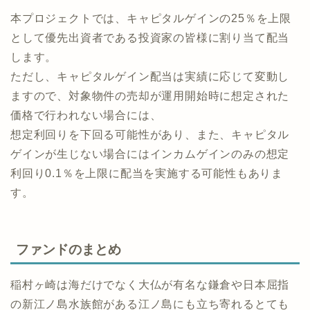
COZUCHIでは、キャピタルゲインを一定の分配方針に
基づいて上限なしに配当する方針を掲げております。
本プロジェクトでは、キャピタルゲインの25％を上限
として優先出資者である投資家の皆様に割り当て配当
します。
ただし、キャピタルゲイン配当は実績に応じて変動し
ますので、対象物件の売却が運用開始時に想定された
価格で行われない場合には、
想定利回りを下回る可能性があり、また、キャピタル
ゲインが生じない場合にはインカムゲインのみの想定
利回り0.1％を上限に配当を実施する可能性もありま
す。