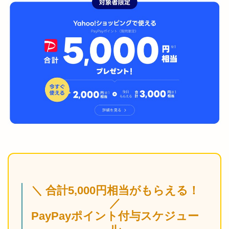
株主優待本を楽天で探す
Amazonで探す
Yahooショッピングで探す