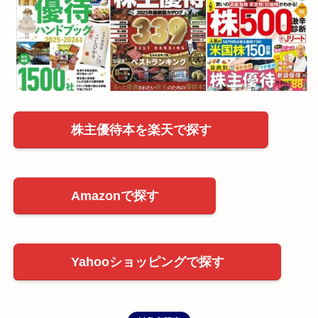
COZUCHI(コズチ)公式ページ
最後まで読んでいただき、ありがとうございました！