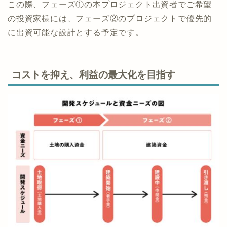
本プロジェクト（フェーズ①）での売却を行わない場
合は、フェーズ②のプロジェクトとして再度募集を行
います。
この際、フェーズ①の本プロジェクト出資者でご希望
の投資家様には、フェーズ②のプロジェクトで優先的
に出資可能な設計とする予定です。
コストを抑え、利益の最大化を目指す