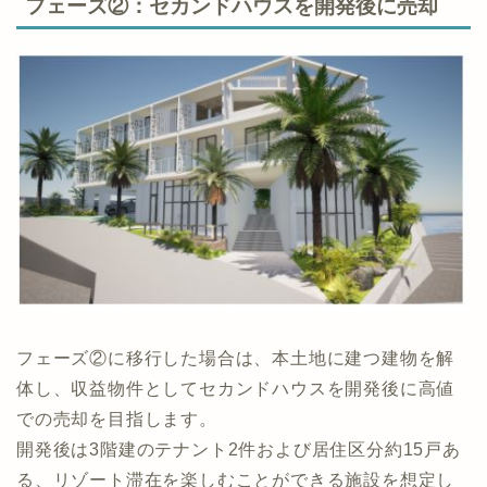
ピタルゲイン配当を見込んでおります。
フェーズ②：セカンドハウスを開発後に売却
フェーズ②に移行した場合は、本土地に建つ建物を解