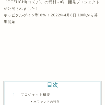
「COZUCHI(コズチ)」の稲村ヶ崎 開発プロジェクト
が公開されました！
キャピタルゲイン型 6% ！2022年4月8日 19時から募
集開始！