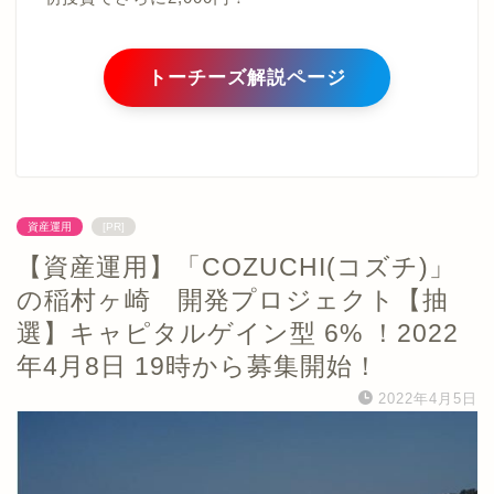
トーチーズ解説ページ
資産運用
[PR]
【資産運用】「COZUCHI(コズチ)」
の稲村ヶ崎 開発プロジェクト【抽
選】キャピタルゲイン型 6% ！2022
年4月8日 19時から募集開始！
2022年4月5日