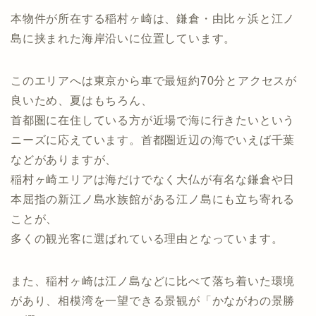
本物件が所在する稲村ヶ崎は、鎌倉・由比ヶ浜と江ノ
島に挟まれた海岸沿いに位置しています。
このエリアへは東京から車で最短約70分とアクセスが
良いため、夏はもちろん、
首都圏に在住している方が近場で海に行きたいという
ニーズに応えています。首都圏近辺の海でいえば千葉
などがありますが、
稲村ヶ崎エリアは海だけでなく大仏が有名な鎌倉や日
本屈指の新江ノ島水族館がある江ノ島にも立ち寄れる
ことが、
多くの観光客に選ばれている理由となっています。