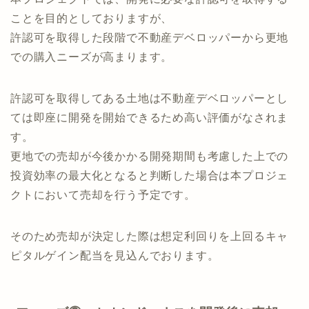
フェーズ①：バリューアップした土地を売却
本プロジェクトでは、開発に必要な許認可を取得する
ことを目的としておりますが、
許認可を取得した段階で不動産デベロッパーから更地
での購入ニーズが高まります。
許認可を取得してある土地は不動産デベロッパーとし
ては即座に開発を開始できるため高い評価がなされま
す。
更地での売却が今後かかる開発期間も考慮した上での
投資効率の最大化となると判断した場合は本プロジェ
クトにおいて売却を行う予定です。
そのため売却が決定した際は想定利回りを上回るキャ