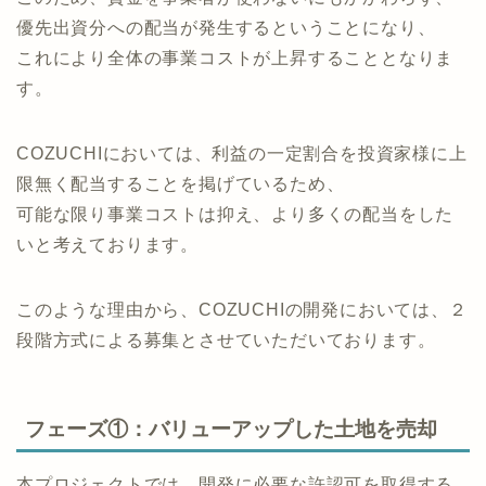
合、建築資金を必要としないタイミングで資金を集め
ることとなります。
このため、資金を事業者が使わないにもかかわらず、
優先出資分への配当が発生するということになり、
これにより全体の事業コストが上昇することとなりま
す。
COZUCHIにおいては、利益の一定割合を投資家様に上
限無く配当することを掲げているため、
可能な限り事業コストは抑え、より多くの配当をした
いと考えております。
このような理由から、COZUCHIの開発においては、２
段階方式による募集とさせていただいております。