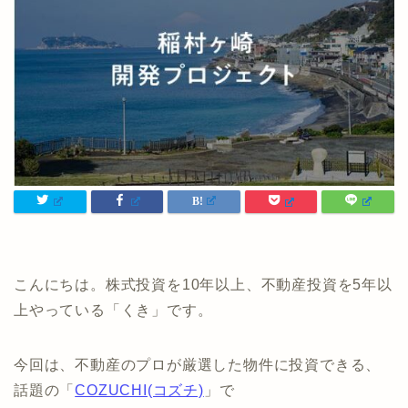
こんにちは。株式投資を10年以上、不動産投資を5年以
上やっている「くき」です。
今回は、不動産のプロが厳選した物件に投資できる、
話題の「
COZUCHI(コズチ)
」で