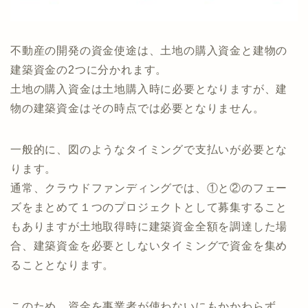
不動産の開発の資金使途は、土地の購入資金と建物の
建築資金の2つに分かれます。
土地の購入資金は土地購入時に必要となりますが、建
物の建築資金はその時点では必要となりません。
一般的に、図のようなタイミングで支払いが必要とな
ります。
通常、クラウドファンディングでは、①と②のフェー
ズをまとめて１つのプロジェクトとして募集すること
もありますが土地取得時に建築資金全額を調達した場