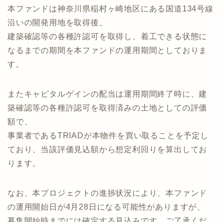
本ファンドは神奈川県稲村ヶ崎地区にある国道134号線
沿いの開発用地を取得後、
建築確認等の各種許認可を取得し、着工できる状態に
なるまでの期間を本ファンドの運用期間としておりま
す。
またキャピタルゲインの配当は運用期間終了時に、建
築確認等の各種許認可を取得済みの土地としての評価
額で、
事業者であるTRIADが本物件を買い取ることを予定し
ており、当該評価見込額から想定利回りを算出してお
ります。