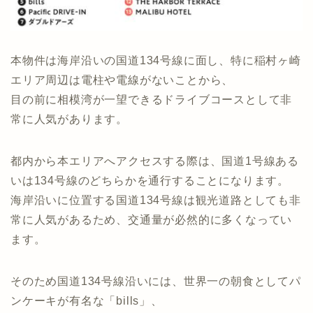
本物件は海岸沿いの国道134号線に面し、特に稲村ヶ崎
エリア周辺は電柱や電線がないことから、
目の前に相模湾が一望できるドライブコースとして非
常に人気があります。
都内から本エリアへアクセスする際は、国道1号線ある
いは134号線のどちらかを通行することになります。
海岸沿いに位置する国道134号線は観光道路としても非
常に人気があるため、交通量が必然的に多くなってい
ます。