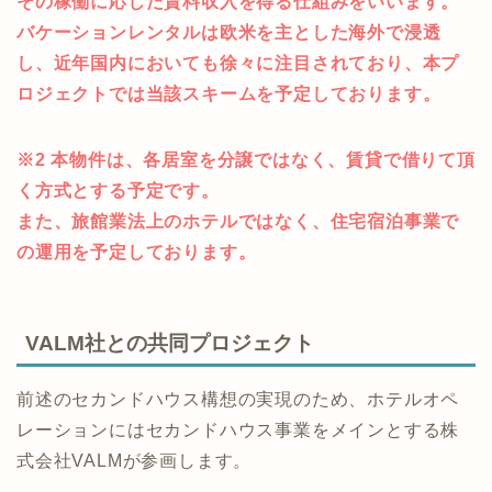
※1 バケーションレンタルとは、ホテル客室をオーナー
自らが利用して楽しみ、
利用しない期間は第三者へホテル客室として貸し出し
その稼働に応じた賃料収入を得る仕組みをいいます。
バケーションレンタルは欧米を主とした海外で浸透
し、近年国内においても徐々に注目されており、本プ
ロジェクトでは当該スキームを予定しております。
※2 本物件は、各居室を分譲ではなく、賃貸で借りて頂
く方式とする予定です。
また、旅館業法上のホテルではなく、住宅宿泊事業で
の運用を予定しております。
VALM社との共同プロジェクト