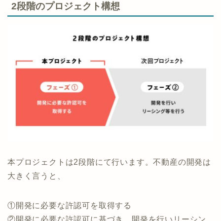
プロが投資対象としている点で流動性も十分にうかが
えるエリアとなります。
2段階のプロジェクト構想
本プロジェクトは2段階にて行います。不動産の開発は