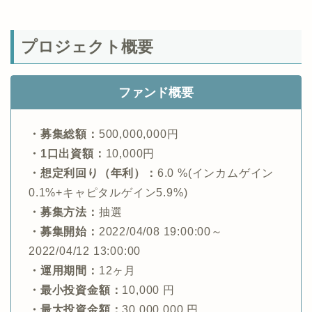
プロジェクト概要
ファンド概要
・募集総額：
500,000,000円
・1口出資額：
10,000円
・想定利回り（年利）：
6.0 %(インカムゲイン
0.1%+キャピタルゲイン5.9%)
・募集方法：
抽選
・募集開始：
2022/04/08 19:00:00～