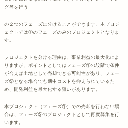
大きく言うと、
①開発に必要な許認可を取得する
②開発に必要な許認可に基づき、開発を行いリーシン
グ等を行う
の２つのフェーズに分けることができます。本プロジ
ェクトでは①のフェーズのみのプロジェクトとなりま
す。
プロジェクトを分ける理由は、事業利益の最大化によ
りますが、ポイントとしてはフェーズ①の段階で条件
が合えば土地として売却できる可能性があり、フェー
ズ②となる場合でも期中コストを抑えられているた
め、開発利益を最大化する狙いがあります。