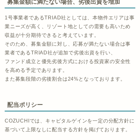
TRIAD社はデベロッパーとして購入に至りました。
募集金額に満たない場合、劣後出資を増加
1号事業者であるTRIAD社としては、本物件エリアは事
業ニーズが高く、リゾート地としての需要も高いため
収益が十分期待できると考えています。
そのため、募集金額に対し、応募が満たない場合は事
業者であるTRIAD社が追加で劣後出資を行い、
ファンド成立と優先劣後方式における投資家の安全性
を高める予定であります。
また募集段階の劣後割合は24%となっております。
配当ポリシー