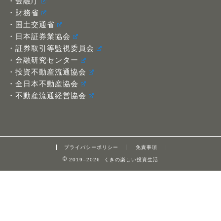
・金融庁
・財務省
・国土交通省
・日本証券業協会
・証券取引等監視委員会
・金融研究センター
・投資不動産流通協会
・全日本不動産協会
・不動産流通経営協会
プライバシーポリシー
免責事項
2019–2026 くきの楽しい投資生活