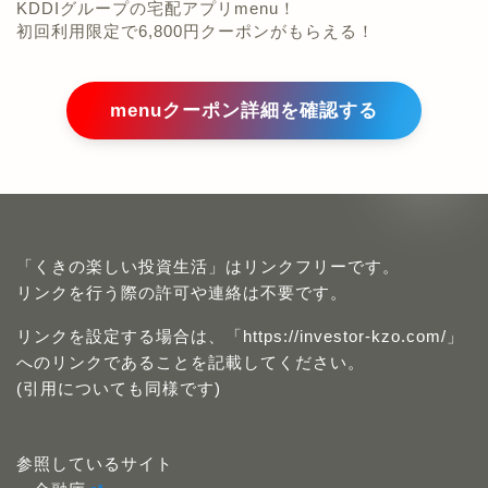
KDDIグループの宅配アプリmenu！
初回利用限定で6,800円クーポンがもらえる！
menuクーポン詳細を確認する
「くきの楽しい投資生活」はリンクフリーです。
リンクを行う際の許可や連絡は不要です。
リンクを設定する場合は、「https://investor-kzo.com/」
へのリンクであることを記載してください。
(引用についても同様です)
参照しているサイト