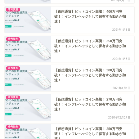
2021年1月15日
暗号資産
【仮想通貨】ビットコイン高騰！ 400万円突
破！！インフレヘッジとして保有する動きが加
速！
2021年1月8日
暗号資産
【仮想通貨】ビットコイン高騰！ 350万円突
破！！インフレヘッジとして保有する動きが加
速！
2021年1月3日
暗号資産
【仮想通貨】ビットコイン高騰！ 300万円突
破！！インフレヘッジとして保有する動きが加
速！
2021年1月1日
暗号資産
【仮想通貨】ビットコイン高騰！ 270万円突
破！！インフレヘッジとして保有する動きが加
速！
2020年12月27日
暗号資産
【仮想通貨】ビットコイン高騰！ 250万円突
破！！インフレヘッジとして保有する動きが加
速！