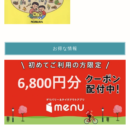
お得な情報