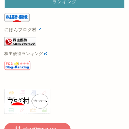
ランキング
にほんブログ村
株主優待ランキング