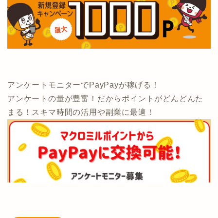
アンケートモニターでPayPayが稼げる！
アンケートの量が豊富！だからポイントがどんどんた
まる！スキマ時間の活用や副業に最適！