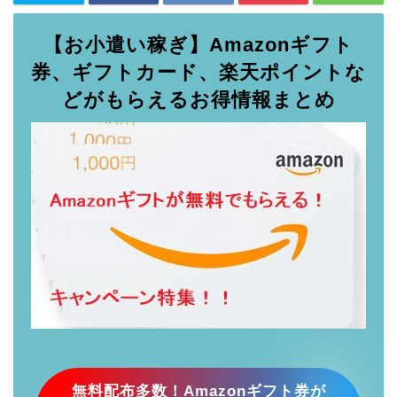
【お小遣い稼ぎ】Amazonギフト
券、ギフトカード、楽天ポイントな
どがもらえるお得情報まとめ