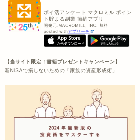
ポイ活アンケート マクロミル ポイン
ト貯まる副業 節約アプリ
開発元:
MACROMILL, INC.
無料
posted with
アプリーチ
【当サイト限定！書籍プレゼントキャンペーン】
新NISAで損しないための「家族の資産形成術」