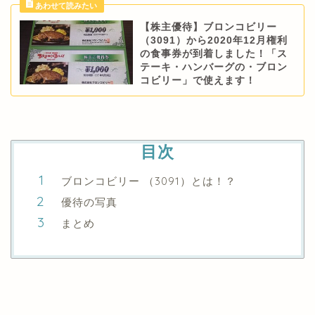
【株主優待】ブロンコビリー
（3091）から2020年12月権利
の食事券が到着しました！「ス
テーキ・ハンバーグの・ブロン
コビリー」で使えます！
目次
ブロンコビリー （3091）とは！？
優待の写真
まとめ