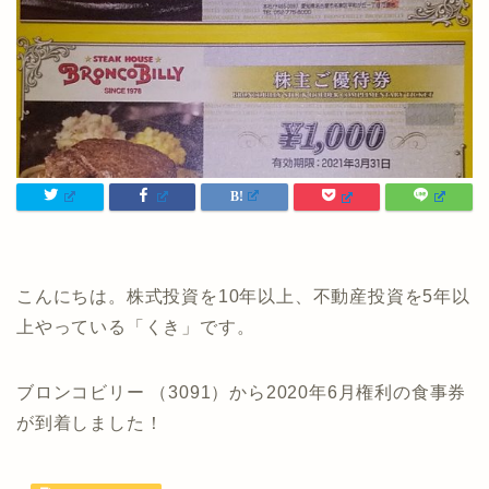
こんにちは。株式投資を10年以上、不動産投資を5年以
上やっている「くき」です。
ブロンコビリー （3091）から2020年6月権利の食事券
が到着しました！