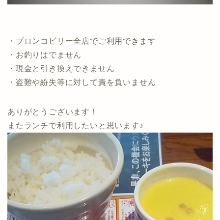
・ブロンコビリー全店でご利用できます
・お釣りはでません
・現金と引き換えできません
・盗難や紛失等に対して責を負いません
ありがとうございます！
またランチで利用したいと思います♪