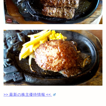
>> 最新の株主優待情報 <<