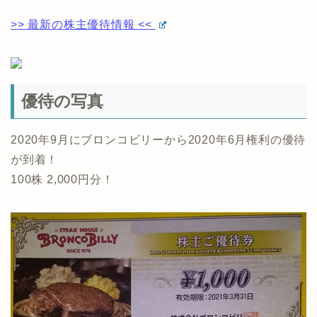
>> 最新の株主優待情報 <<
優待の写真
2020年9月にブロンコビリーから2020年6月権利の優待
が到着！
100株 2,000円分！