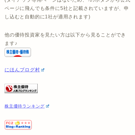
投資のコンシェルジュ 公式ペ
ージで詳細を確認する
(タイアップ専用ページはないため、↑のボタンから公式
ページに飛んでも条件に5社と記載されていますが、申
し込むと自動的に1社が適用されます)
他の優待投資家を見たい方は以下から見ることができ
ます♪
にほんブログ村