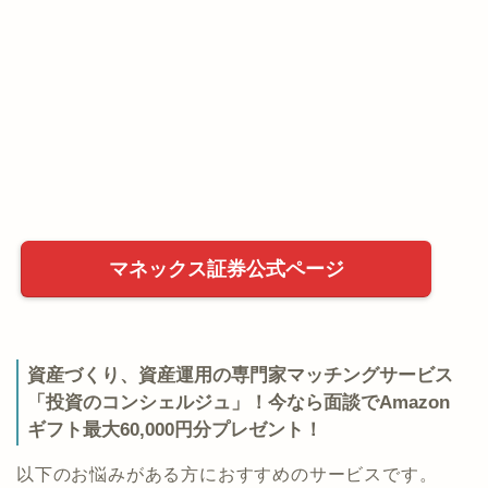
マネックス証券公式ページ
資産づくり、資産運用の専門家マッチングサービス