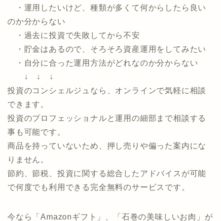
「投資のコンシェルジュ」！今なら面談でAmazon
ギフト最大60,000円分プレゼント！
以下のお悩みがある方におすすめのサービスです。
・運用したいけど、種類が多くて何からしたら良い
のか分からない
・過去に投資で失敗してから不安
・貯金はあるので、そろそろ資産運用をしてみたい
・自分に合った運用方法がどれなのか分からない
↓ ↓ ↓
投資のコンシェルジュなら、オンラインで気軽に相談
できます。
投資のプロフェッショナルと運用の細部まで相談する
事も可能です。
商品を持っていないため、押し売りや偏った案内にな
りません。