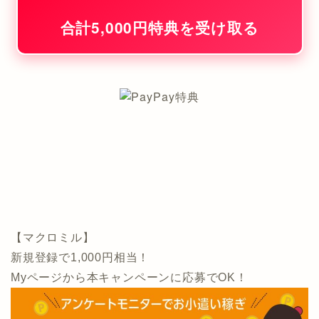
合計5,000円特典を受け取る
【マクロミル】
新規登録で1,000円相当！
Myページから本キャンペーンに応募でOK！