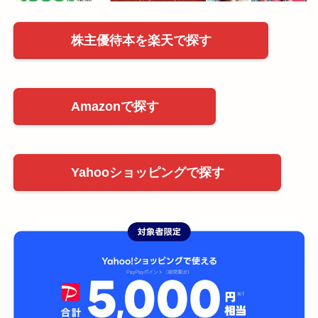
株主優待本を楽天で探す
Amazonで探す
Yahooショッピングで探す