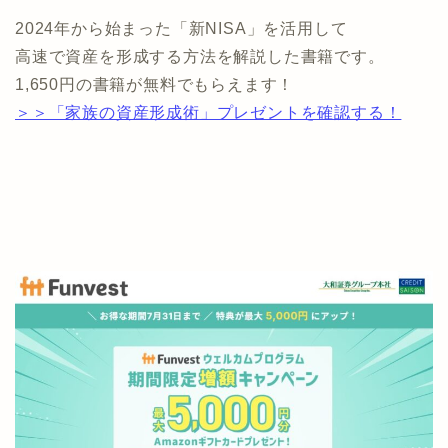
2024年から始まった「新NISA」を活用して
高速で資産を形成する方法を解説した書籍です。
1,650円の書籍が無料でもらえます！
＞＞「家族の資産形成術」プレゼントを確認する！