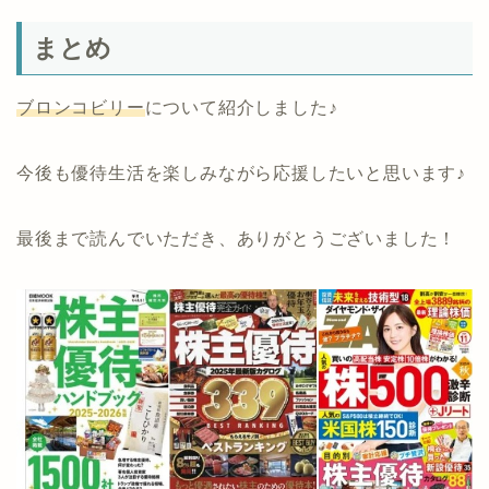
まとめ
ブロンコビリー
について紹介しました♪
今後も優待生活を楽しみながら応援したいと思います♪
最後まで読んでいただき、ありがとうございました！