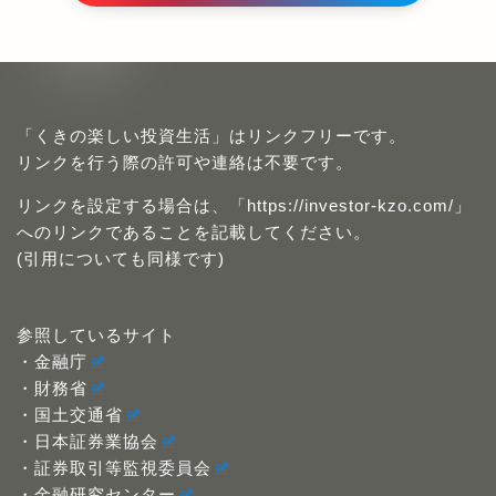
「くきの楽しい投資生活」はリンクフリーです。
リンクを行う際の許可や連絡は不要です。
リンクを設定する場合は、「https://investor-kzo.com/」
へのリンクであることを記載してください。
(引用についても同様です)
参照しているサイト
・金融庁
・財務省
・国土交通省
・日本証券業協会
・証券取引等監視委員会
・金融研究センター