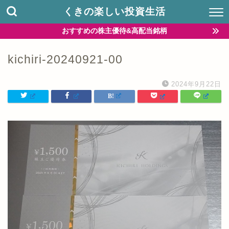
くきの楽しい投資生活
おすすめの株主優待&高配当銘柄
kichiri-20240921-00
2024年9月22日