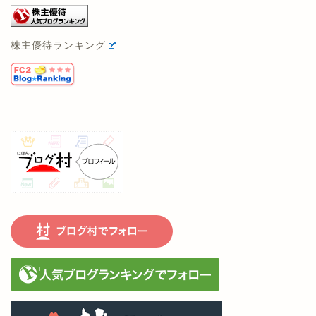
株主優待ランキング