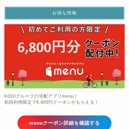
お得な情報
KDDIグループの宅配アプリmenu！
初回利用限定で6,800円クーポンがもらえる！
menuクーポン詳細を確認する