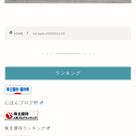
HOME
oat-agrio-20250312-00
ランキング
にほんブログ村
株主優待ランキング