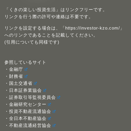
「くきの楽しい投資生活」はリンクフリーです。
リンクを行う際の許可や連絡は不要です。
リンクを設定する場合は、「https://investor-kzo.com/」
へのリンクであることを記載してください。
(引用についても同様です)
参照しているサイト
・金融庁
・財務省
・国土交通省
・日本証券業協会
・証券取引等監視委員会
・金融研究センター
・投資不動産流通協会
・全日本不動産協会
・不動産流通経営協会