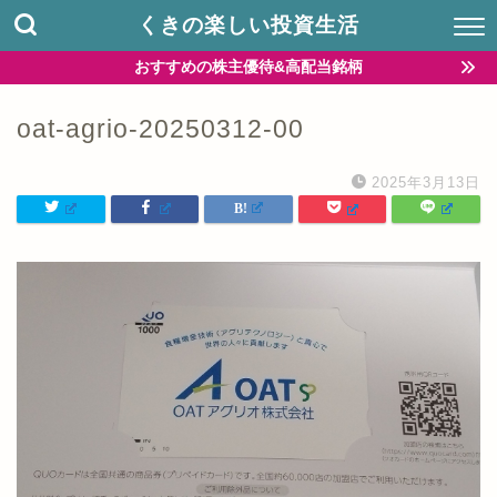
くきの楽しい投資生活
おすすめの株主優待&高配当銘柄
oat-agrio-20250312-00
2025年3月13日