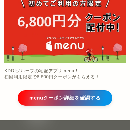
KDDIグループの宅配アプリmenu！
初回利用限定で6,800円クーポンがもらえる！
menuクーポン詳細を確認する