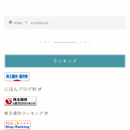
HOME
ALTERNA-00
ランキング
にほんブログ村
株主優待ランキング