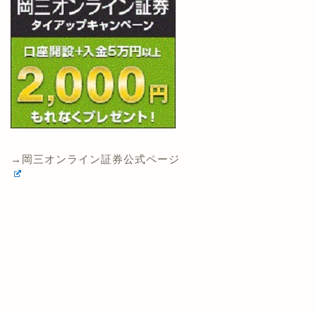
→岡三オンライン証券公式ページ