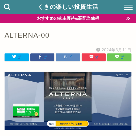
くきの楽しい投資生活
おすすめの株主優待&高配当銘柄
ALTERNA-00
2024年3月11日