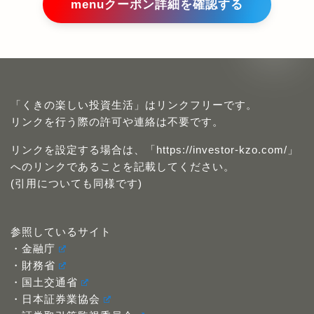
menuクーポン詳細を確認する
「くきの楽しい投資生活」はリンクフリーです。
リンクを行う際の許可や連絡は不要です。
リンクを設定する場合は、「https://investor-kzo.com/」
へのリンクであることを記載してください。
(引用についても同様です)
参照しているサイト
・金融庁
・財務省
・国土交通省
・日本証券業協会