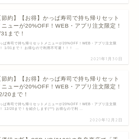
【節約】【お得】かっぱ寿司で持ち帰りセット
メニューが20%OFF！WEB・アプリ注文限定！
/31まで！
っぱ寿司で持ち帰りセットメニューが20%OFF！WEB・アプリ注文限
！ 1/31まで！ お得なので利用不可避！！！ …
2021年1月30日
【節約】【お得】かっぱ寿司で持ち帰りセット
メニューが20%OFF！WEB・アプリ注文限定！
2/20まで！
っぱ寿司で持ち帰りセットメニューが20%OFF！WEB・アプリ注文限
！ 12/20まで！を紹介します(^^) お得なので利 …
2020年12月2日