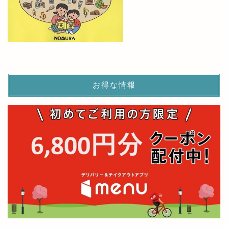
お得な情報