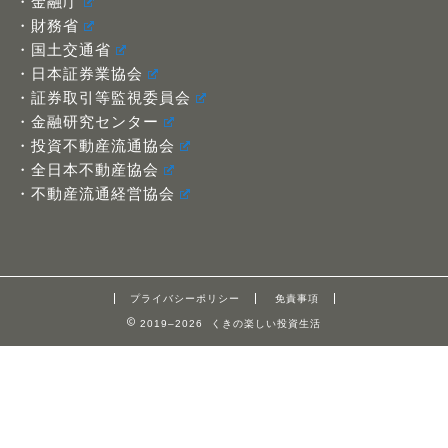
・金融庁
・財務省
・国土交通省
・日本証券業協会
・証券取引等監視委員会
・金融研究センター
・投資不動産流通協会
・全日本不動産協会
・不動産流通経営協会
プライバシーポリシー
免責事項
2019–2026 くきの楽しい投資生活