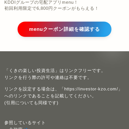
KDDIグループの宅配アプリmenu！
初回利用限定で6,800円クーポンがもらえる！
menuクーポン詳細を確認する
「くきの楽しい投資生活」はリンクフリーです。
リンクを行う際の許可や連絡は不要です。
リンクを設定する場合は、「https://investor-kzo.com/」
へのリンクであることを記載してください。
(引用についても同様です)
参照しているサイト