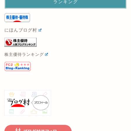
ランキング
にほんブログ村
株主優待ランキング