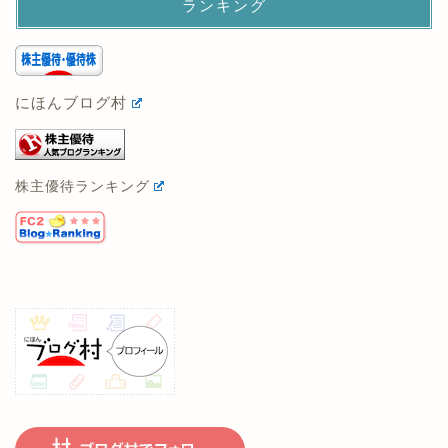
ランキング
にほんブログ村
株主優待ランキング