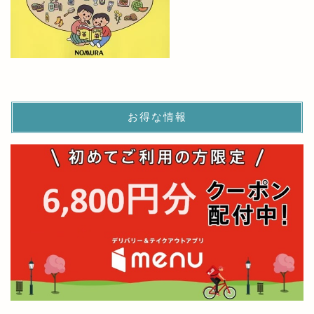
お得な情報