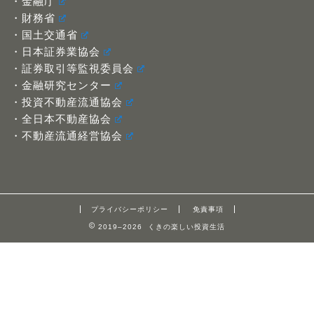
・金融庁
・財務省
・国土交通省
・日本証券業協会
・証券取引等監視委員会
・金融研究センター
・投資不動産流通協会
・全日本不動産協会
・不動産流通経営協会
プライバシーポリシー
免責事項
2019–2026 くきの楽しい投資生活