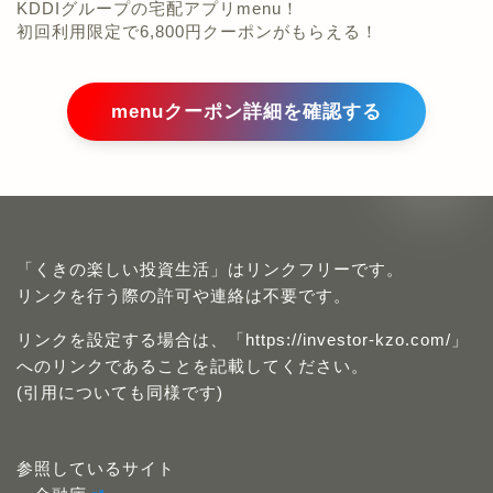
KDDIグループの宅配アプリmenu！
初回利用限定で6,800円クーポンがもらえる！
menuクーポン詳細を確認する
「くきの楽しい投資生活」はリンクフリーです。
リンクを行う際の許可や連絡は不要です。
リンクを設定する場合は、「https://investor-kzo.com/」
へのリンクであることを記載してください。
(引用についても同様です)
参照しているサイト