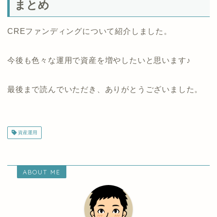
まとめ
CREファンディングについて紹介しました。
今後も色々な運用で資産を増やしたいと思います♪
最後まで読んでいただき、ありがとうございました。
資産運用
ABOUT ME