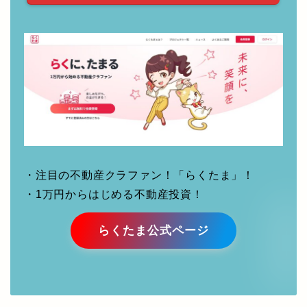
・注目の不動産クラファン！「らくたま」！
・1万円からはじめる不動産投資！
らくたま公式ページ