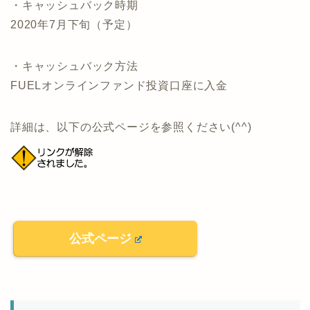
・キャッシュバック時期
2020年7月下旬（予定）
・キャッシュバック方法
FUELオンラインファンド投資口座に入金
詳細は、以下の公式ページを参照ください(^^)
公式ページ