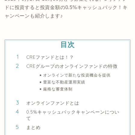
ドに投資すると投資金額の0.5%キャッシュバック！キ
ャンペーンも紹介します♪
目次
CREファンドとは！？
CREグループのオンラインファンドの特徴
オンラインで新たな投資機会を提供
豊富な不動産運用実績
厳格な審査体制
オンラインファンドとは
0.5%キャッシュバックキャンペーンについ
て
まとめ