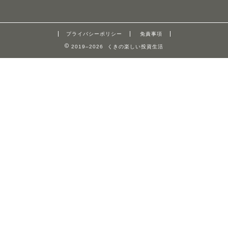
プライバシーポリシー
免責事項
2019–2026 くきの楽しい投資生活