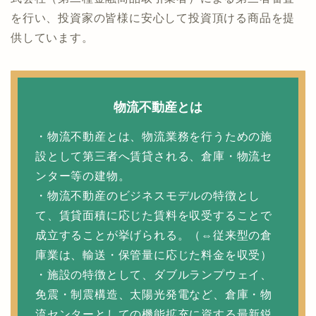
を行い、投資家の皆様に安心して投資頂ける商品を提
供しています。
物流不動産とは
・物流不動産とは、物流業務を行うための施
設として第三者へ賃貸される、倉庫・物流セ
ンター等の建物。
・物流不動産のビジネスモデルの特徴とし
て、賃貸面積に応じた賃料を収受することで
成立することが挙げられる。（⇔従来型の倉
庫業は、輸送・保管量に応じた料金を収受）
・施設の特徴として、ダブルランプウェイ、
免震・制震構造、太陽光発電など、倉庫・物
流センターとしての機能拡充に資する最新鋭