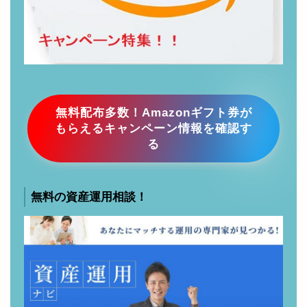
無料配布多数！Amazonギフト券が
もらえるキャンペーン情報を確認す
る
無料の資産運用相談！