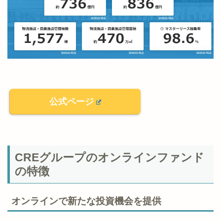
公式ページ
CREグループのオンラインファンド
の特徴
オンラインで新たな投資機会を提供