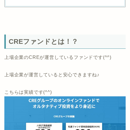
CREファンドとは！？
上場企業のCREが運営しているファンドです(^^)
上場企業が運営していると安心できますね♪
こちらは実績です(^^)