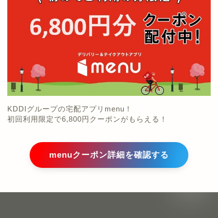
KDDIグループの宅配アプリmenu！
初回利用限定で6,800円クーポンがもらえる！
menuクーポン詳細を確認する