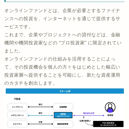
オンラインファンドとは、企業が必要とするファイナ
ンスへの投資を、インターネットを通じて提供するサ
ービスです。
これまで、企業やプロジェクトへの貸付などは、金融
機関や機関投資家などの “プロ投資家” に限定されてい
ました。
オンラインファンドの仕組みを活用することによっ
て、その投資機会を個人の方々をはじめとした幅広い
投資家層へ提供することを可能にし、新たな資産運用
のカタチを創出します。