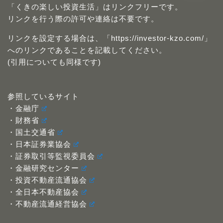
「くきの楽しい投資生活」はリンクフリーです。
リンクを行う際の許可や連絡は不要です。
リンクを設定する場合は、「https://investor-kzo.com/」
へのリンクであることを記載してください。
(引用についても同様です)
参照しているサイト
・金融庁
・財務省
・国土交通省
・日本証券業協会
・証券取引等監視委員会
・金融研究センター
・投資不動産流通協会
・全日本不動産協会
・不動産流通経営協会