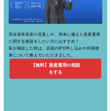
現在保有資産の見直しや、将来に備えた資産運用
に関する相談をしたい方におすすめ！
私が相談した時は、店頭のIPO申し込みや外国債
券について教えていただきました。
【無料】資産運用の相談
をする