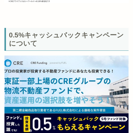
0.5%キャッシュバックキャンペーン
について