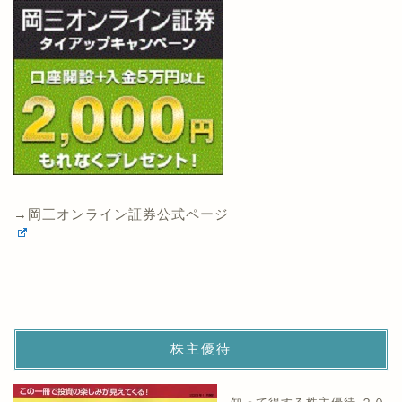
→岡三オンライン証券公式ページ
株主優待