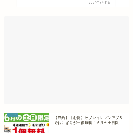
2024年9月11日
【節約】【お得】セブンイレブンアプリ
でおにぎりが一個無料！ 6月の土日限...