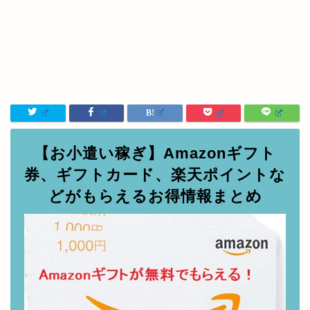
【お小遣い稼ぎ】Amazonギフト
券、ギフトカード、楽天ポイントな
どがもらえるお得情報まとめ