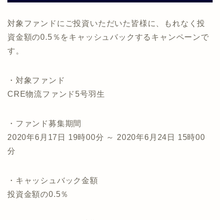
対象ファンドにご投資いただいた皆様に、もれなく投
資金額の0.5％をキャッシュバックするキャンペーンで
す。
・対象ファンド
CRE物流ファンド5号羽生
・ファンド募集期間
2020年6月17日 19時00分 ～ 2020年6月24日 15時00
分
・キャッシュバック金額
投資金額の0.5％