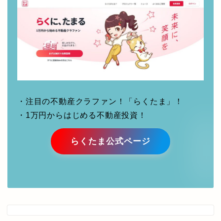
・注目の不動産クラファン！「らくたま」！
・1万円からはじめる不動産投資！
らくたま公式ページ