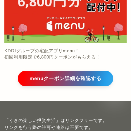
KDDIグループの宅配アプリmenu！
初回利用限定で6,800円クーポンがもらえる！
menuクーポン詳細を確認する
「くきの楽しい投資生活」はリンクフリーです。
リンクを行う際の許可や連絡は不要です。