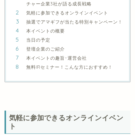
チャー企業3社が語る成長戦略
気軽に参加できるオンラインイベント
抽選でアマギフが当たる特別キャンペーン！
本イベントの概要
当日の予定
登壇企業のご紹介
本イベントの趣旨･運営会社
無料IRセミナー！こんな方におすすめ！
気軽に参加できるオンラインイベン
ト