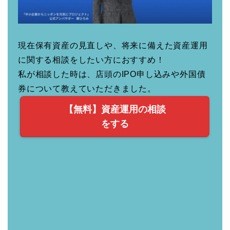
現在保有資産の見直しや、将来に備えた資産運用
に関する相談をしたい方におすすめ！
私が相談した時は、店頭のIPO申し込みや外国債
券について教えていただきました。
【無料】資産運用の相談
をする