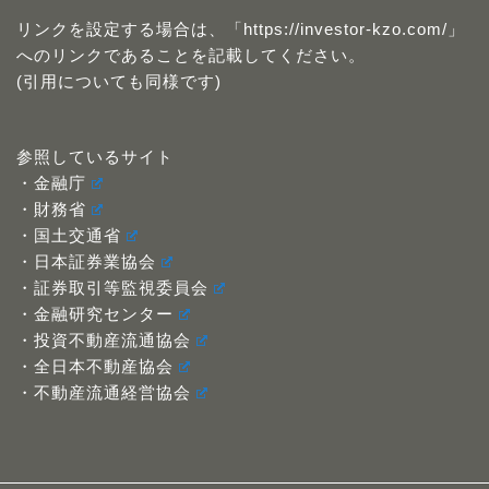
リンクを設定する場合は、「https://investor-kzo.com/」
へのリンクであることを記載してください。
(引用についても同様です)
参照しているサイト
・金融庁
・財務省
・国土交通省
・日本証券業協会
・証券取引等監視委員会
・金融研究センター
・投資不動産流通協会
・全日本不動産協会
・不動産流通経営協会