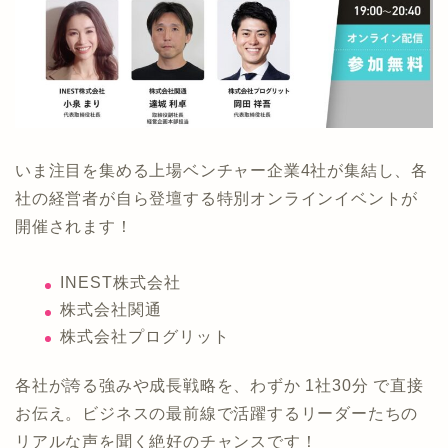
いま注目を集める上場ベンチャー企業4社が集結し、各
社の経営者が自ら登壇する特別オンラインイベントが
開催されます！
INEST株式会社
株式会社関通
株式会社プログリット
各社が誇る強みや成長戦略を、わずか 1社30分 で直接
お伝え。ビジネスの最前線で活躍するリーダーたちの
リアルな声を聞く絶好のチャンスです！