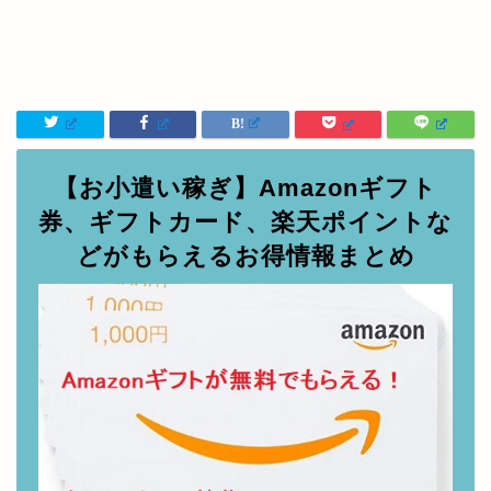
【お小遣い稼ぎ】Amazonギフト
券、ギフトカード、楽天ポイントな
どがもらえるお得情報まとめ