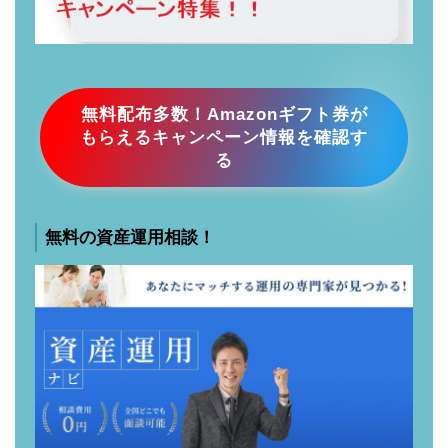
無料配布多数！Amazonギフト券が
もらえるキャンペーン情報を確認す
る
無料の資産運用相談！