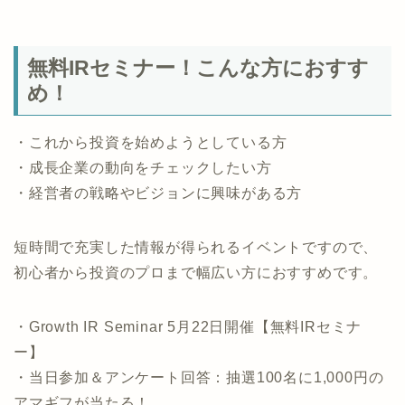
無料IRセミナー！こんな方におすす
め！
・これから投資を始めようとしている方
・成長企業の動向をチェックしたい方
・経営者の戦略やビジョンに興味がある方
短時間で充実した情報が得られるイベントですので、
初心者から投資のプロまで幅広い方におすすめです。
・Growth IR Seminar 5月22日開催【無料IRセミナ
ー】
・当日参加＆アンケート回答：抽選100名に1,000円の
アマギフが当たる！