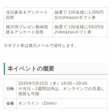
当日参加＆アンケート
抽選で 100名様に1,000円
回答
分のAmazonギフト券
後日IRプレゼン動画視
抽選で 100名様に500円分
聴＆アンケート回答
のAmazonギフト券
※ギフト券は後日メールで送付します。
本イベントの概要
2025年5月22日（木）19:00～20:45
※当日～1週間以内は、オンラインでの見逃し
日時
視聴も可能
オンライン（Zoom）
会場