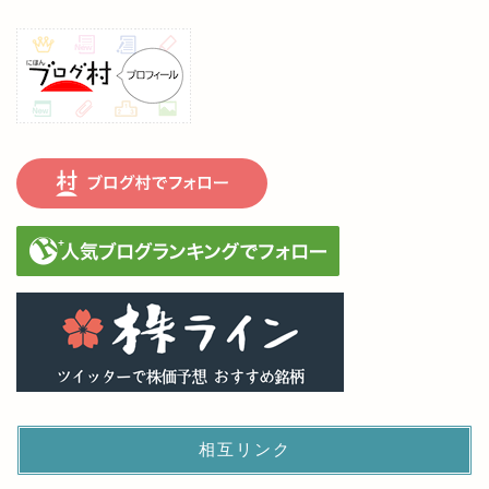
相互リンク