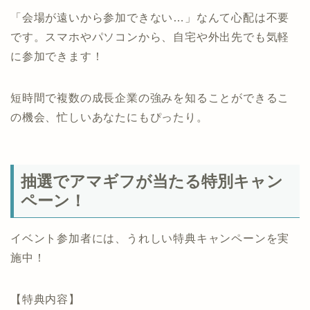
「会場が遠いから参加できない…」なんて心配は不要
です。スマホやパソコンから、自宅や外出先でも気軽
に参加できます！
短時間で複数の成長企業の強みを知ることができるこ
の機会、忙しいあなたにもぴったり。
抽選でアマギフが当たる特別キャン
ペーン！
イベント参加者には、うれしい特典キャンペーンを実
施中！
【特典内容】