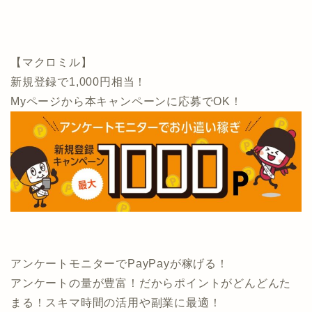
【マクロミル】
新規登録で1,000円相当！
Myページから本キャンペーンに応募でOK！
アンケートモニターでPayPayが稼げる！
アンケートの量が豊富！だからポイントがどんどんた
まる！スキマ時間の活用や副業に最適！