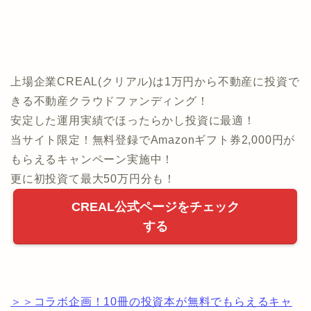
上場企業CREAL(クリアル)は1万円から不動産に投資で
きる不動産クラウドファンディング！
安定した運用実績でほったらかし投資に最適！
当サイト限定！無料登録でAmazonギフト券2,000円が
もらえるキャンペーン実施中！
更に初投資て最大50万円分も！
CREAL公式ページをチェック
する
＞＞コラボ企画！10冊の投資本が無料でもらえるキャ