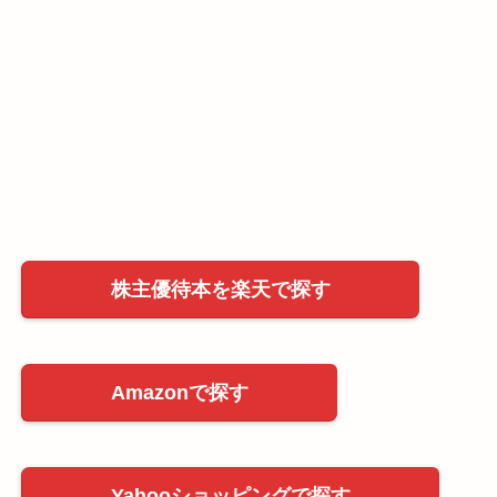
株主優待本を楽天で探す
Amazonで探す
Yahooショッピングで探す