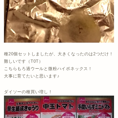
種20個セットしましたが、大きくなったのは2つだけ！
難しいです（T0T）
こちらもろ過ウールと微粉ハイポネックス！
大事に育てたいと思います♪
ダイソーの種買い増し！