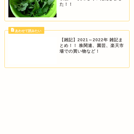
た！！
【雑記】2021～2022年 雑記ま
とめ！！ 株関連、園芸、楽天市
場での買い物など！