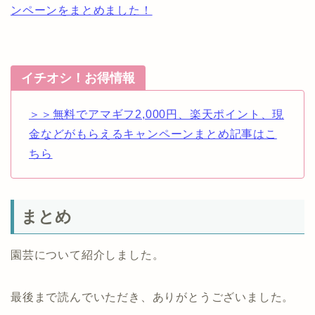
ンペーンをまとめました！
イチオシ！お得情報
＞＞無料でアマギフ2,000円、楽天ポイント、現
金などがもらえるキャンペーンまとめ記事はこ
ちら
まとめ
園芸について紹介しました。
最後まで読んでいただき、ありがとうございました。