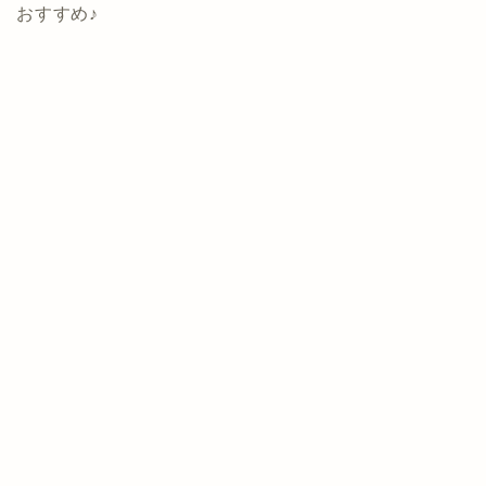
おすすめ♪