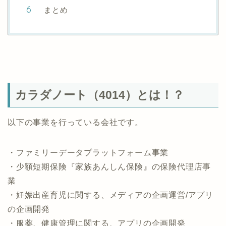
まとめ
カラダノート（4014）とは！？
以下の事業を行っている会社です。
・ファミリーデータプラットフォーム事業
・少額短期保険『家族あんしん保険』の保険代理店事
業
・妊娠出産育児に関する、メディアの企画運営/アプリ
の企画開発
・服薬、健康管理に関する、アプリの企画開発