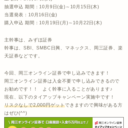
抽選申込 期間：10月9日(金)～10月15日(木)
当選発表：10月16日(金)
購入申込 期間：10月19日(月)～10月22日(木)
主幹事は、みずほ証券
幹事は、SBI、SMBC日興、マネックス、岡三証券、楽
天証券などです。
今回、岡三オンライン証券で申し込みできます！
岡三オンライン証券は入金不要で申し込みできるので
お勧めです！！ よく幹事に入ることがあります♪
現在、以下のタイアップキャンペーン実施中です！
リスクなしで2,000円ゲット
できますので興味がある方
はぜひ(^^)