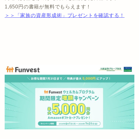
1,650円の書籍が無料でもらえます！
＞＞「家族の資産形成術」プレゼントを確認する！