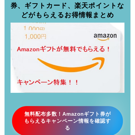
【お小遣い稼ぎ】Amazonギフト
券、ギフトカード、楽天ポイントな
どがもらえるお得情報まとめ