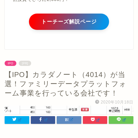
トーチーズ解説ページ
IPO
[PR]
【IPO】カラダノート（4014）が当
選！ファミリーデータプラットフォ
ーム事業を行っている会社です！
2020年10月18日