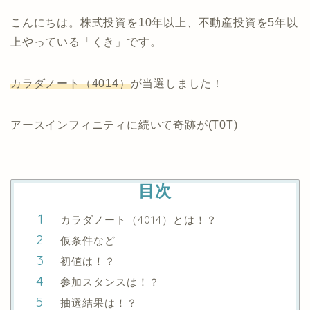
こんにちは。株式投資を10年以上、不動産投資を5年以
上やっている「くき」です。
カラダノート（4014）
が当選しました！
アースインフィニティに続いて奇跡が(T0T)
目次
カラダノート（4014）とは！？
仮条件など
初値は！？
参加スタンスは！？
抽選結果は！？