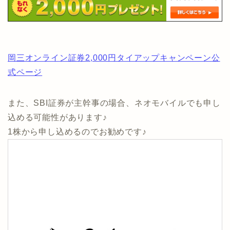
岡三オンライン証券2,000円タイアップキャンペーン公
式ページ
また、SBI証券が主幹事の場合、ネオモバイルでも申し
込める可能性があります♪
1株から申し込めるのでお勧めです♪