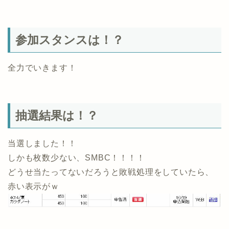
参加スタンスは！？
全力でいきます！
抽選結果は！？
当選しました！！
しかも枚数少ない、SMBC！！！！
どうせ当たってないだろうと敗戦処理をしていたら、
赤い表示がｗ