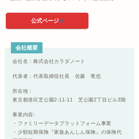
公式ページ
会社概要
会社名：株式会社カラダノート
代表者：代表取締役社長 佐藤 竜也
所在地：
東京都港区芝公園2-11-11 芝公園2丁目ビル3階
事業内容:
・ファミリーデータプラットフォーム事業
・少額短期保険『家族あんしん保険』の保険代