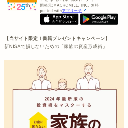
開発元:
MACROMILL, INC.
無料
posted with
アプリーチ
【当サイト限定！書籍プレゼントキャンペーン】
新NISAで損しないための「家族の資産形成術」