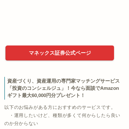
マネックス証券公式ページ
資産づくり、資産運用の専門家マッチングサービス
「投資のコンシェルジュ」！今なら面談でAmazon
ギフト最大60,000円分プレゼント！