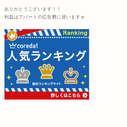
ありがとうございます！！
利益はアパートの広告費に使いますｗ