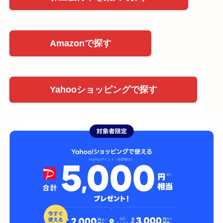
Amazonで探す
Yahooショッピングで探す