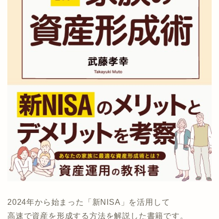
2024年から始まった「新NISA」を活用して
高速で資産を形成する方法を解説した書籍です。