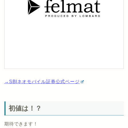
→SBIネオモバイル証券公式ページ
初値は！？
期待できます！