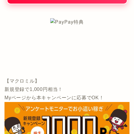
【マクロミル】
新規登録で1,000円相当！
Myページから本キャンペーンに応募でOK！