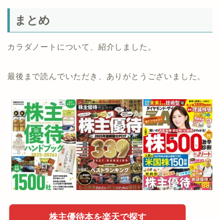
まとめ
カラダノートについて、紹介しました。
最後まで読んでいただき、ありがとうございました。
株主優待本を楽天で探す