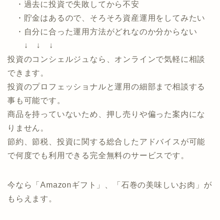
以下のお悩みがある方におすすめのサービスです。
・運用したいけど、種類が多くて何からしたら良い
のか分からない
・過去に投資で失敗してから不安
・貯金はあるので、そろそろ資産運用をしてみたい
・自分に合った運用方法がどれなのか分からない
↓ ↓ ↓
投資のコンシェルジュなら、オンラインで気軽に相談
できます。
投資のプロフェッショナルと運用の細部まで相談する
事も可能です。
商品を持っていないため、押し売りや偏った案内にな
りません。
節約、節税、投資に関する総合したアドバイスが可能
で何度でも利用できる完全無料のサービスです。