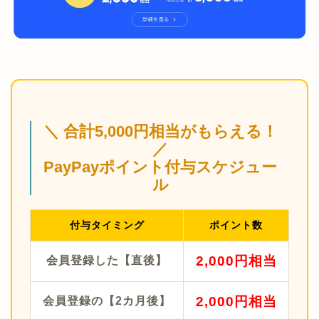
＼ 合計5,000円相当がもらえる！
／
PayPayポイント付与スケジュー
ル
付与タイミング
ポイント数
2,000円相当
会員登録した【直後】
2,000円相当
会員登録の【2カ月後】