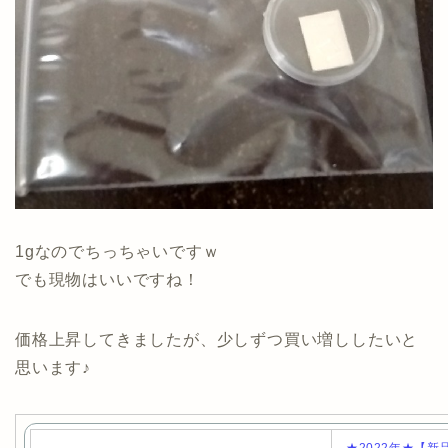
1gなのでちっちゃいですｗ
でも現物はいいですね！
価格上昇してきましたが、少しずつ買い増ししたいと
思います♪