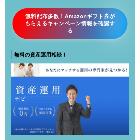
無料配布多数！Amazonギフト券が
もらえるキャンペーン情報を確認す
る
無料の資産運用相談！