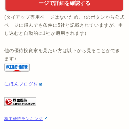
下のボタンから申込みでタイアップが適用されま
す。
投資のコンシェルジュ 公式ペ
ージで詳細を確認する
(タイアップ専用ページはないため、↑のボタンから公式
ページに飛んでも条件に5社と記載されていますが、申
し込むと自動的に1社が適用されます)
他の優待投資家を見たい方は以下から見ることができ
ます♪
にほんブログ村