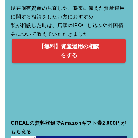
現在保有資産の見直しや、将来に備えた資産運用
に関する相談をしたい方におすすめ！
私が相談した時は、店頭のIPO申し込みや外国債
券について教えていただきました。
【無料】資産運用の相談
をする