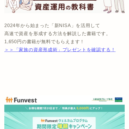
2024年から始まった「新NISA」を活用して
高速で資産を形成する方法を解説した書籍です。
1,650円の書籍が無料でもらえます！
＞＞「家族の資産形成術」プレゼントを確認する！