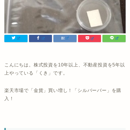
こんにちは。株式投資を10年以上、不動産投資を5年以
上やっている「くき」です。
楽天市場で「金貨」買い増し！「シルバーバー」を購
入！