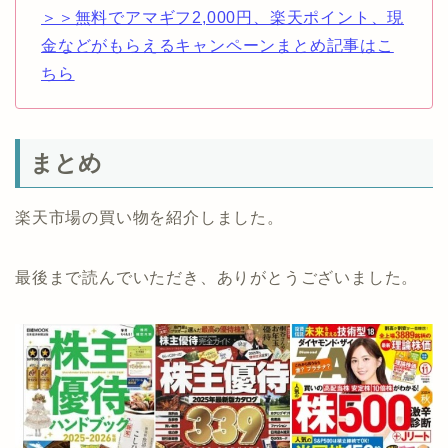
＞＞無料でアマギフ2,000円、楽天ポイント、現
金などがもらえるキャンペーンまとめ記事はこ
ちら
まとめ
楽天市場の買い物を紹介しました。
最後まで読んでいただき、ありがとうございました。