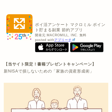
ポイ活アンケート マクロミル ポイン
ト貯まる副業 節約アプリ
開発元:
MACROMILL, INC.
無料
posted with
アプリーチ
【当サイト限定！書籍プレゼントキャンペーン】
新NISAで損しないための「家族の資産形成術」