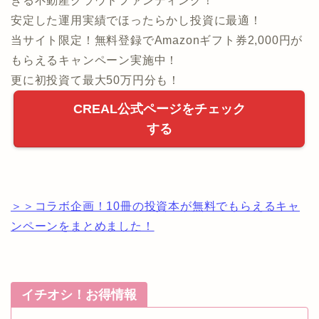
きる不動産クラウドファンディング！
安定した運用実績でほったらかし投資に最適！
当サイト限定！無料登録でAmazonギフト券2,000円が
もらえるキャンペーン実施中！
更に初投資て最大50万円分も！
CREAL公式ページをチェック
する
＞＞コラボ企画！10冊の投資本が無料でもらえるキャ
ンペーンをまとめました！
イチオシ！お得情報