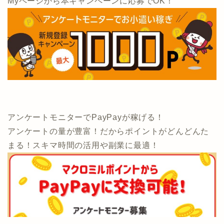
Myページから本キャンペーンに応募でOK！
アンケートモニターでPayPayが稼げる！
アンケートの量が豊富！だからポイントがどんどんた
まる！スキマ時間の活用や副業に最適！