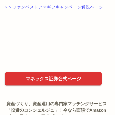
＞＞ファンベストアマギフキャンペーン解説ページ
マネックス証券公式ページ