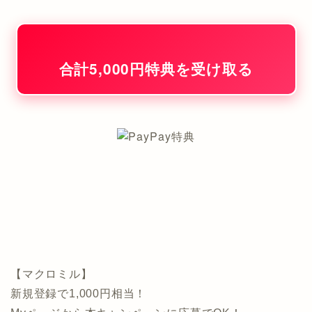
合計5,000円特典を受け取る
【マクロミル】
新規登録で1,000円相当！