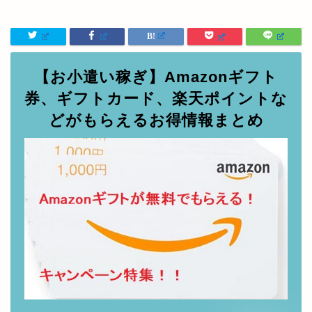
【お小遣い稼ぎ】Amazonギフト
券、ギフトカード、楽天ポイントな
どがもらえるお得情報まとめ