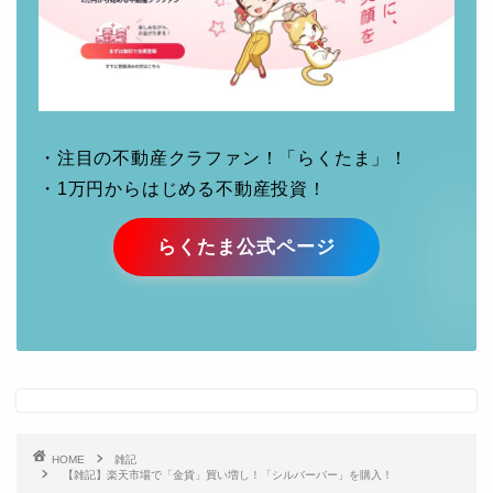
・注目の不動産クラファン！「らくたま」！
・1万円からはじめる不動産投資！
らくたま公式ページ