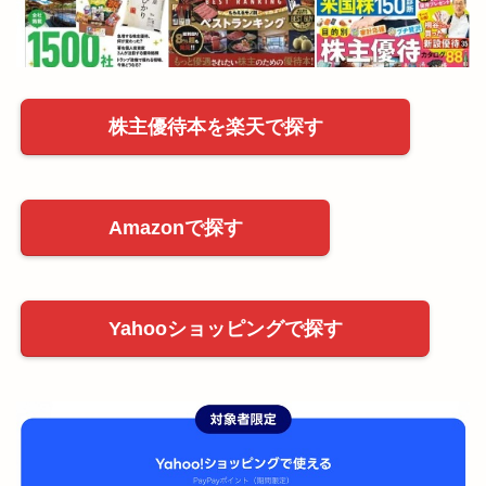
株主優待本を楽天で探す
Amazonで探す
Yahooショッピングで探す