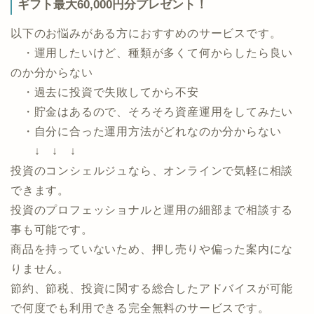
資産づくり、資産運用の専門家マッチングサービス
「投資のコンシェルジュ」！今なら面談でAmazon
ギフト最大60,000円分プレゼント！
以下のお悩みがある方におすすめのサービスです。
・運用したいけど、種類が多くて何からしたら良い
のか分からない
・過去に投資で失敗してから不安
・貯金はあるので、そろそろ資産運用をしてみたい
・自分に合った運用方法がどれなのか分からない
↓ ↓ ↓
投資のコンシェルジュなら、オンラインで気軽に相談
できます。
投資のプロフェッショナルと運用の細部まで相談する
事も可能です。