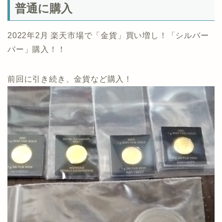
普通に購入
2022年2月 楽天市場で「金貨」買い増し！「シルバー
バー」購入！！
前回に引き続き、金貨など購入！