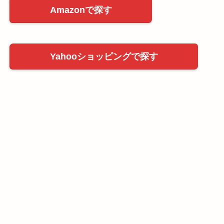
Amazonで探す
Yahooショッピングで探す