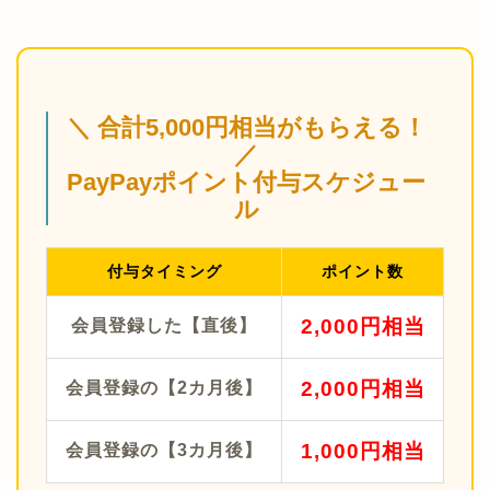
＼ 合計5,000円相当がもらえる！
／
PayPayポイント付与スケジュー
ル
付与タイミング
ポイント数
2,000円相当
会員登録した【直後】
2,000円相当
会員登録の【2カ月後】
1,000円相当
会員登録の【3カ月後】