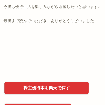
今後も優待生活を楽しみながら応援したいと思います♪
最後まで読んでいただき、ありがとうございました！
株主優待本を楽天で探す