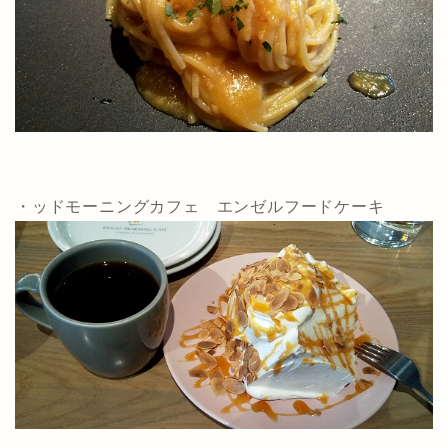
・ッドモーニングカフェ エンゼルフードケーキ