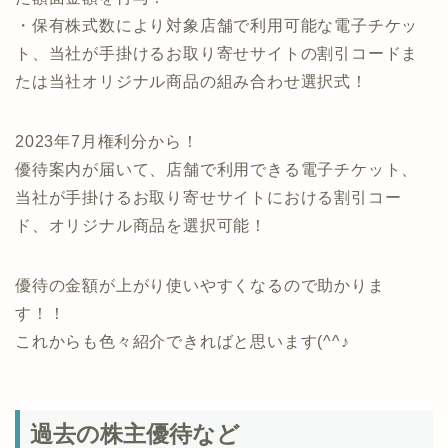
・保有株式数により対象店舗で利用可能な電子チケッ
ト、当社が手掛けるお取り寄せサイトの割引コードま
たは当社オリジナル商品の組み合わせ選択式！
2023年7月権利分から！
優待案内が届いて、店舗で利用できる電子チケット、
当社が手掛けるお取り寄せサイトにおける割引コー
ド、オリジナル商品を選択可能！
優待の金額が上がり使いやすくなるので助かりま
す！！
これからも色々紹介できればと思います(^^♪
過去の株主優待など