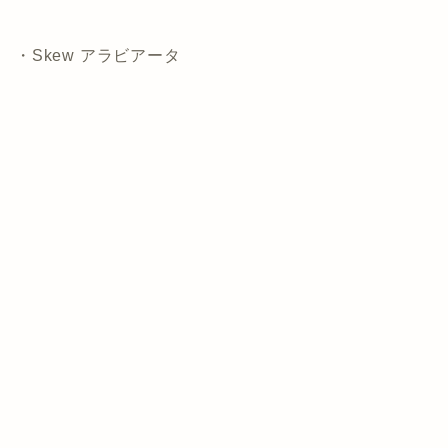
・Skew アラビアータ