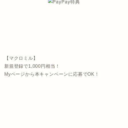
【マクロミル】
新規登録で1,000円相当！
Myページから本キャンペーンに応募でOK！