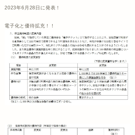
2023年6月28日に発表！
電子化と優待拡充！！