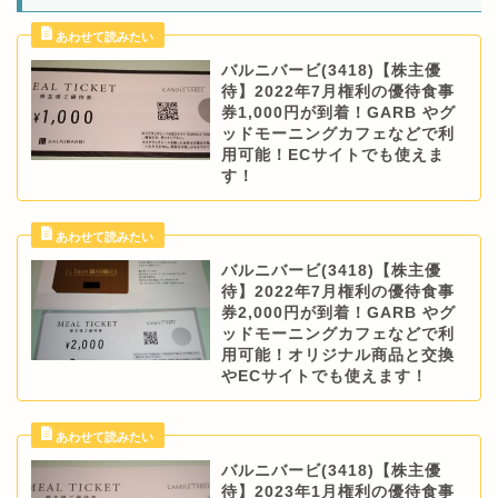
バルニバービ(3418)【株主優
待】2022年7月権利の優待食事
券1,000円が到着！GARB やグ
ッドモーニングカフェなどで利
用可能！ECサイトでも使えま
す！
バルニバービ(3418)【株主優
待】2022年7月権利の優待食事
券2,000円が到着！GARB やグ
ッドモーニングカフェなどで利
用可能！オリジナル商品と交換
やECサイトでも使えます！
バルニバービ(3418)【株主優
待】2023年1月権利の優待食事