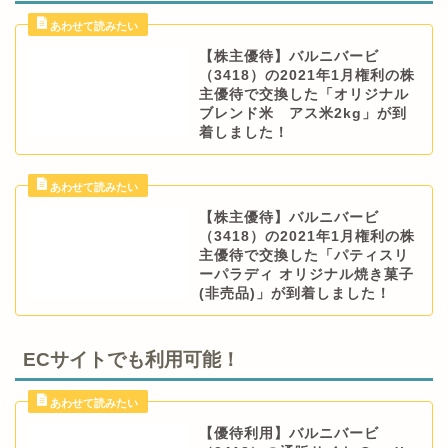
【株主優待】バルニバービ
（3418）の2021年1月権利の株
主優待で交換した「オリジナル
ブレンド米 アス米2kg」が到
着しました！
【株主優待】バルニバービ
（3418）の2021年1月権利の株
主優待で交換した「パティスリ
ーパラディ オリジナル焼き菓子
(非売品)」が到着しました！
ECサイトでも利用可能！
【優待利用】バルニバービ