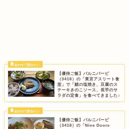
【優待ご飯】バルニバービ
（3418）の「東京アスリート食
堂」で「鯖の塩焼き、豆腐のス
テーキきのこソース、長芋のサ
ラダの定食」を食べてきました♪
【優待ご飯】バルニバービ
（3418）の「Nine Doors