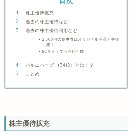
目次
株主優待拡充
過去の株主優待など
過去の株主優待利用など
2,000円の食事券はオリジナル商品と交換
可能！
ECサイトでも利用可能！
バルニバービ （3418）とは！？
まとめ
株主優待拡充