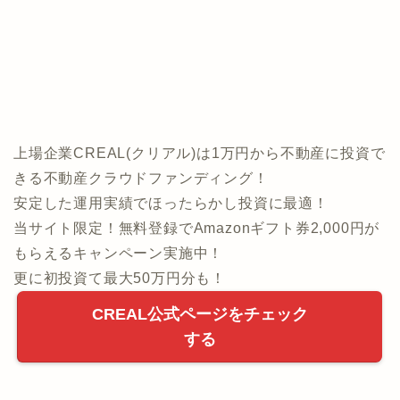
上場企業CREAL(クリアル)は1万円から不動産に投資で
きる不動産クラウドファンディング！
安定した運用実績でほったらかし投資に最適！
当サイト限定！無料登録でAmazonギフト券2,000円が
もらえるキャンペーン実施中！
更に初投資て最大50万円分も！
CREAL公式ページをチェック
する