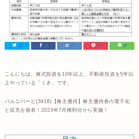
こんにちは。株式投資を10年以上、不動産投資を5年以
上やっている「くき」です。
バルニバービ(3418)【株主優待】株主優待券の電子化
と拡充を発表！2023年7月権利分から実施！