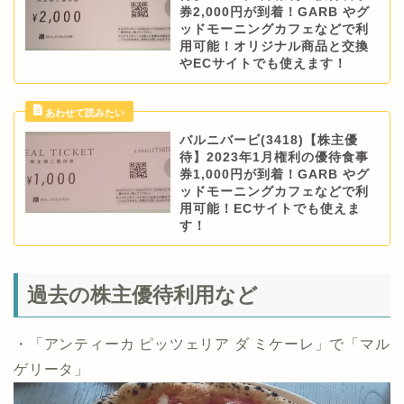
券2,000円が到着！GARB やグ
ッドモーニングカフェなどで利
用可能！オリジナル商品と交換
やECサイトでも使えます！
バルニバービ(3418)【株主優
待】2023年1月権利の優待食事
券1,000円が到着！GARB やグ
ッドモーニングカフェなどで利
用可能！ECサイトでも使えま
す！
過去の株主優待利用など
・「アンティーカ ピッツェリア ダ ミケーレ」で「マル
ゲリータ」