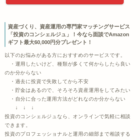
マネックス証券公式ページ
資産づくり、資産運用の専門家マッチングサービス
「投資のコンシェルジュ」！今なら面談でAmazon
ギフト最大60,000円分プレゼント！
以下のお悩みがある方におすすめのサービスです。
・運用したいけど、種類が多くて何からしたら良い
のか分からない
・過去に投資で失敗してから不安
・貯金はあるので、そろそろ資産運用をしてみたい
・自分に合った運用方法がどれなのか分からない
↓ ↓ ↓