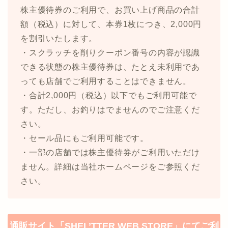
株主優待券のご利用で、お買い上げ商品の合計
額（税込）に対して、本券1枚につき、2,000円
を割引いたします。
・スクラッチを削りクーポン番号の内容が認識
できる状態の株主優待券は、たとえ未利用であ
っても店舗でご利用することはできません。
・合計2,000円（税込）以下でもご利用可能で
す。ただし、お釣りはでませんのでご注意くだ
さい。
・セール品にもご利用可能です。
・一部の店舗では株主優待券がご利用いただけ
ません。詳細は当社ホームページをご参照くだ
さい。
通販サイト「SHEL’TTER WEB STORE」にてご利