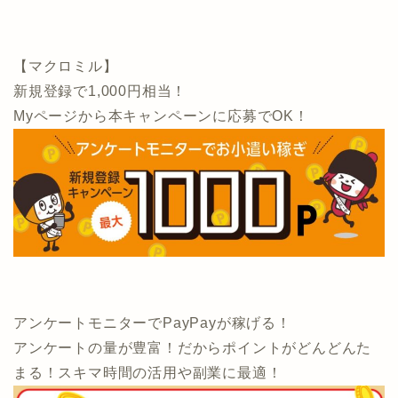
【マクロミル】
新規登録で1,000円相当！
Myページから本キャンペーンに応募でOK！
アンケートモニターでPayPayが稼げる！
アンケートの量が豊富！だからポイントがどんどんた
まる！スキマ時間の活用や副業に最適！