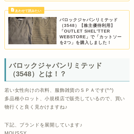
バロックジャパンリミテッド
（3548）【株主優待利用】
「OUTLET SHEL'TTER
WEBSTORE」で「カットソー
を2つ」を購入しました！
バロックジャパンリミテッド
（3548）とは！？
若い女性向けの衣料、服飾雑貨のＳＰＡです(^^)
多品種小ロット、小規模店で販売しているので、買い
物行くと良く見かけますね♪
下記、ブランドを展開しています♪
MOUSSY