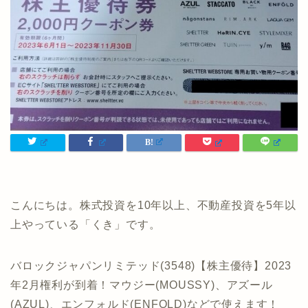
こんにちは。株式投資を10年以上、不動産投資を5年以
上やっている「くき」です。
バロックジャパンリミテッド(3548)【株主優待】2023
年2月権利が到着！マウジー(MOUSSY)、アズール
(AZUL)、エンフォルド(ENFOLD)などで使えます！