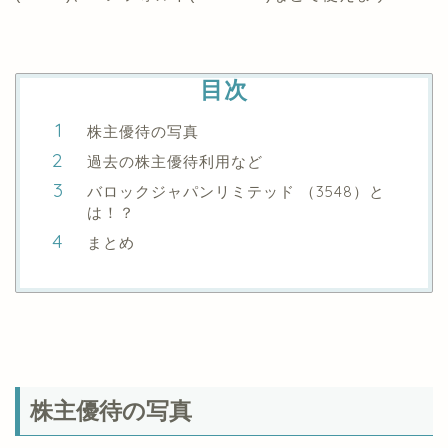
目次
株主優待の写真
過去の株主優待利用など
バロックジャパンリミテッド （3548）と
は！？
まとめ
株主優待の写真