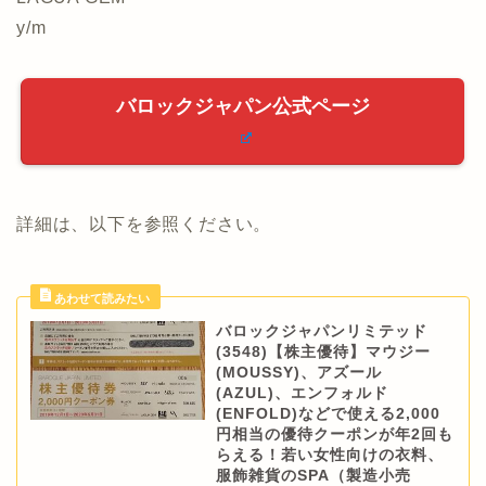
y/m
バロックジャパン公式ページ
詳細は、以下を参照ください。
バロックジャパンリミテッド
(3548)【株主優待】マウジー
(MOUSSY)、アズール
(AZUL)、エンフォルド
(ENFOLD)などで使える2,000
円相当の優待クーポンが年2回も
らえる！若い女性向けの衣料、
服飾雑貨のSPA（製造小売