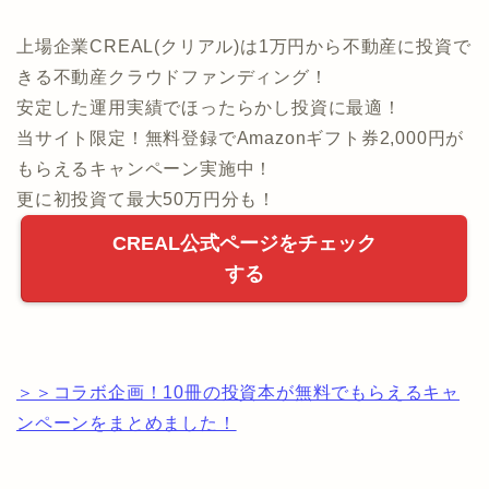
上場企業CREAL(クリアル)は1万円から不動産に投資で
きる不動産クラウドファンディング！
安定した運用実績でほったらかし投資に最適！
当サイト限定！無料登録でAmazonギフト券2,000円が
もらえるキャンペーン実施中！
更に初投資て最大50万円分も！
CREAL公式ページをチェック
する
＞＞コラボ企画！10冊の投資本が無料でもらえるキャ
ンペーンをまとめました！