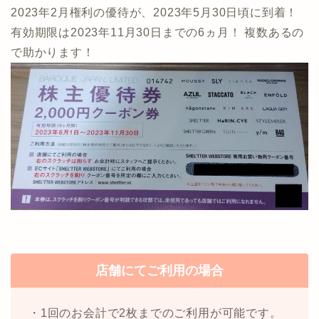
2023年2月権利の優待が、2023年5月30日頃に到着！
有効期限は2023年11月30日までの6ヵ月！ 複数あるの
で助かります！
店舗にてご利用の場合
・1回のお会計で2枚までのご利用が可能です。