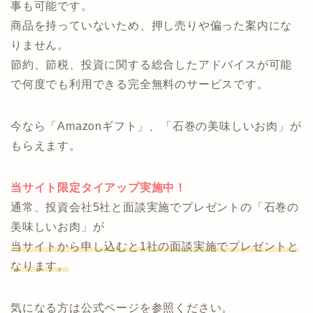
投資のコンシェルジュなら、オンラインで気軽に相談
できます。
投資のプロフェッショナルと運用の細部まで相談する
事も可能です。
商品を持っていないため、押し売りや偏った案内にな
りません。
節約、節税、投資に関する総合したアドバイスが可能
で何度でも利用できる完全無料のサービスです。
今なら「Amazonギフト」、「石巻の美味しいお肉」が
もらえます。
当サイト限定タイアップ実施中！
通常、投資会社5社と面談実施でプレゼントの「石巻の
美味しいお肉」が