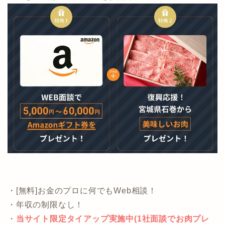
当サイトから申し込むと1社の面談実施でプレゼントと
なります。
気になる方は公式ページを参照ください。