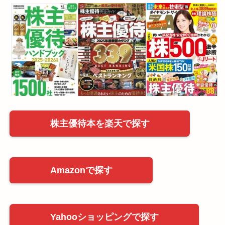
株主優待本を楽天で探す
Amazonで探す
Yahooショッピングで探す