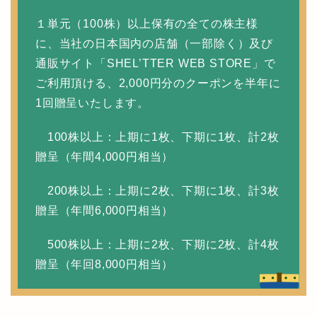
１単元（100株）以上保有の全ての株主様
に、当社の日本国内の店舗（一部除く）及び
通販サイト「SHEL’TTER WEB STORE」で
ご利用頂ける、2,000円分のクーポンを半年に
1回贈呈いたします。
100株以上：上期に1枚、下期に1枚、計2枚
贈呈（年間4,000円相当）
200株以上：上期に2枚、下期に1枚、計3枚
贈呈（年間6,000円相当）
500株以上：上期に2枚、下期に2枚、計4枚
贈呈（年回8,000円相当）