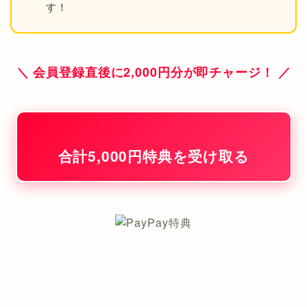
す！
＼ 会員登録直後に2,000円分が即チャージ！ ／
合計5,000円特典を受け取る