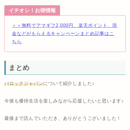
イチオシ！お得情報
＞＞無料でアマギフ2,000円、楽天ポイント、現
金などがもらえるキャンペーンまとめ記事はこ
ちら
まとめ
バロックジャパン
について紹介しました♪
今後も優待生活を楽しみながら応援したいと思います♪
最後まで読んでいただき、ありがとうございました！