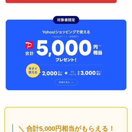
＼ 合計5,000円相当がもらえる！