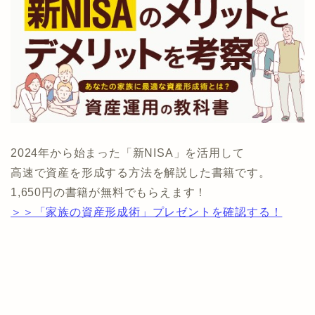
2024年から始まった「新NISA」を活用して
高速で資産を形成する方法を解説した書籍です。
1,650円の書籍が無料でもらえます！
＞＞「家族の資産形成術」プレゼントを確認する！