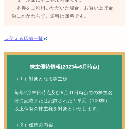
・本券をご利用いただいた場合、お買い上げ金
額にかかわらず、送料は無料です。
→使える店舗一覧
株主優待情報(2023年6月時点)
（１）対象となる株主様
毎年2月末日時点及び8月31日時点での株主名
簿に記載または記録された１単元（100株）
以上保有の株主様を対象といたします。
（２）優待の内容