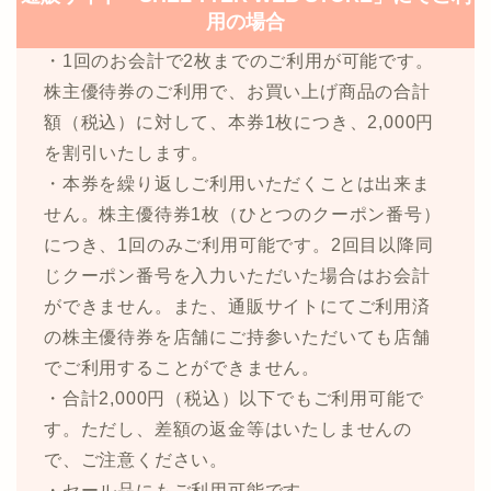
用の場合
・1回のお会計で2枚までのご利用が可能です。
株主優待券のご利用で、お買い上げ商品の合計
額（税込）に対して、本券1枚につき、2,000円
を割引いたします。
・本券を繰り返しご利用いただくことは出来ま
せん。株主優待券1枚（ひとつのクーポン番号）
につき、1回のみご利用可能です。2回目以降同
じクーポン番号を入力いただいた場合はお会計
ができません。また、通販サイトにてご利用済
の株主優待券を店舗にご持参いただいても店舗
でご利用することができません。
・合計2,000円（税込）以下でもご利用可能で
す。ただし、差額の返金等はいたしませんの
で、ご注意ください。
・セール品にもご利用可能です。