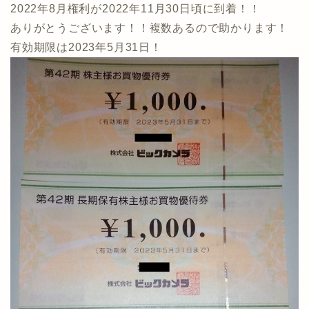
2022年8月権利が2022年11月30日頃に到着！！
ありがとうございます！！複数あるので助かります！
有効期限は2023年5月31日！