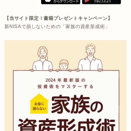
【当サイト限定！書籍プレゼントキャンペーン】
新NISAで損しないための「家族の資産形成術」