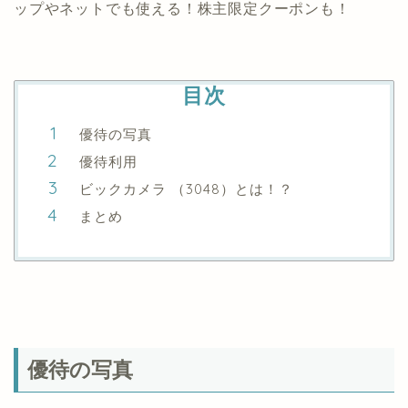
ップやネットでも使える！株主限定クーポンも！
目次
優待の写真
優待利用
ビックカメラ （3048）とは！？
まとめ
優待の写真