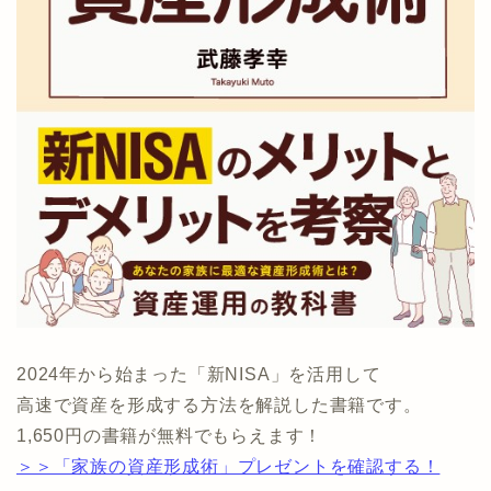
2024年から始まった「新NISA」を活用して
高速で資産を形成する方法を解説した書籍です。
1,650円の書籍が無料でもらえます！
＞＞「家族の資産形成術」プレゼントを確認する！