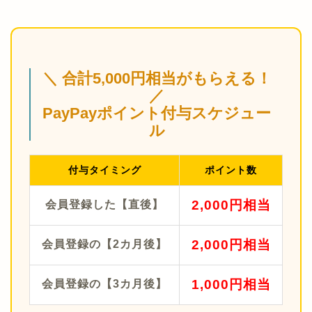
＼ 合計5,000円相当がもらえる！
／
PayPayポイント付与スケジュー
ル
付与タイミング
ポイント数
2,000円相当
会員登録した【直後】
2,000円相当
会員登録の【2カ月後】
1,000円相当
会員登録の【3カ月後】