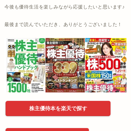
今後も優待生活を楽しみながら応援したいと思います♪
最後まで読んでいただき、ありがとうございました！
株主優待本を楽天で探す