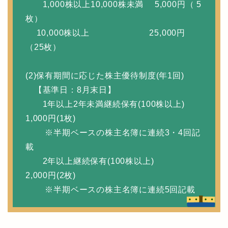
1,000株以上10,000株未満 5,000円（ 5
枚）
10,000株以上 25,000円
（25枚）
(2)保有期間に応じた株主優待制度(年1回)
【基準日：8月末日】
1年以上2年未満継続保有(100株以上)
1,000円(1枚)
※半期ベースの株主名簿に連続3・4回記
載
2年以上継続保有(100株以上)
2,000円(2枚)
※半期ベースの株主名簿に連続5回記載