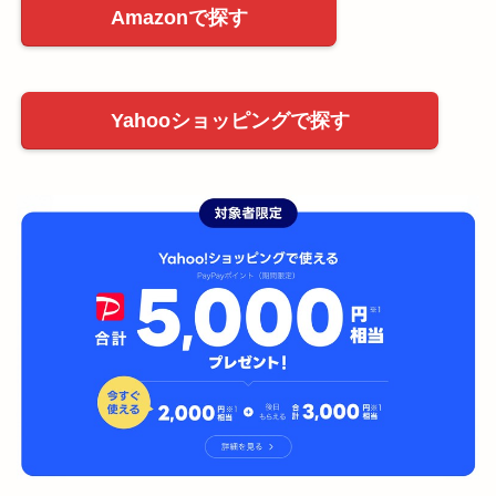
Amazonで探す
Yahooショッピングで探す