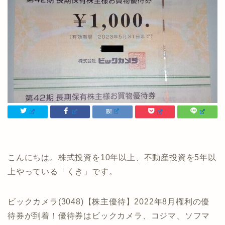
こんにちは。株式投資を10年以上、不動産投資を5年以
上やっている「くき」です。
ビックカメラ(3048)【株主優待】2022年8月権利の優
待券が到着！優待券はビックカメラ、コジマ、ソフマ