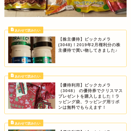
【株主優待】ビックカメラ
(3048)！2019年2月権利分の株
主優待で買い物してきました♪
【優待利用】ビックカメラ
（3048） の優待券でクリスマス
プレゼントを購入しました！ラ
ッピング袋、ラッピング用リボ
ンは無料でもらえます！