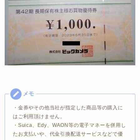
・金券やその他当社が指定した商品等の購入に
はご利用頂けません。
・Suica、Edy、WAON等の電子マネーを併用し
たお支払いや、代金引換配送サービスなどで優