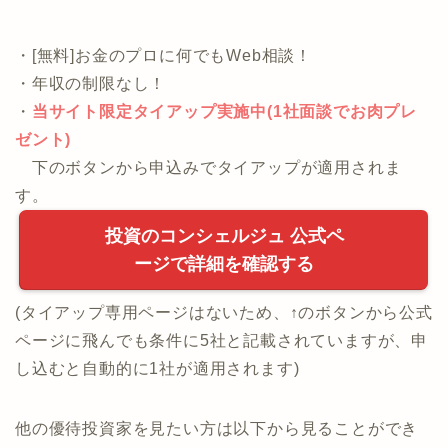
・[無料]お金のプロに何でもWeb相談！
・年収の制限なし！
・
当サイト限定タイアップ実施中(1社面談でお肉プレ
ゼント)
下のボタンから申込みでタイアップが適用されま
す。
投資のコンシェルジュ 公式ペ
ージで詳細を確認する
(タイアップ専用ページはないため、↑のボタンから公式
ページに飛んでも条件に5社と記載されていますが、申