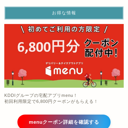
お得な情報
KDDIグループの宅配アプリmenu！
初回利用限定で6,800円クーポンがもらえる！
menuクーポン詳細を確認する