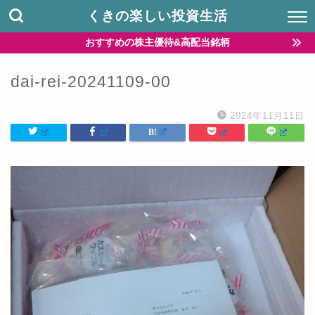
くきの楽しい投資生活
おすすめの株主優待&高配当銘柄
dai-rei-20241109-00
2024年11月11日