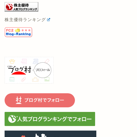
株主優待ランキング