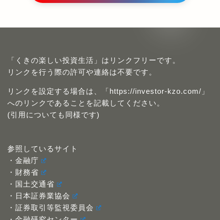
「くきの楽しい投資生活」はリンクフリーです。
リンクを行う際の許可や連絡は不要です。
リンクを設定する場合は、「https://investor-kzo.com/」
へのリンクであることを記載してください。
(引用についても同様です)
参照しているサイト
・金融庁
・財務省
・国土交通省
・日本証券業協会
・証券取引等監視委員会
・金融研究センター