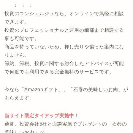
のか分からない
・過去に投資で失敗してから不安
・貯金はあるので、そろそろ資産運用をしてみたい
・自分に合った運用方法がどれなのか分からない
↓ ↓ ↓
投資のコンシェルジュなら、オンラインで気軽に相談
できます。
投資のプロフェッショナルと運用の細部まで相談する
事も可能です。
商品を持っていないため、押し売りや偏った案内にな
りません。
節約、節税、投資に関する総合したアドバイスが可能
で何度でも利用できる完全無料のサービスです。
今なら「Amazonギフト」、「石巻の美味しいお肉」が
もらえます。