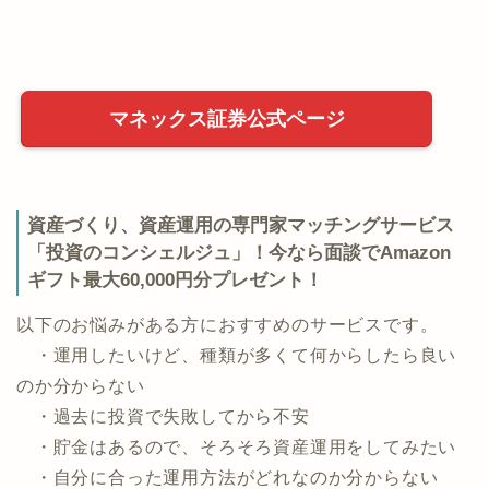
マネックス証券公式ページ
資産づくり、資産運用の専門家マッチングサービス
「投資のコンシェルジュ」！今なら面談でAmazon
ギフト最大60,000円分プレゼント！
以下のお悩みがある方におすすめのサービスです。
・運用したいけど、種類が多くて何からしたら良い