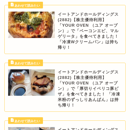
イートアンドホールディングス
(2882)【株主優待利用】
「YOUR OVEN （ユア オーブ
ン）」で「ベーコンエピ、マル
ゲリータ」を食べてきました！
「冷凍Wクリームパン」は持ち
帰り！
イートアンドホールディングス
(2882)【株主優待利用】
「YOUR OVEN （ユア オーブ
ン）」で「厚切りイベリコ豚ピ
ザ」を食べてきました！ 「冷凍
米粉のずっしりあんぱん」は持
ち帰り！
イートアンドホールディングス