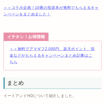
＞＞コラボ企画！10冊の投資本が無料でもらえるキャ
ンペーンをまとめました！
イチオシ！お得情報
＞＞無料でアマギフ2,000円、楽天ポイント、現
金などがもらえるキャンペーンまとめ記事はこ
ちら
まとめ
イートアンドHDについて紹介しました。