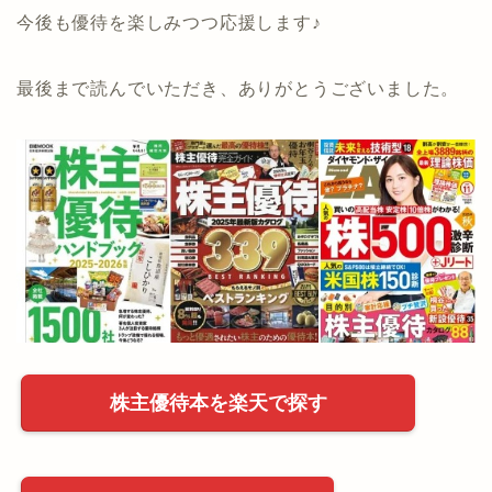
今後も優待を楽しみつつ応援します♪
最後まで読んでいただき、ありがとうございました。
株主優待本を楽天で探す