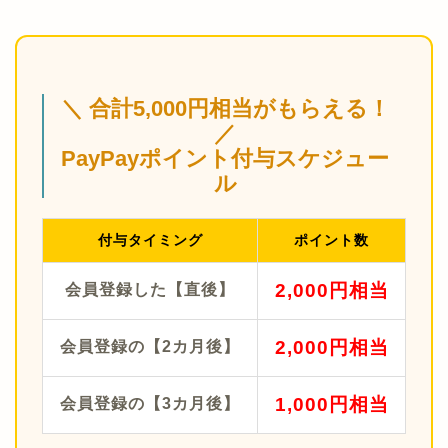
＼ 合計5,000円相当がもらえる！
／
PayPayポイント付与スケジュー
ル
付与タイミング
ポイント数
2,000円相当
会員登録した【直後】
2,000円相当
会員登録の【2カ月後】
1,000円相当
会員登録の【3カ月後】