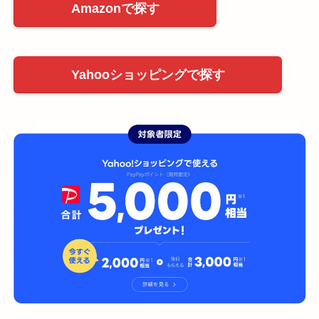
Amazonで探す
Yahooショッピングで探す