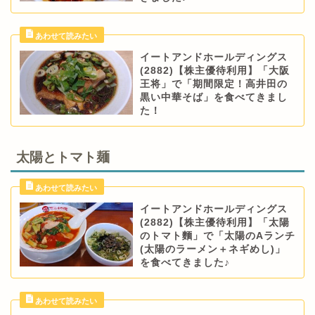
イートアンドホールディングス
(2882)【株主優待利用】「大阪
王将」で「期間限定！高井田の
黒い中華そば」を食べてきまし
た！
太陽とトマト麺
イートアンドホールディングス
(2882)【株主優待利用】「太陽
のトマト麵」で「太陽のAランチ
(太陽のラーメン＋ネギめし)」
を食べてきました♪