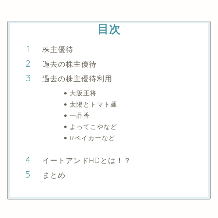
目次
株主優待
過去の株主優待
過去の株主優待利用
大阪王将
太陽とトマト麺
一品香
よってこやなど
Rベイカーなど
イートアンドHDとは！？
まとめ