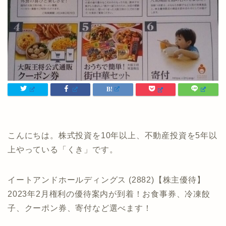
こんにちは。株式投資を10年以上、不動産投資を5年以
上やっている「くき」です。
イートアンドホールディングス (2882)【株主優待】
2023年2月権利の優待案内が到着！お食事券、冷凍餃
子、クーポン券、寄付など選べます！