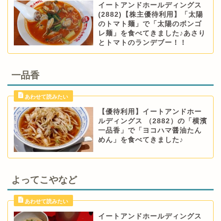
イートアンドホールディングス
(2882)【株主優待利用】「太陽
のトマト麺」で「太陽のボンゴ
レ麺」を食べてきました♪あさり
とトマトのランデブー！！
一品香
【優待利用】イートアンドホー
ルディングス （2882）の「横濱
一品香」で「ヨコハマ醤油たん
めん」を食べてきました♪
よってこやなど
イートアンドホールディングス