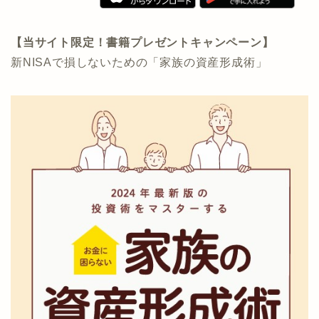
【当サイト限定！書籍プレゼントキャンペーン】
新NISAで損しないための「家族の資産形成術」