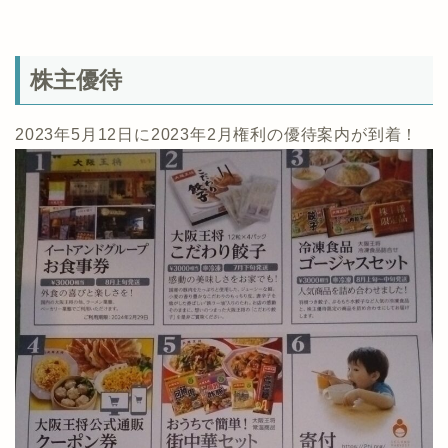
株主優待
2023年5月12日に2023年2月権利の優待案内が到着！