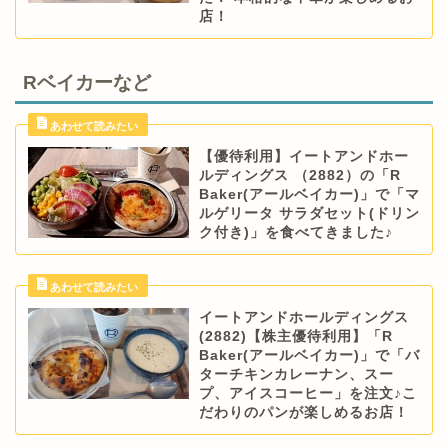
店！
Rベイカーなど
【優待利用】イートアンドホー
ルディングス （2882）の「R
Baker(アールベイカー)」で「マ
ルゲリータ サラダセット(ドリン
ク付き)」を食べてきました♪
イートアンドホールディングス
(2882)【株主優待利用】「R
Baker(アールベイカー)」で「バ
ターチキンカレーナン、スー
プ、アイスコーヒー」を注文♪こ
だわりのパンが楽しめるお店！