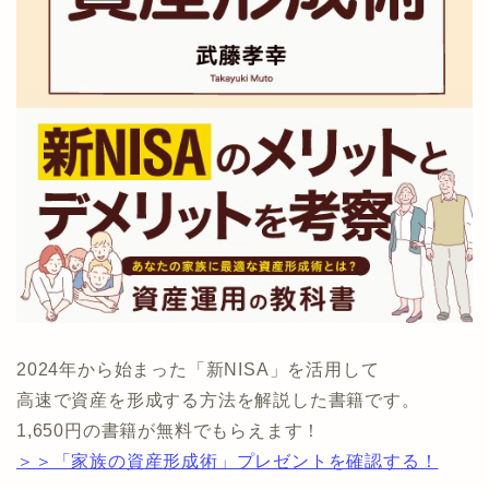
2024年から始まった「新NISA」を活用して
高速で資産を形成する方法を解説した書籍です。
1,650円の書籍が無料でもらえます！
＞＞「家族の資産形成術」プレゼントを確認する！