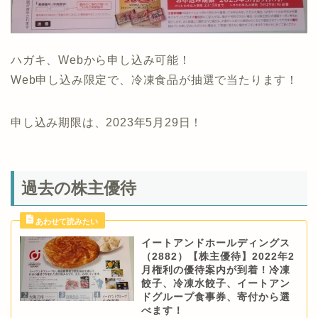
ハガキ、Webから申し込み可能！
Web申し込み限定で、冷凍食品が抽選で当たります！
申し込み期限は、2023年5月29日！
過去の株主優待
イートアンドホールディングス
（2882）【株主優待】2022年2
月権利の優待案内が到着！冷凍
餃子、冷凍水餃子、イートアン
ドグループ食事券、寄付から選
べます！