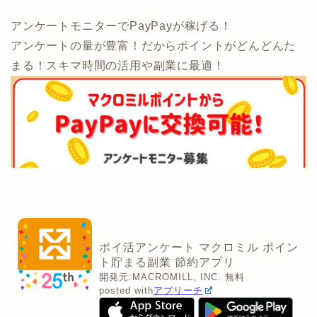
アンケートモニターでPayPayが稼げる！
アンケートの量が豊富！だからポイントがどんどんた
まる！スキマ時間の活用や副業に最適！
ポイ活アンケート マクロミル ポイン
ト貯まる副業 節約アプリ
開発元:
MACROMILL, INC.
無料
posted with
アプリーチ