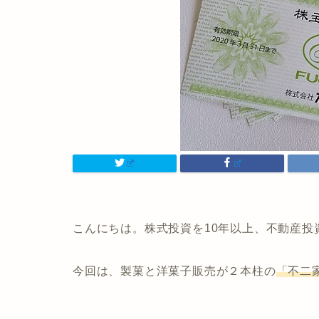
こんにちは。株式投資を10年以上、不動産投
今回は、製菓と洋菓子販売が２本柱の
「不二家