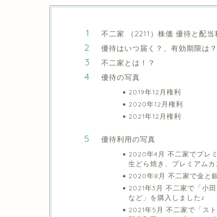
不二家 （2211）株価 優待と配当
優待はいつ届く？、有効期限は
不二家とは！？
優待の写真
2019年12月権利
2020年12月権利
2021年12月権利
優待利用の写真
2020年4月 不二家でプ
生どら焼き、プレミアムカ
2020年8月 不二家で金と
2021年3月 不二家で「
など」を購入しました♪
2021年5月 不二家で「