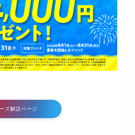
ーズ解説ページ