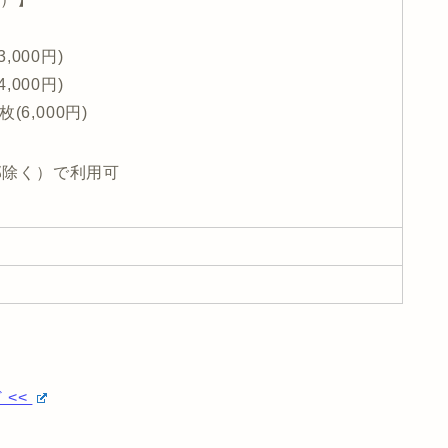
,000円)
,000円)
枚(6,000円)
部除く）で利用可
 <<