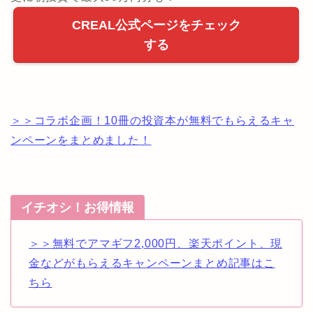
CREAL公式ページをチェック
する
＞＞コラボ企画！10冊の投資本が無料でもらえるキャ
ンペーンをまとめました！
イチオシ！お得情報
＞＞無料でアマギフ2,000円、楽天ポイント、現
金などがもらえるキャンペーンまとめ記事はこ
ちら