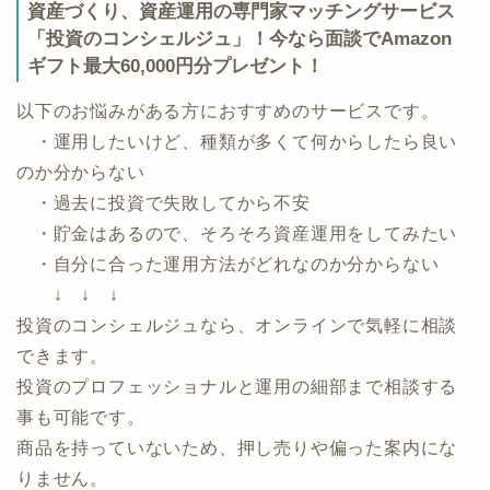
マネックス証券公式ページ
資産づくり、資産運用の専門家マッチングサービス
「投資のコンシェルジュ」！今なら面談でAmazon
ギフト最大60,000円分プレゼント！
以下のお悩みがある方におすすめのサービスです。
・運用したいけど、種類が多くて何からしたら良い
のか分からない
・過去に投資で失敗してから不安
・貯金はあるので、そろそろ資産運用をしてみたい
・自分に合った運用方法がどれなのか分からない
↓ ↓ ↓
投資のコンシェルジュなら、オンラインで気軽に相談
できます。