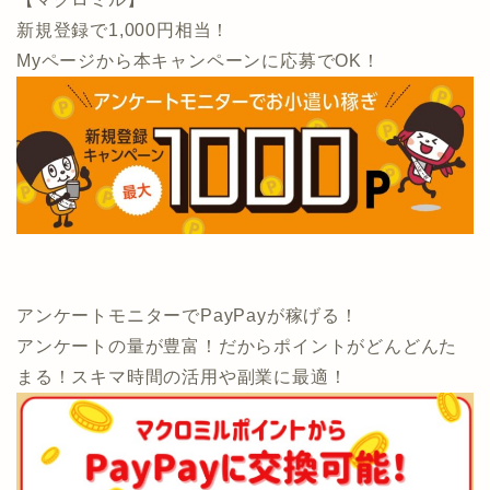
新規登録で1,000円相当！
Myページから本キャンペーンに応募でOK！
アンケートモニターでPayPayが稼げる！
アンケートの量が豊富！だからポイントがどんどんた
まる！スキマ時間の活用や副業に最適！