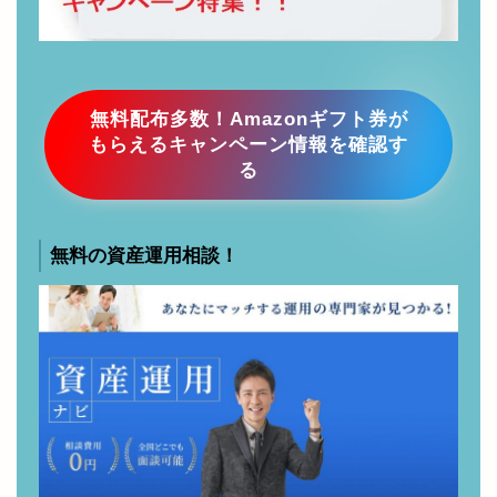
無料配布多数！Amazonギフト券が
もらえるキャンペーン情報を確認す
る
無料の資産運用相談！