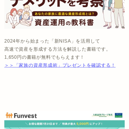
2024年から始まった「新NISA」を活用して
高速で資産を形成する方法を解説した書籍です。
1,650円の書籍が無料でもらえます！
＞＞「家族の資産形成術」プレゼントを確認する！