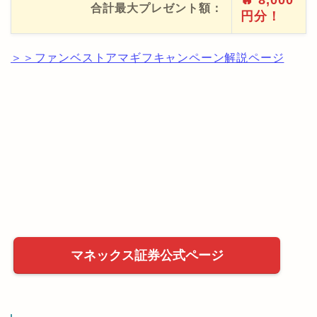
🔥 8,000
合計最大プレゼント額：
円分！
＞＞ファンベストアマギフキャンペーン解説ページ