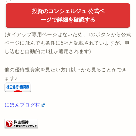
・
当サイト限定タイアップ実施中(1社面談でお肉プレ
ゼント)
下のボタンから申込みでタイアップが適用されま
す。
投資のコンシェルジュ 公式ペ
ージで詳細を確認する
(タイアップ専用ページはないため、↑のボタンから公式
ページに飛んでも条件に5社と記載されていますが、申
し込むと自動的に1社が適用されます)
他の優待投資家を見たい方は以下から見ることができ
ます♪
にほんブログ村