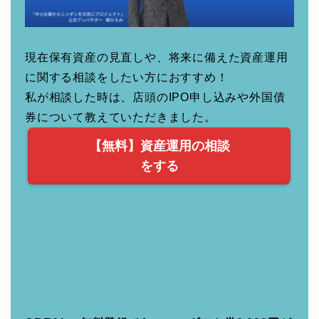
現在保有資産の見直しや、将来に備えた資産運用
に関する相談をしたい方におすすめ！
私が相談した時は、店頭のIPO申し込みや外国債
券について教えていただきました。
【無料】資産運用の相談
をする