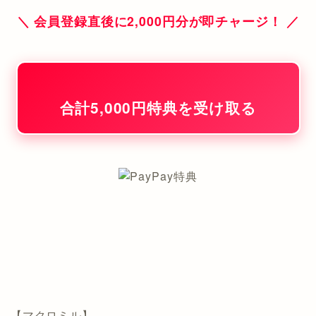
＼ 会員登録直後に2,000円分が即チャージ！ ／
合計5,000円特典を受け取る
【マクロミル】