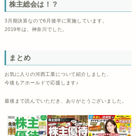
株主総会は！？
3月期決算なので6月後半に実施しています。
2019年は、神奈川でした。
まとめ
お気に入りの河西工業について紹介しました、
今後もアホールドで応援します♪
最後まで読んでいただき、ありがとうございました。