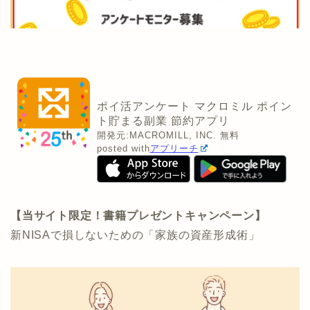
ポイ活アンケート マクロミル ポイン
ト貯まる副業 節約アプリ
開発元:
MACROMILL, INC.
無料
posted with
アプリーチ
【当サイト限定！書籍プレゼントキャンペーン】
新NISAで損しないための「家族の資産形成術」