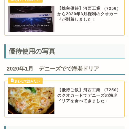
【株主優待】河西工業 （7256）
から2020年3月権利のクオカー
ドが到着しました！
優待使用の写真
2020年1月 デニーズでで海老ドリア
【優待ご飯】河西工業 （7256）
のクオカードでデニーズの海老
ドリアを食べてきました♪