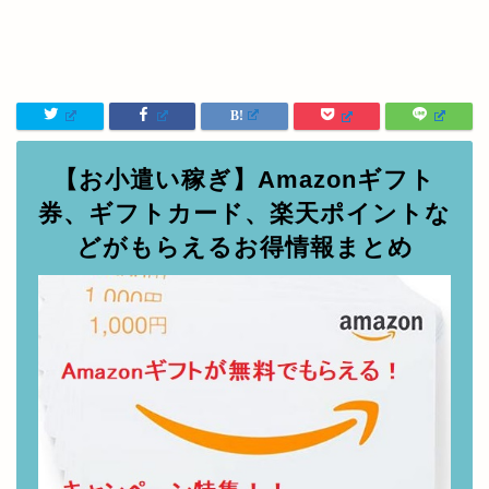
【お小遣い稼ぎ】Amazonギフト
券、ギフトカード、楽天ポイントな
どがもらえるお得情報まとめ