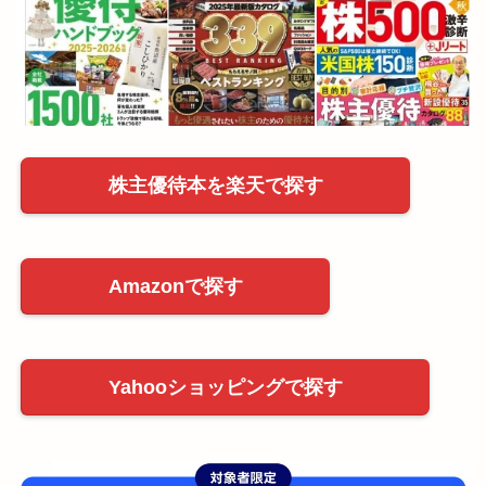
株主優待本を楽天で探す
Amazonで探す
Yahooショッピングで探す