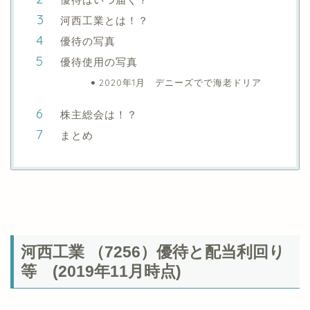
河西工業とは！？
優待の写真
優待使用の写真
2020年1月 デニーズでで海老ドリア
株主総会は！？
まとめ
河西工業 （7256）優待と配当利回り
等 (2019年11月時点)