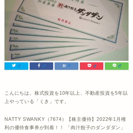
こんにちは。株式投資を10年以上、不動産投資を5年以
上やっている「くき」です。
NATTY SWANKY（7674）【株主優待】2022年1月権
利の優待食事券が到着！！ 「肉汁餃子のダンダダン」