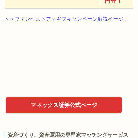
円分！
＞＞ファンベストアマギフキャンペーン解説ページ
マネックス証券公式ページ