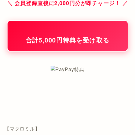
＼ 会員登録直後に2,000円分が即チャージ！ ／
合計5,000円特典を受け取る
【マクロミル】