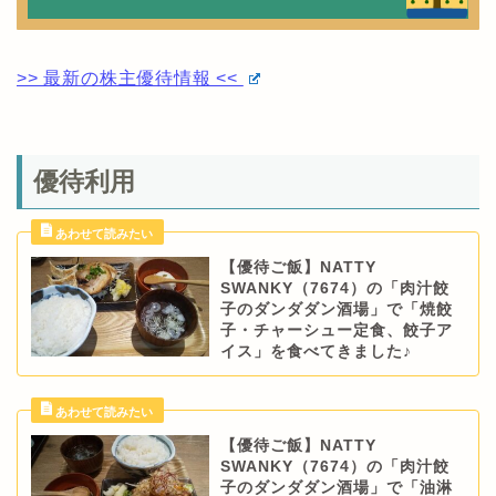
>> 最新の株主優待情報 <<
優待利用
【優待ご飯】NATTY
SWANKY（7674）の「肉汁餃
子のダンダダン酒場」で「焼餃
子・チャーシュー定食、餃子ア
イス」を食べてきました♪
【優待ご飯】NATTY
SWANKY（7674）の「肉汁餃
子のダンダダン酒場」で「油淋