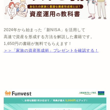
2024年から始まった「新NISA」を活用して
高速で資産を形成する方法を解説した書籍です。
1,650円の書籍が無料でもらえます！
＞＞「家族の資産形成術」プレゼントを確認する！