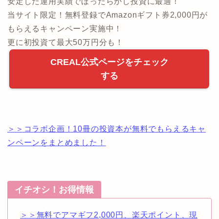
安定した運用実績でほったらかし投資に最適！
当サイト限定！無料登録でAmazonギフト券2,000円が
もらえるキャンペーン実施中！
更に初投資て最大50万円分も！
CREAL公式ページをチェック
する
＞＞コラボ企画！10冊の投資本が無料でもらえるキャ
ンペーンをまとめました！
イチオシ！お得情報
＞＞無料でアマギフ2,000円、楽天ポイント、現