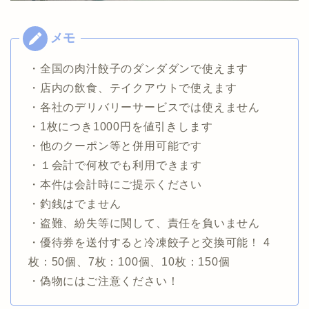
・全国の肉汁餃子のダンダダンで使えます
・店内の飲食、テイクアウトで使えます
・各社のデリバリーサービスでは使えません
・1枚につき1000円を値引きします
・他のクーポン等と併用可能です
・１会計で何枚でも利用できます
・本件は会計時にご提示ください
・釣銭はでません
・盗難、紛失等に関して、責任を負いません
・優待券を送付すると冷凍餃子と交換可能！ 4
枚：50個、7枚：100個、10枚：150個
・偽物にはご注意ください！