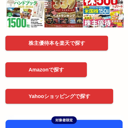
株主優待本を楽天で探す
Amazonで探す
Yahooショッピングで探す