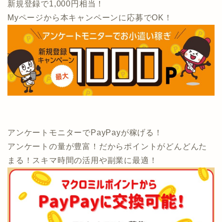
新規登録で1,000円相当！
Myページから本キャンペーンに応募でOK！
アンケートモニターでPayPayが稼げる！
アンケートの量が豊富！だからポイントがどんどんた
まる！スキマ時間の活用や副業に最適！