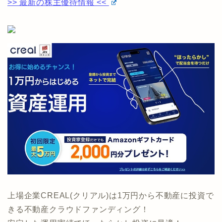
>> 最新の株主優待情報 <<
上場企業CREAL(クリアル)は1万円から不動産に投資で
きる不動産クラウドファンディング！