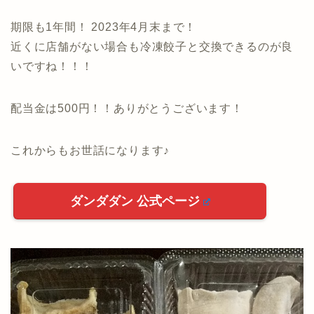
期限も1年間！ 2023年4月末まで！
近くに店舗がない場合も冷凍餃子と交換できるのが良
いですね！！！
配当金は500円！！ありがとうございます！
これからもお世話になります♪
ダンダダン 公式ページ