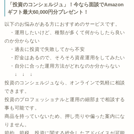
資産づくり、資産運用の専門家マッチングサービス
「投資のコンシェルジュ」！今なら面談でAmazon
ギフト最大60,000円分プレゼント！
以下のお悩みがある方におすすめのサービスです。
・運用したいけど、種類が多くて何からしたら良い
のか分からない
・過去に投資で失敗してから不安
・貯金はあるので、そろそろ資産運用をしてみたい
・自分に合った運用方法がどれなのか分からない
↓ ↓ ↓
投資のコンシェルジュなら、オンラインで気軽に相談
できます。
投資のプロフェッショナルと運用の細部まで相談する