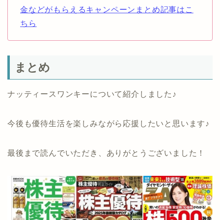
金などがもらえるキャンペーンまとめ記事はこ
ちら
まとめ
ナッティースワンキーについて紹介しました♪
今後も優待生活を楽しみながら応援したいと思います♪
最後まで読んでいただき、ありがとうございました！