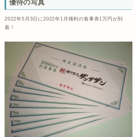
優待の写真
2022年5月3日に2022年1月権利の食事券1万円が到
着！