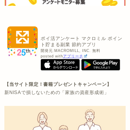
ポイ活アンケート マクロミル ポイン
ト貯まる副業 節約アプリ
開発元:
MACROMILL, INC.
無料
posted with
アプリーチ
【当サイト限定！書籍プレゼントキャンペーン】
新NISAで損しないための「家族の資産形成術」