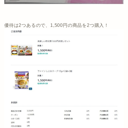
優待は2つあるので、1,500円の商品を2つ購入！