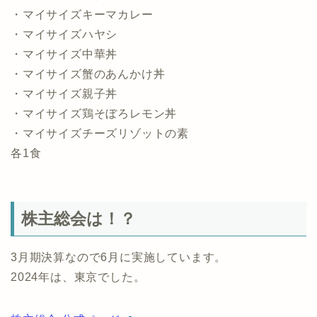
・マイサイズキーマカレー
・マイサイズハヤシ
・マイサイズ中華丼
・マイサイズ蟹のあんかけ丼
・マイサイズ親子丼
・マイサイズ鶏そぼろレモン丼
・マイサイズチーズリゾットの素
各1食
株主総会は！？
3月期決算なので6月に実施しています。
2024年は、東京でした。