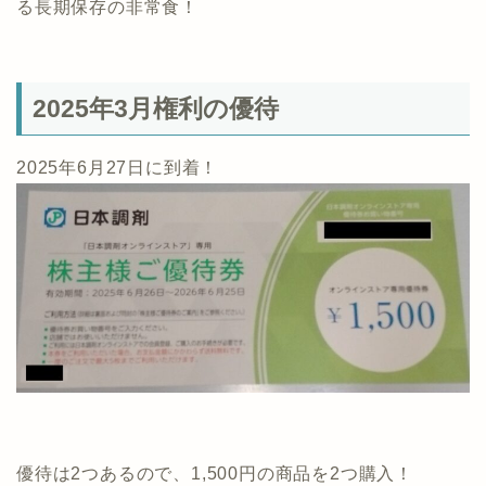
る長期保存の非常食！
2025年3月権利の優待
2025年6月27日に到着！
優待は2つあるので、1,500円の商品を2つ購入！