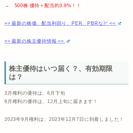
→ 500株 優待＋配当約3.9%！！
>> 最新の株価、配当利回り、PER、PBRなど <<
>> 最新の株主優待情報 <<
株主優待はいつ届く？、有効期限
は？
3月権利の優待は、6月下旬
9月権利の優待は、12月上旬に届きます！
2023年9月権利は、2023年12月7日に到着しました！