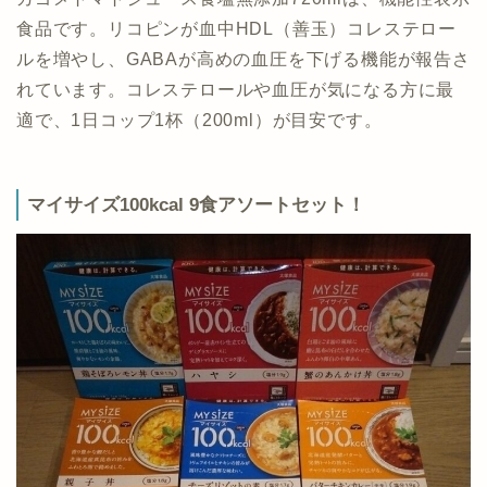
食品です。リコピンが血中HDL（善玉）コレステロー
ルを増やし、GABAが高めの血圧を下げる機能が報告さ
れています。コレステロールや血圧が気になる方に最
適で、1日コップ1杯（200ml）が目安です。
マイサイズ100kcal 9食アソートセット！