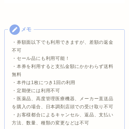
・券額面以下でも利用できますが、差額の返金
不可
・セール品にも利用可能！
・本券を利用すると支払金額にかかわらず送料
無料
・本件は1枚につき1回の利用
・定期便には利用不可
・医薬品、高度管理医療機器、メーカー直送品
を購入の場合、日本調剤店頭での受け取り不可
・お客様都合によるキャンセル、返品、支払い
方法、数量、種類の変更などは不可