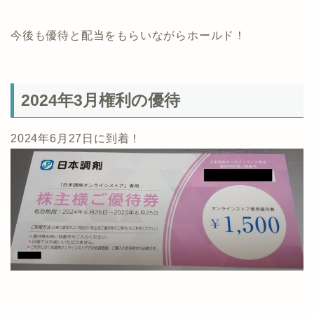
今後も優待と配当をもらいながらホールド！
2024年3月権利の優待
2024年6月27日に到着！