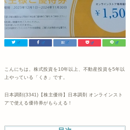
こんにちは。株式投資を10年以上、不動産投資を5年以
上やっている「くき」です。
日本調剤(3341)【株主優待】日本調剤 オンラインスト
アで使える優待券がもらえる！