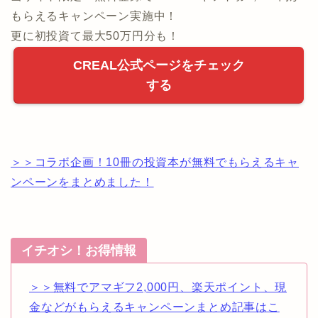
もらえるキャンペーン実施中！
更に初投資て最大50万円分も！
CREAL公式ページをチェック
する
＞＞コラボ企画！10冊の投資本が無料でもらえるキャ
ンペーンをまとめました！
イチオシ！お得情報
＞＞無料でアマギフ2,000円、楽天ポイント、現
金などがもらえるキャンペーンまとめ記事はこ