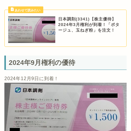
日本調剤(3341)【株主優待】
2024年3月権利が到着！「ポタ
ージュ、玉ねぎ粉」を注文！
2024年9月権利の優待
2024年12月9日に到着！