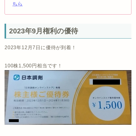
ちら
2023年9月権利の優待
2023年12月7日に優待が到着！
100株1,500円相当です！