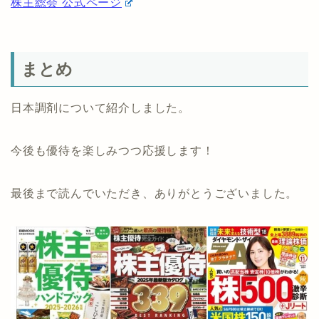
株主総会 公式ページ
まとめ
日本調剤について紹介しました。
今後も優待を楽しみつつ応援します！
最後まで読んでいただき、ありがとうございました。