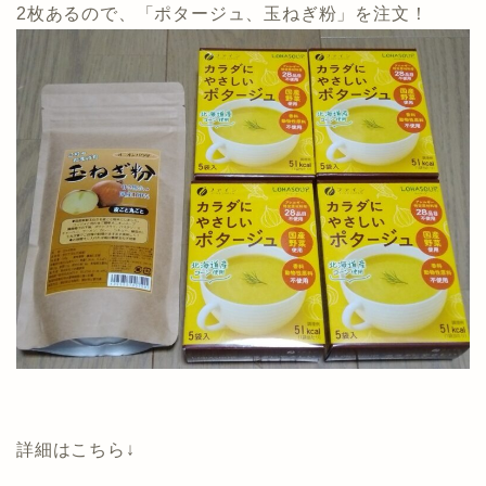
2枚あるので、「ポタージュ、玉ねぎ粉」を注文！
詳細はこちら↓