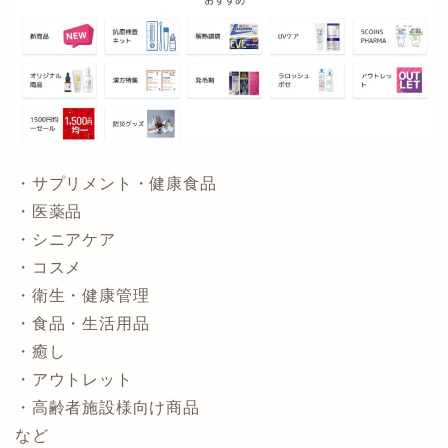
・サプリメント・健康食品
・医薬品
・シニアケア
・コスメ
・衛生・健康管理
・食品・生活用品
・癒し
・アウトレット
・高齢者施設様向け商品
など