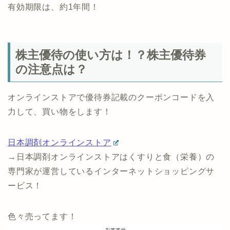
有効期限は、約1年間！
株主優待の使い方は！？株主優待券
の注意点は？
オンラインストアで優待券記載のクーポンコードを入
力して、買い物をします！
日本調剤オンラインストア
→日本調剤オンラインストアはくすりと食（栄養）の
専門家が運営しているインターネットショッピングサ
ービス！
色々売ってます！