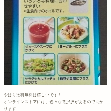
やはり送料無料は嬉しいです！
オンラインストアには、色々な選択肢があるので助か
ります！