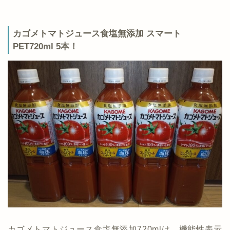
カゴメトマトジュース食塩無添加 スマート
PET720ml 5本！
カゴメトマトジュース食塩無添加720mlは、機能性表示