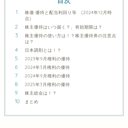
目次
株価 優待と配当利回り等 (2024年12月時
点)
株主優待はいつ届く？、有効期限は？
株主優待の使い方は！？株主優待券の注意点
は？
日本調剤とは！？
2023年9月権利の優待
2024年3月権利の優待
2024年9月権利の優待
2025年3月権利の優待
株主総会は！？
まとめ