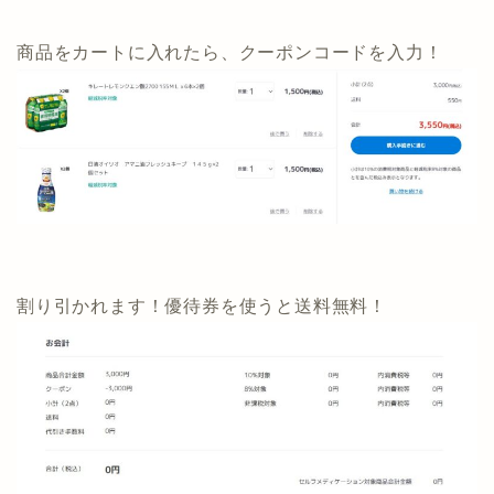
商品をカートに入れたら、クーポンコードを入力！
割り引かれます！優待券を使うと送料無料！