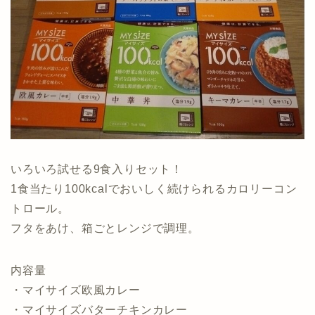
いろいろ試せる9食入りセット！
1食当たり100kcalでおいしく続けられるカロリーコン
トロール。
フタをあけ、箱ごとレンジで調理。
内容量
・マイサイズ欧風カレー
・マイサイズバターチキンカレー