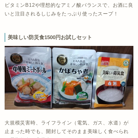
ビタミンB12や理想的なアミノ酸バランスで、お酒に良
いと注目されるしじみをたっぷり使ったスープ！
美味しい防災食1500円お試しセット
大規模災害時、ライフライン（電気、ガス、水道）が
止まった時でも、開封してそのまま美味しく食べられ