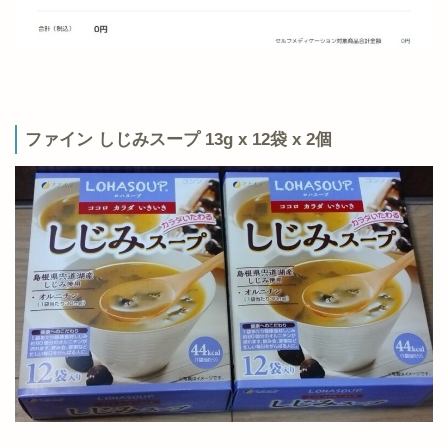
ファイン しじみスープ 13g x 12袋 x 2個