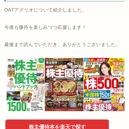
OATアグリオについて紹介しました。
今後も優待を楽しみつつ応援します！
最後まで読んでいただき、ありがとうございました。
株主優待本を楽天で探す