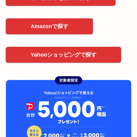
Amazonで探す
Yahooショッピングで探す