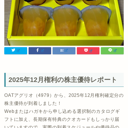
2025年12月権利の株主優待レポート
OATアグリオ（4979）から、2025年12月権利確定分の
株主優待が到着しました！
Webまたはハガキから申し込める選択制のカタログギ
フトに加え、長期保有特典のクオカードもしっかり届
いていますので、実際の到着スケジュールや優待品の