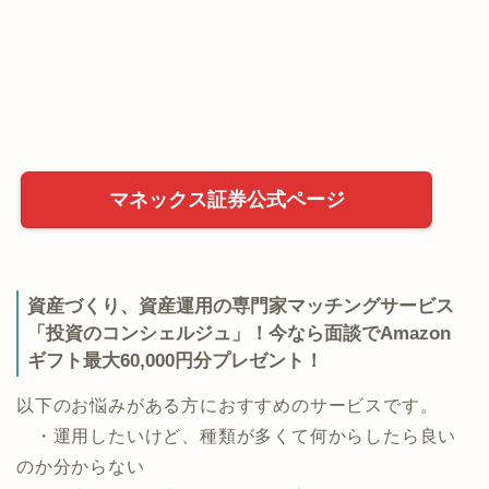
マネックス証券公式ページ
資産づくり、資産運用の専門家マッチングサービス
「投資のコンシェルジュ」！今なら面談でAmazon
ギフト最大60,000円分プレゼント！