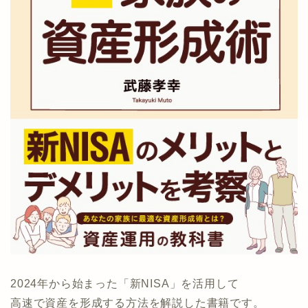
2024年から始まった「新NISA」を活用して
高速で資産を形成する方法を解説した書籍です。