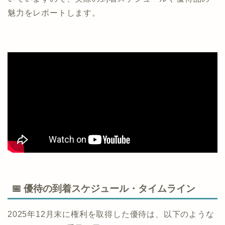
魅力をレポートします。
📅 優待の到着スケジュール・タイムライン
2025年12月末に権利を取得した優待は、以下のような