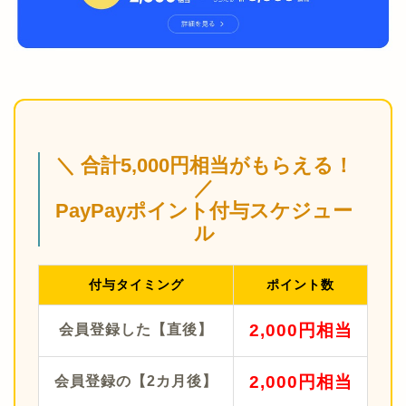
＼ 合計5,000円相当がもらえる！
／
PayPayポイント付与スケジュー
ル
付与タイミング
ポイント数
2,000円相当
会員登録した【直後】
2,000円相当
会員登録の【2カ月後】