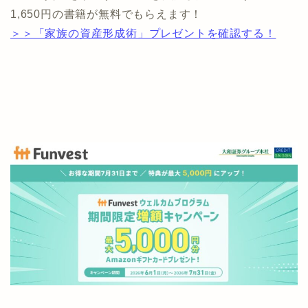
1,650円の書籍が無料でもらえます！
＞＞「家族の資産形成術」プレゼントを確認する！