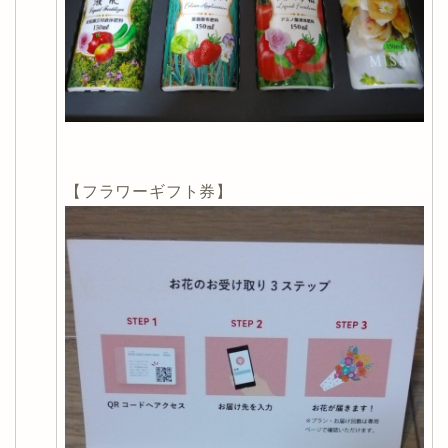
【フラワーギフト券】