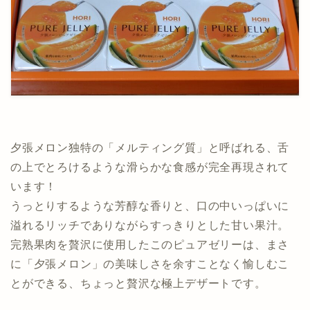
夕張メロン独特の「メルティング質」と呼ばれる、舌
の上でとろけるような滑らかな食感が完全再現されて
います！
うっとりするような芳醇な香りと、口の中いっぱいに
溢れるリッチでありながらすっきりとした甘い果汁。
完熟果肉を贅沢に使用したこのピュアゼリーは、まさ
に「夕張メロン」の美味しさを余すことなく愉しむこ
とができる、ちょっと贅沢な極上デザートです。