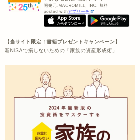
開発元:
MACROMILL, INC.
無料
posted with
アプリーチ
【当サイト限定！書籍プレゼントキャンペーン】
新NISAで損しないための「家族の資産形成術」