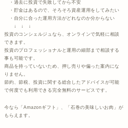
以下のお悩みがある方におすすめのサービスです。
・運用したいけど、種類が多くて何からしたら良い
のか分からない
・過去に投資で失敗してから不安
・貯金はあるので、そろそろ資産運用をしてみたい
・自分に合った運用方法がどれなのか分からない
↓ ↓ ↓
投資のコンシェルジュなら、オンラインで気軽に相談
できます。
投資のプロフェッショナルと運用の細部まで相談する
事も可能です。
商品を持っていないため、押し売りや偏った案内にな
りません。
節約、節税、投資に関する総合したアドバイスが可能
で何度でも利用できる完全無料のサービスです。