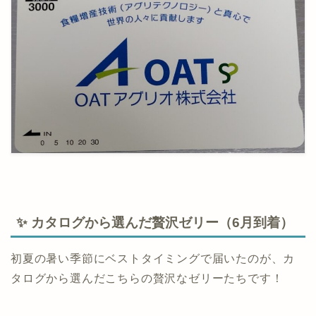
✨ カタログから選んだ贅沢ゼリー（6月到着）
初夏の暑い季節にベストタイミングで届いたのが、カ
タログから選んだこちらの贅沢なゼリーたちです！