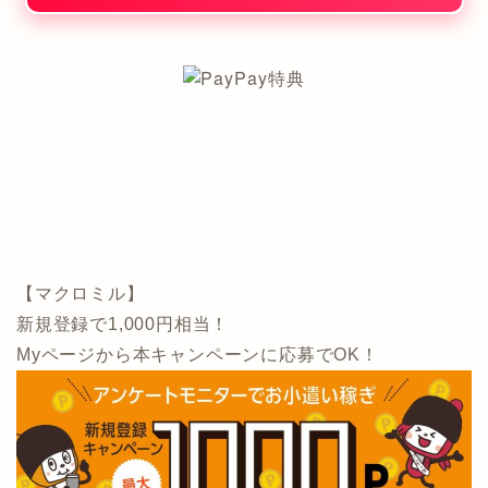
【マクロミル】
新規登録で1,000円相当！
Myページから本キャンペーンに応募でOK！