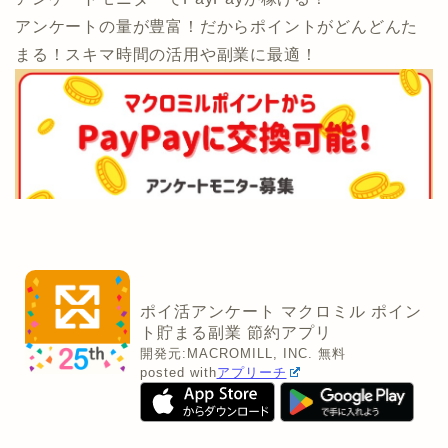
アンケートの量が豊富！だからポイントがどんどんた
まる！スキマ時間の活用や副業に最適！
ポイ活アンケート マクロミル ポイン
ト貯まる副業 節約アプリ
開発元:
MACROMILL, INC.
無料
posted with
アプリーチ