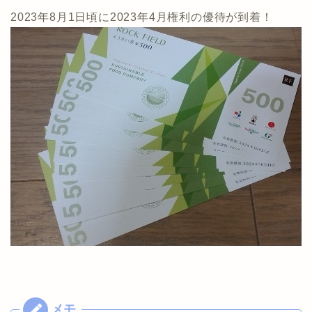
2023年8月1日頃に2023年4月権利の優待が到着！