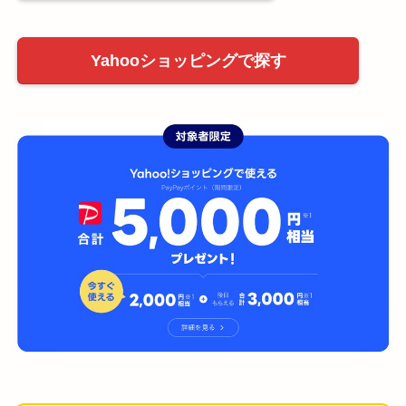
Yahooショッピングで探す