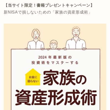
【当サイト限定！書籍プレゼントキャンペーン】
新NISAで損しないための「家族の資産形成術」