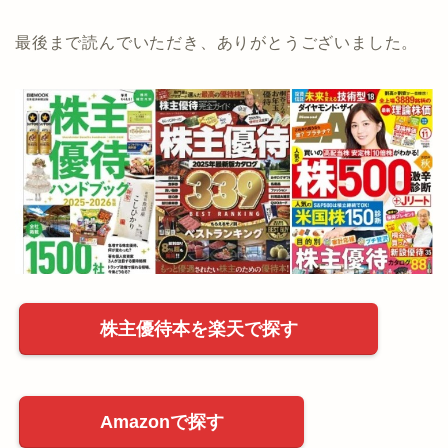
最後まで読んでいただき、ありがとうございました。
株主優待本を楽天で探す
Amazonで探す