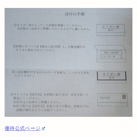
優待公式ページ