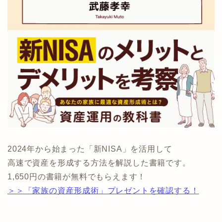
2024年から始まった「新NISA」を活用して
高速で資産を形成する方法を解説した書籍です。
1,650円の書籍が無料でもらえます！
＞＞「家族の資産形成術」プレゼントを確認する！