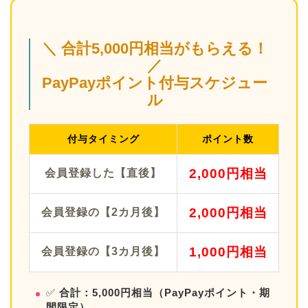
＼ 合計5,000円相当がもらえる！
／
PayPayポイント付与スケジュー
ル
付与タイミング
ポイント数
2,000円相当
会員登録した【直後】
2,000円相当
会員登録の【2カ月後】
1,000円相当
会員登録の【3カ月後】
✅
合計：5,000円相当（PayPayポイント・期
間限定）