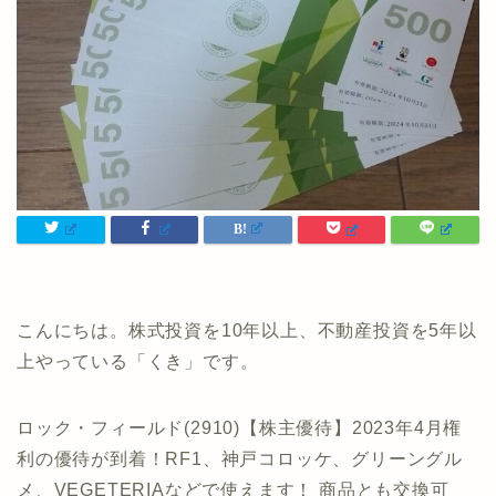
こんにちは。株式投資を10年以上、不動産投資を5年以
上やっている「くき」です。
ロック・フィールド(2910)【株主優待】2023年4月権
利の優待が到着！RF1、神戸コロッケ、グリーングル
メ、VEGETERIAなどで使えます！ 商品とも交換可