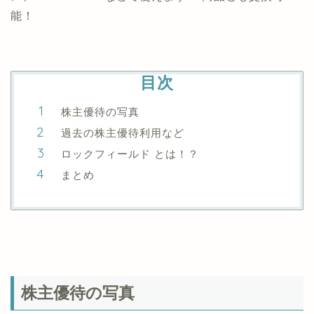
能！
目次
株主優待の写真
過去の株主優待利用など
ロックフィールド とは！？
まとめ
株主優待の写真