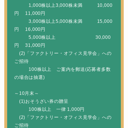
1,000株以上3,000株未満 10,000
円 11,000円
3,000株以上5,000株未満 15,000
円 16,000円
5,000株以上 30,000
円 31,000円
(2)「ファクトリー・オフィス見学会」への
ご招待
100株以上 ご案内を郵送(応募者多数
の場合は抽選)
～10月末～
(1)おそうざい券の贈呈
100株以上 一律 1,000円
(2)「ファクトリー・オフィス見学会」への
ご招待