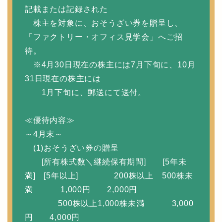
記載または記録された
株主を対象に、おそうざい券を贈呈し、
「ファクトリー・オフィス見学会」へご招
待。
※4月30日現在の株主には7月下旬に、10月
31日現在の株主には
1月下旬に、郵送にて送付。
≪優待内容≫
～4月末～
(1)おそうざい券の贈呈
[所有株式数＼継続保有期間] [5年未
満] [5年以上] 200株以上 500株未
満 1,000円 2,000円
500株以上1,000株未満 3,000
円 4,000円