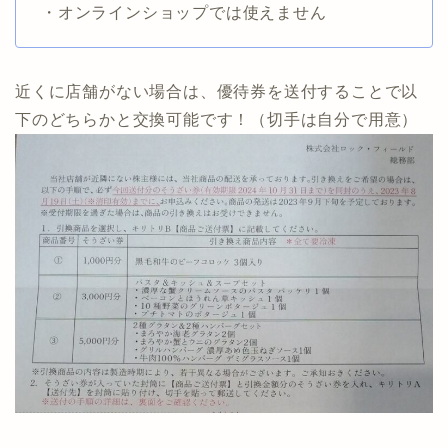
・オンラインショップでは使えません
近くに店舗がない場合は、優待券を送付することで以
下のどちらかと交換可能です！（切手は自分で用意）