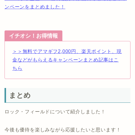
ンペーンをまとめました！
イチオシ！お得情報
＞＞無料でアマギフ2,000円、楽天ポイント、現
金などがもらえるキャンペーンまとめ記事はこ
ちら
まとめ
ロック・フィールドについて紹介しました！
今後も優待を楽しみながら応援したいと思います！