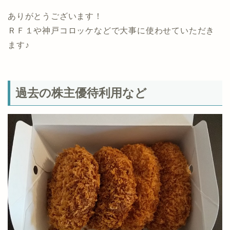
ありがとうございます！
ＲＦ１や神戸コロッケなどで大事に使わせていただき
ます♪
過去の株主優待利用など