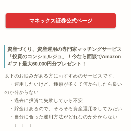
マネックス証券公式ページ
資産づくり、資産運用の専門家マッチングサービス
「投資のコンシェルジュ」！今なら面談でAmazon
ギフト最大60,000円分プレゼント！
以下のお悩みがある方におすすめのサービスです。
・運用したいけど、種類が多くて何からしたら良い
のか分からない
・過去に投資で失敗してから不安