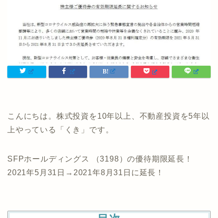
こんにちは。株式投資を10年以上、不動産投資を5年以
上やっている「くき」です。
SFPホールディングス （3198）の優待期限延長！
2021年5月31日→2021年8月31日に延長！