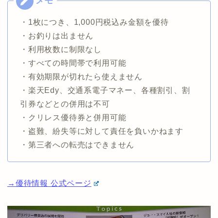
・1枚につき、1,000円税込み金額を優待
・お釣りは出ません
・利用枚数に制限なし
・すべての時間帯で利用可能
・有効期限が切れたら使えません
・楽天Edy、交通系電子マネー、各種割引、割
引券などとの併用は不可
・クリレス優待券と併用可能
・盗難、紛失等に対して責任を負いかねます
・第三者への転売はできません
→優待情報 公式ページ