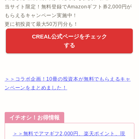
当サイト限定！無料登録でAmazonギフト券2,000円が
もらえるキャンペーン実施中！
更に初投資て最大50万円分も！
CREAL公式ページをチェック
する
＞＞コラボ企画！10冊の投資本が無料でもらえるキャ
ンペーンをまとめました！
イチオシ！お得情報
＞＞無料でアマギフ2,000円、楽天ポイント、現