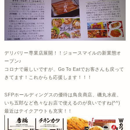
デリバリー専業店展開！！ジョースマイルの新業態オ
ープン♪
コロナで厳しいですが、Go To Eatでお客さんも戻って
きてます！これからも応援します！！！
SFPホールディングスの優待は鳥良商店、磯丸水産、
いち五郎など色々なお店で使えるのが良いですね(^^)
最近はテイクアウトも充実！！