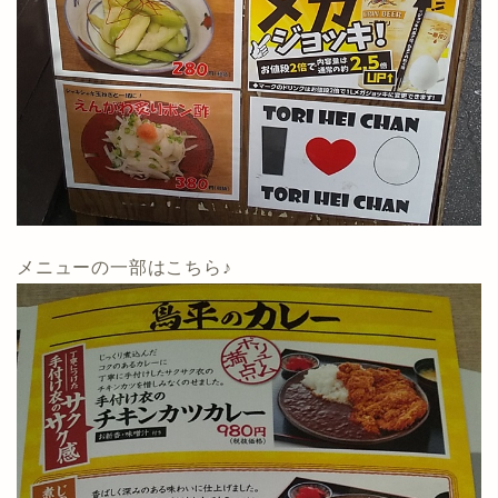
メニューの一部はこちら♪