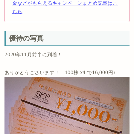
金などがもらえるキャンペーンまとめ記事はこ
ちら
優待の写真
2020年11月前半に到着！
ありがとうございます！ 100株 x4 で16,000円♪