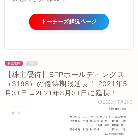
トーチーズ解説ページ
株主優待
[PR]
【株主優待】SFPホールディングス
（3198）の優待期限延長！ 2021年5
月31日→2021年8月31日に延長！
2021年7月28日