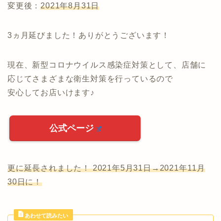
変更後：
2021年8月31日
3ヵ月延びました！ありがとうございます！
現在、新型コロナウイルス感染症対策として、店舗に
応じてさまざまな衛生対策を行っているので
安心してお店いけます♪
公式ページ
更に延長されました！ 2021年5月31日→2021年11月
30日に！