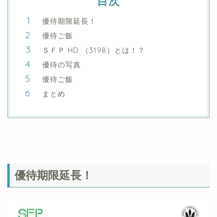
目次
優待期限延長！
優待ご飯
ＳＦＰ HD （3198）とは！？
優待の写真
優待ご飯
まとめ
優待期限延長！