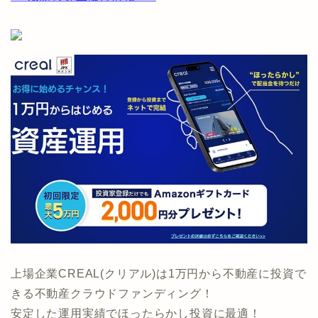
上場企業CREAL(クリアル)は1万円から不動産に投資で
きる不動産クラウドファンディング！
安定した運用実績でほったらかし投資に最適！