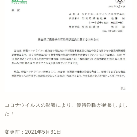
コロナウイルスの影響により、優待期限が延長しまし
た！
変更前：2021年5月31日