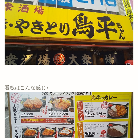
看板はこんな感じ♪