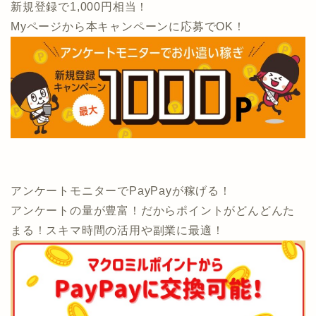
新規登録で1,000円相当！
Myページから本キャンペーンに応募でOK！
アンケートモニターでPayPayが稼げる！
アンケートの量が豊富！だからポイントがどんどんた
まる！スキマ時間の活用や副業に最適！