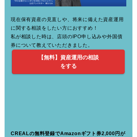
現在保有資産の見直しや、将来に備えた資産運用
に関する相談をしたい方におすすめ！
私が相談した時は、店頭のIPO申し込みや外国債
券について教えていただきました。
【無料】資産運用の相談
をする