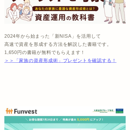
2024年から始まった「新NISA」を活用して
高速で資産を形成する方法を解説した書籍です。
1,650円の書籍が無料でもらえます！
＞＞「家族の資産形成術」プレゼントを確認する！