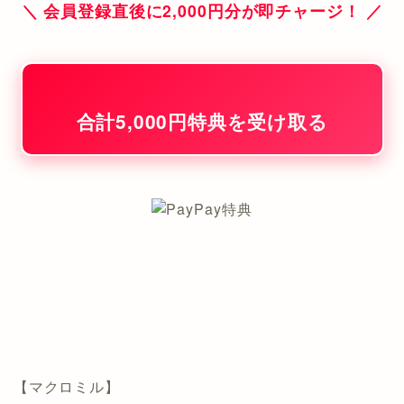
＼ 会員登録直後に2,000円分が即チャージ！ ／
合計5,000円特典を受け取る
【マクロミル】