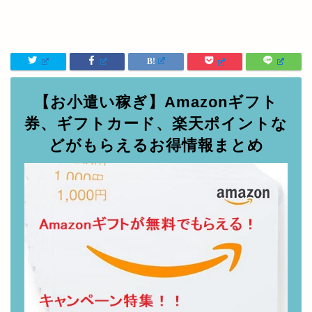
【お小遣い稼ぎ】Amazonギフト
券、ギフトカード、楽天ポイントな
どがもらえるお得情報まとめ