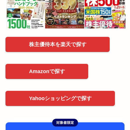
株主優待本を楽天で探す
Amazonで探す
Yahooショッピングで探す