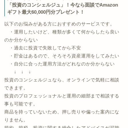
資産づくり、資産運用の専門家マッチングサービス
「投資のコンシェルジュ」！今なら面談でAmazon
ギフト最大60,000円分プレゼント！
以下のお悩みがある方におすすめのサービスです。
・運用したいけど、種類が多くて何からしたら良い
のか分からない
・過去に投資で失敗してから不安
・貯金はあるので、そろそろ資産運用をしてみたい
・自分に合った運用方法がどれなのか分からない
↓ ↓ ↓
投資のコンシェルジュなら、オンラインで気軽に相談
できます。
投資のプロフェッショナルと運用の細部まで相談する