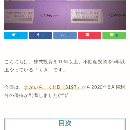
こんにちは。株式投資を10年以上、不動産投資を5年以
上やっている「くき」です。
今回は、
すかいらーくHD（3197）
から2020年6月権利
分の優待が到着しました(^^)/
目次