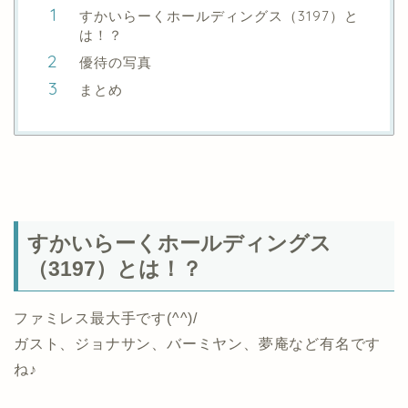
すかいらーくホールディングス（3197）と
は！？
優待の写真
まとめ
すかいらーくホールディングス
（3197）とは！？
ファミレス最大手です(^^)/
ガスト、ジョナサン、バーミヤン、夢庵など有名です
ね♪