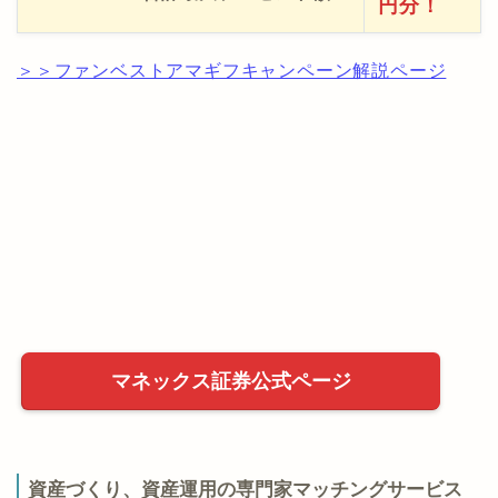
円分！
＞＞ファンベストアマギフキャンペーン解説ページ
マネックス証券公式ページ