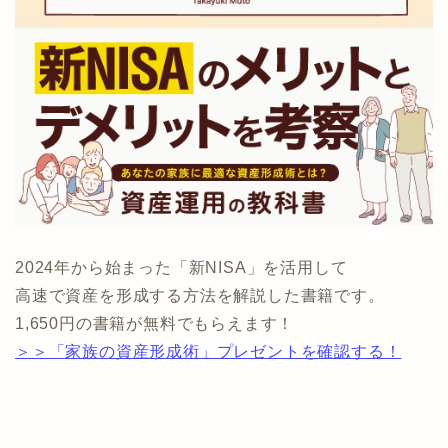
2024年から始まった「新NISA」を活用して
高速で資産を形成する方法を解説した書籍です。
1,650円の書籍が無料でもらえます！
＞＞「家族の資産形成術」プレゼントを確認する！