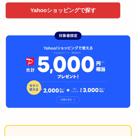
Yahooショッピングで探す