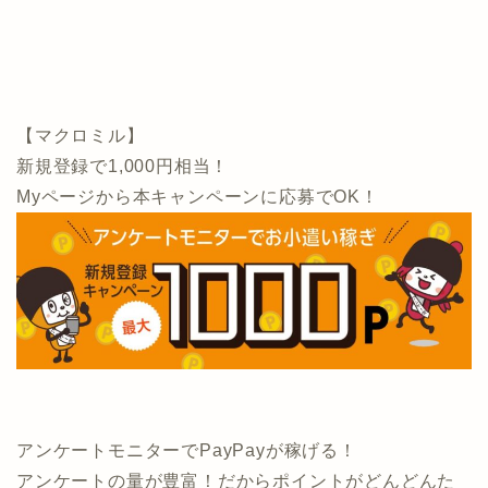
【マクロミル】
新規登録で1,000円相当！
Myページから本キャンペーンに応募でOK！
アンケートモニターでPayPayが稼げる！
アンケートの量が豊富！だからポイントがどんどんた