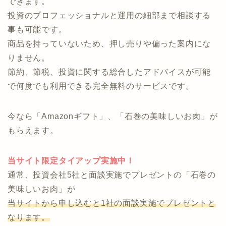
・自分に合った運用方法がどれなのか分からない
↓ ↓ ↓
投資のコンシェルジュなら、オンラインで気軽に相談
できます。
投資のプロフェッショナルと運用の細部まで相談する
事も可能です。
商品を持っていないため、押し売りや偏った案内にな
りません。
節約、節税、投資に関する総合したアドバイスが可能
で何度でも利用できる完全無料のサービスです。
今なら「Amazonギフト」、「石巻の美味しいお肉」が
もらえます。
当サイト限定タイアップ実施中！
通常、投資会社5社と面談実施でプレゼントの「石巻の