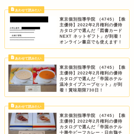
東京個別指導学院 （4745）【株
主優待】2022年2月権利の優待
カタログで選んだ「図書カード
NEXT ネットギフト」が到着！
オンライン書店でも使えます！
東京個別指導学院 （4745）【株
主優待】2022年2月権利の優待
カタログで選んだ「帝国ホテル
温冷タイプスープセット」が到
着！賞味期限730日！
東京個別指導学院 （4745）【株
主優待】2022年2月権利の優待
カタログで選んだ「帝国ホテル
十勝牛ビーフカレー・日向鶏チ