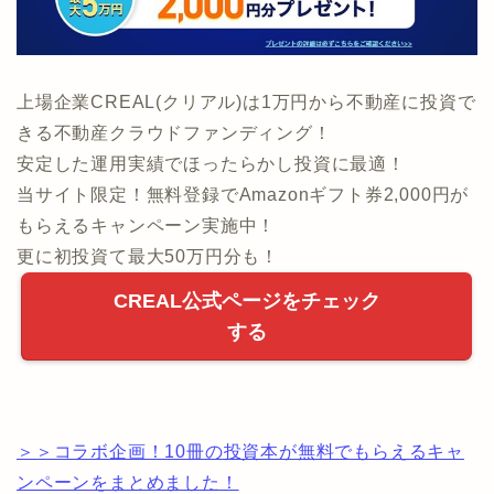
上場企業CREAL(クリアル)は1万円から不動産に投資で
きる不動産クラウドファンディング！
安定した運用実績でほったらかし投資に最適！
当サイト限定！無料登録でAmazonギフト券2,000円が
もらえるキャンペーン実施中！
更に初投資て最大50万円分も！
CREAL公式ページをチェック
する
＞＞コラボ企画！10冊の投資本が無料でもらえるキャ
ンペーンをまとめました！