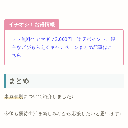
イチオシ！お得情報
＞＞無料でアマギフ2,000円、楽天ポイント、現
金などがもらえるキャンペーンまとめ記事はこ
ちら
まとめ
東京個別
について紹介しました♪
今後も優待生活を楽しみながら応援したいと思います♪