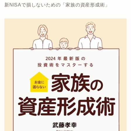
新NISAで損しないための「家族の資産形成術」