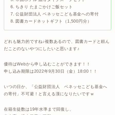
6. ちきり たまごかけご飯セット
7. 公益財団法人 ベネッセこども基金への寄付
8. 図書カードネットギフト（1,500円分）
どれも魅力的ですね♪複数あるので、図書カードと頼ん
だことのないやつにしたいと思います♪
優待はWebから申し込むことができます！！
申し込み期限は2022年9月30日（金）18:00！！
いつの日か、「公益財団法人 ベネッセこども基金へ
の寄付」不可避！と言える漢になりたいですｗ
在籍生徒数は19年水準まで回復し、