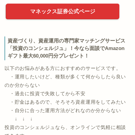
マネックス証券公式ページ
資産づくり、資産運用の専門家マッチングサービス
「投資のコンシェルジュ」！今なら面談でAmazon
ギフト最大60,000円分プレゼント！
以下のお悩みがある方におすすめのサービスです。
・運用したいけど、種類が多くて何からしたら良い
のか分からない
・過去に投資で失敗してから不安
・貯金はあるので、そろそろ資産運用をしてみたい