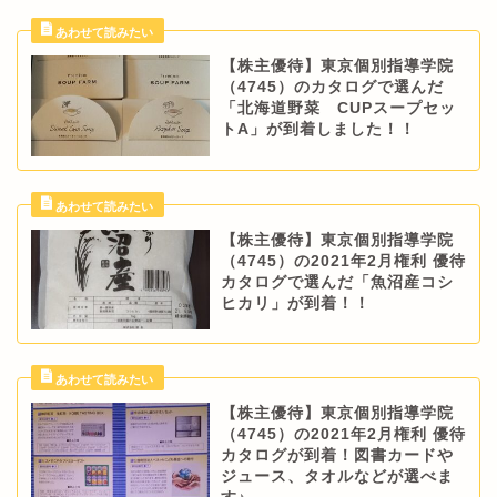
【株主優待】東京個別指導学院
（4745）のカタログで選んだ
「北海道野菜 CUPスープセッ
トA」が到着しました！！
【株主優待】東京個別指導学院
（4745）の2021年2月権利 優待
カタログで選んだ「魚沼産コシ
ヒカリ」が到着！！
【株主優待】東京個別指導学院
（4745）の2021年2月権利 優待
カタログが到着！図書カードや
ジュース、タオルなどが選べま