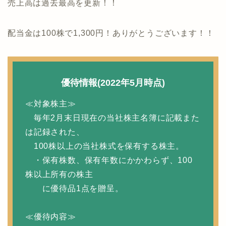
売上高は過去最高を更新！！
配当金は100株で1,300円！ありがとうございます！！
優待情報(2022年5月時点)
≪対象株主≫
毎年2月末日現在の当社株主名簿に記載また
は記録された、
100株以上の当社株式を保有する株主。
・保有株数、保有年数にかかわらず、100
株以上所有の株主
に優待品1点を贈呈。
≪優待内容≫