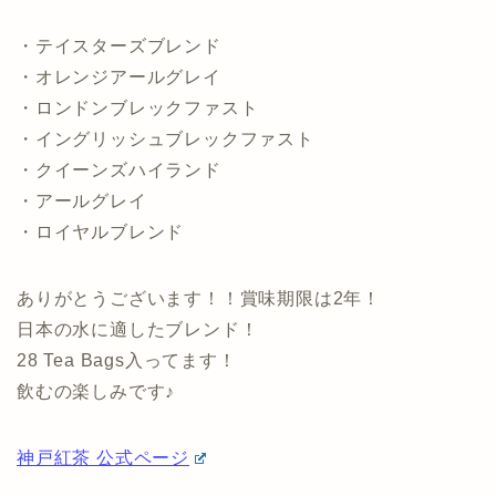
・テイスターズブレンド
・オレンジアールグレイ
・ロンドンブレックファスト
・イングリッシュブレックファスト
・クイーンズハイランド
・アールグレイ
・ロイヤルブレンド
ありがとうございます！！賞味期限は2年！
日本の水に適したブレンド！
28 Tea Bags入ってます！
飲むの楽しみです♪
神戸紅茶 公式ページ