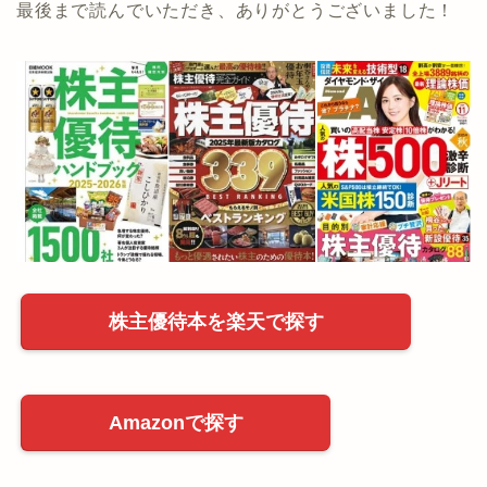
最後まで読んでいただき、ありがとうございました！
株主優待本を楽天で探す
Amazonで探す