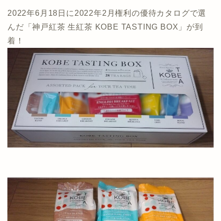
2022年6月18日に2022年2月権利の優待カタログで選
んだ「神戸紅茶 生紅茶 KOBE TASTING BOX」が到
着！