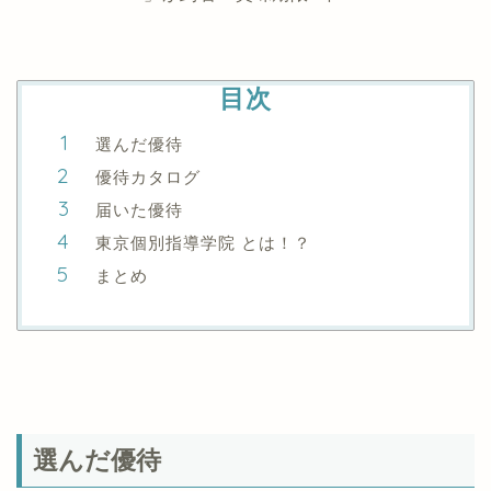
目次
選んだ優待
優待カタログ
届いた優待
東京個別指導学院 とは！？
まとめ
選んだ優待