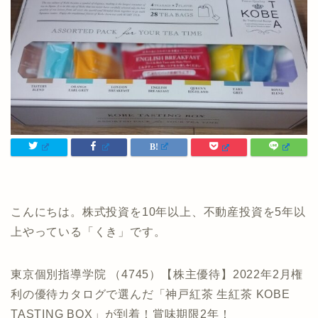
こんにちは。株式投資を10年以上、不動産投資を5年以
上やっている「くき」です。
東京個別指導学院 （4745）【株主優待】2022年2月権
利の優待カタログで選んだ「神戸紅茶 生紅茶 KOBE
TASTING BOX」が到着！賞味期限2年！