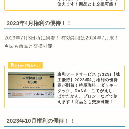
使えます！商品とも交換可能！
2023年4月権利の優待！！
2023年7月3日頃に到着！ 有効期限は2024年7月末！
今回も商品と交換可能！
東和フードサービス (3329)【株
主優待】2023年4月権利の優待
券が到着！椿屋珈琲、ダッキー
ダック、DoNA、こてがえし、
ぱすたかん、プロントなどで使
えます！商品とも交換可能！
2023年10月権利の優待！！