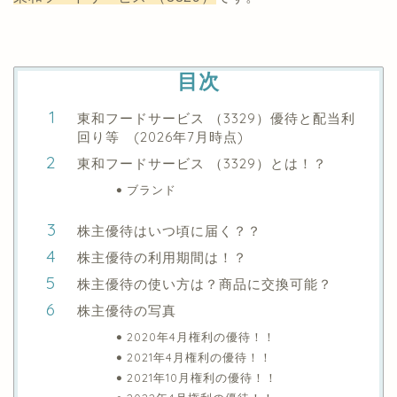
目次
東和フードサービス （3329）優待と配当利
回り等 (2026年7月時点)
東和フードサービス （3329）とは！？
ブランド
株主優待はいつ頃に届く？？
株主優待の利用期間は！？
株主優待の使い方は？商品に交換可能？
株主優待の写真
2020年4月権利の優待！！
2021年4月権利の優待！！
2021年10月権利の優待！！