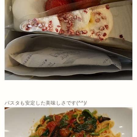
パスタも安定した美味しさです(^^)/