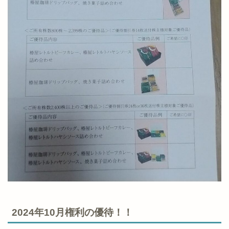
2024年10月権利の優待！！