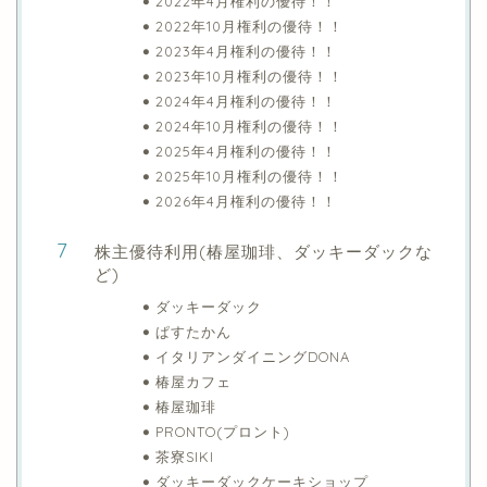
2022年4月権利の優待！！
2022年10月権利の優待！！
2023年4月権利の優待！！
2023年10月権利の優待！！
2024年4月権利の優待！！
2024年10月権利の優待！！
2025年4月権利の優待！！
2025年10月権利の優待！！
2026年4月権利の優待！！
株主優待利用(椿屋珈琲、ダッキーダックな
ど)
ダッキーダック
ぱすたかん
イタリアンダイニングDONA
椿屋カフェ
椿屋珈琲
PRONTO(プロント)
茶寮SIKI
ダッキーダックケーキショップ