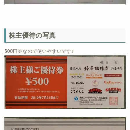
株主優待の写真
500円券なので使いやすいです♪