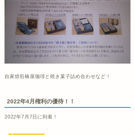
自家焙煎椿屋珈琲と焼き菓子詰め合わせなど！
2022年4月権利の優待！！
2022年7月7日に到着！