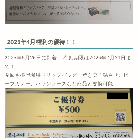
2025年4月権利の優待！！
2025年6月26日に到着！ 有効期限は2026年7月31日ま
で！
今回も椿屋珈琲ドリップバッグ、焼き菓子詰合せ、ビ
ーフカレー、ハヤシソースなど商品と交換可能！