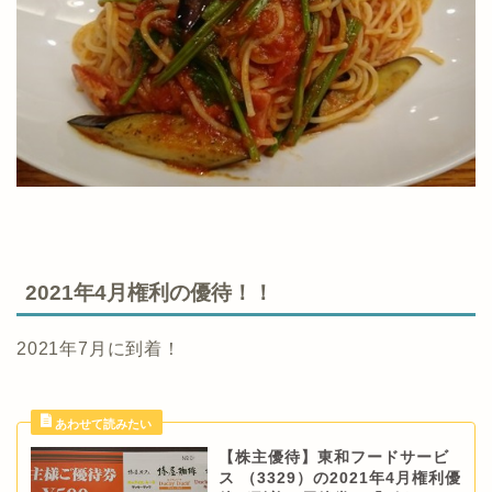
2021年4月権利の優待！！
2021年7月に到着！
【株主優待】東和フードサービ
ス （3329）の2021年4月権利優