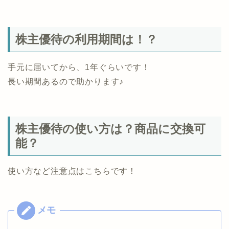
株主優待の利用期間は！？
手元に届いてから、1年ぐらいです！
長い期間あるので助かります♪
株主優待の使い方は？商品に交換可
能？
使い方など注意点はこちらです！