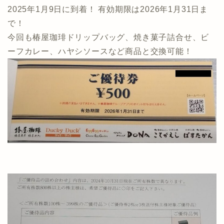
2025年1月9日に到着！ 有効期限は2026年1月31日ま
で！
今回も椿屋珈琲ドリップバッグ、焼き菓子詰合せ、ビ
ーフカレー、ハヤシソースなど商品と交換可能！