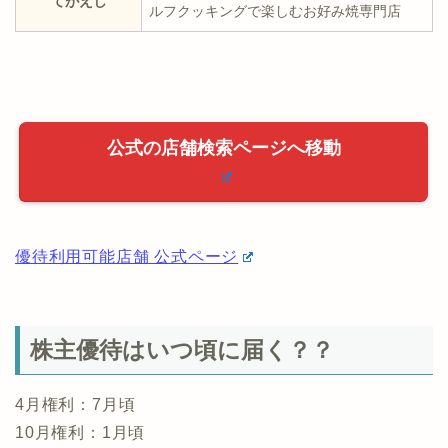
てがえし
ルフクッキングで楽しむお好み焼専門店
公式の店舗検索ページへ移動
優待利用可能店舗 公式ページ
株主優待はいつ頃に届く？？
4月権利：7月頃
10月権利：1月頃