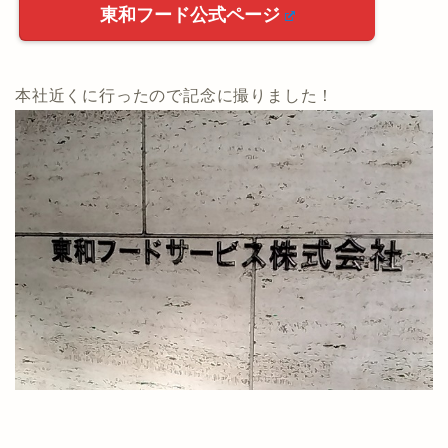
東和フード公式ページ
本社近くに行ったので記念に撮りました！