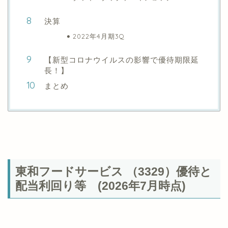
決算
2022年4月期3Q
【新型コロナウイルスの影響で優待期限延
長！】
まとめ
東和フードサービス （3329）優待と
配当利回り等 (2026年7月時点)