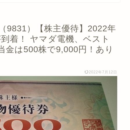
9831）【株主優待】2022年
が到着！ ヤマダ電機、ベスト
は500株で9,000円！あり
2022年7月12日