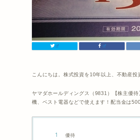
こんにちは。株式投資を10年以上、不動産投
ヤマダホールディングス（9831）【株主優待
機、ベスト電器などで使えます！配当金は500
優待