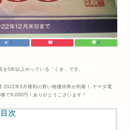
資を5年以上やっている「くき」です。
】2022年3月権利の買い物優待券が到着！ ヤマダ電
株で9,000円！ありがとうございます！
目次