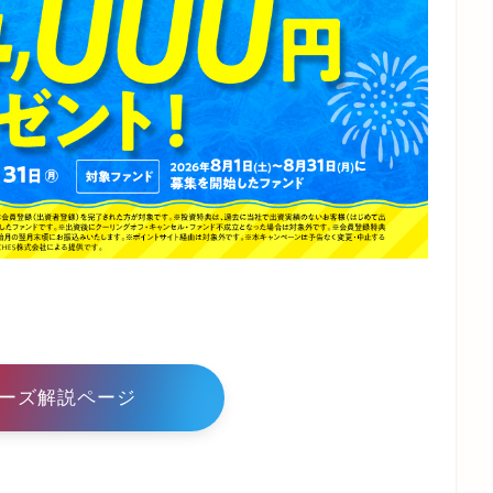
ーズ解説ページ