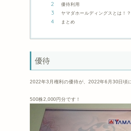
優待利用
ヤマダホールディングスとは！
まとめ
優待
2022年3月権利の優待が、2022年6月30日
500株2,000円分です！