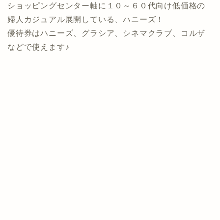
ショッピングセンター軸に１０～６０代向け低価格の
婦人カジュアル展開している、ハニーズ！
優待券はハニーズ、グラシア、シネマクラブ、コルザ
などで使えます♪