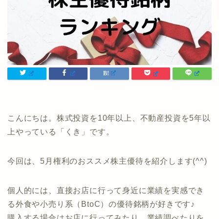
こんにちは。株式投資を10年以上、不動産投資を5年以
上やっている「くき」です。
今回は、5月権利のおススメ株主優待を紹介します(^^)
個人的には、直接お店に行って身近に業績を実感でき
る外食や小売り系（BtoC）の優待銘柄が好きです♪
購入する場合はお店に行ってみたり、業績調べたりを