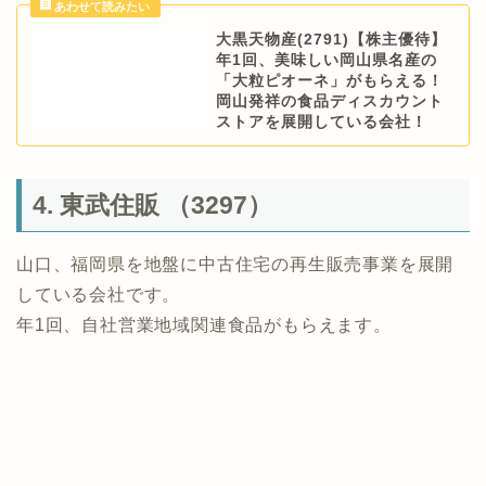
大黒天物産(2791)【株主優待】
年1回、美味しい岡山県名産の
「大粒ピオーネ」がもらえる！
岡山発祥の食品ディスカウント
ストアを展開している会社！
4. 東武住販 （3297）
山口、福岡県を地盤に中古住宅の再生販売事業を展開
している会社です。
年1回、自社営業地域関連食品がもらえます。