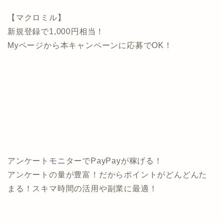
【マクロミル】
新規登録で1,000円相当！
Myページから本キャンペーンに応募でOK！
アンケートモニターでPayPayが稼げる！
アンケートの量が豊富！だからポイントがどんどんた
まる！スキマ時間の活用や副業に最適！