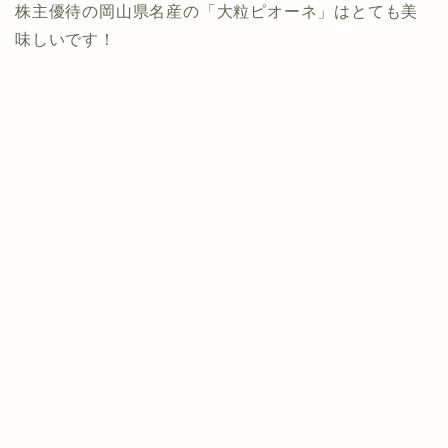
株主優待の岡山県名産の「大粒ピオーネ」はとても美
味しいです！