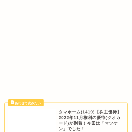
タマホーム(1419)【株主優待】
2022年11月権利の優待(クオカ
ード)が到着！今回は「マツケ
ン」でした！