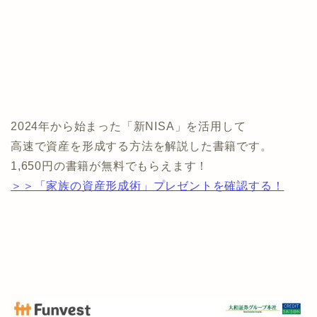
2024年から始まった「新NISA」を活用して
高速で資産を形成する方法を解説した書籍です。
1,650円の書籍が無料でもらえます！
＞＞「家族の資産形成術」プレゼントを確認する！