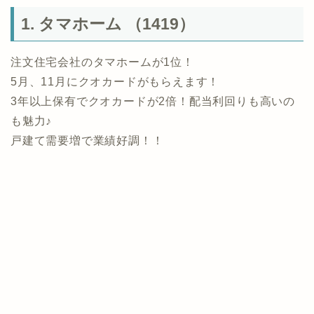
1. タマホーム （1419）
注文住宅会社のタマホームが1位！
5月、11月にクオカードがもらえます！
3年以上保有でクオカードが2倍！配当利回りも高いの
も魅力♪
戸建て需要増で業績好調！！