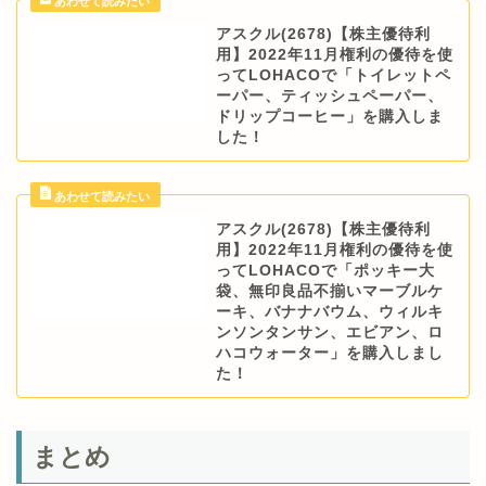
アスクル(2678)【株主優待利
用】2022年11月権利の優待を使
ってLOHACOで「トイレットペ
ーパー、ティッシュペーパー、
ドリップコーヒー」を購入しま
した！
アスクル(2678)【株主優待利
用】2022年11月権利の優待を使
ってLOHACOで「ポッキー大
袋、無印良品不揃いマーブルケ
ーキ、バナナバウム、ウィルキ
ンソンタンサン、エビアン、ロ
ハコウォーター」を購入しまし
た！
まとめ