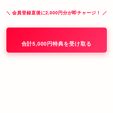
＼ 会員登録直後に2,000円分が即チャージ！ ／
合計5,000円特典を受け取る