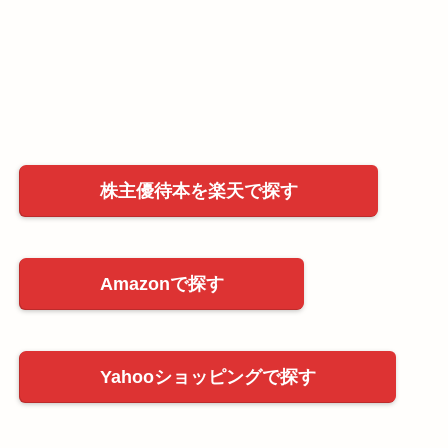
株主優待本を楽天で探す
Amazonで探す
Yahooショッピングで探す