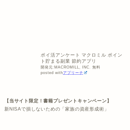
ポイ活アンケート マクロミル ポイン
ト貯まる副業 節約アプリ
開発元:
MACROMILL, INC.
無料
posted with
アプリーチ
【当サイト限定！書籍プレゼントキャンペーン】
新NISAで損しないための「家族の資産形成術」