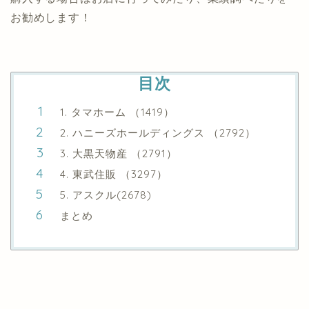
お勧めします！
目次
1. タマホーム （1419）
2. ハニーズホールディングス （2792）
3. 大黒天物産 （2791）
4. 東武住販 （3297）
5. アスクル(2678)
まとめ