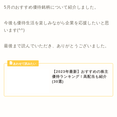
5月のおすすめ優待銘柄について紹介しました。
今後も優待生活を楽しみながら企業を応援したいと思
います(^^)
最後まで読んでいただき、ありがとうございました。
【2023年最新】おすすめの株主
優待ランキング！高配当も紹介
(30選)