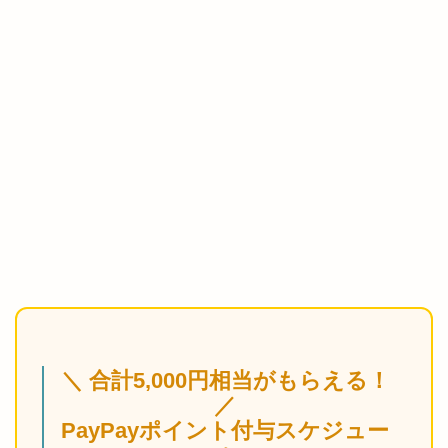
＼ 合計5,000円相当がもらえる！
／
PayPayポイント付与スケジュー