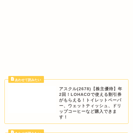
アスクル(2678)【株主優待】年
2回！LOHACOで使える割引券
がもらえる！トイレットペーパ
ー、ウェットティッシュ、ドリ
ップコーヒーなど購入できま
す！