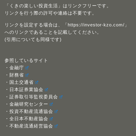
「くきの楽しい投資生活」はリンクフリーです。
リンクを行う際の許可や連絡は不要です。
リンクを設定する場合は、「https://investor-kzo.com/」
へのリンクであることを記載してください。
(引用についても同様です)
参照しているサイト
・金融庁
・財務省
・国土交通省
・日本証券業協会
・証券取引等監視委員会
・金融研究センター
・投資不動産流通協会
・全日本不動産協会
・不動産流通経営協会