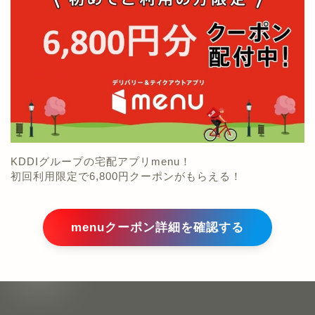
KDDIグループの宅配アプリmenu！
初回利用限定で6,800円クーポンがもらえる！
menuクーポン詳細を確認する