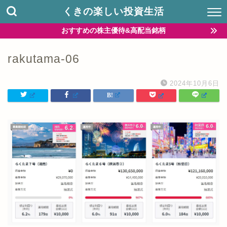
くきの楽しい投資生活
おすすめの株主優待&高配当銘柄
rakutama-06
2024年10月6日