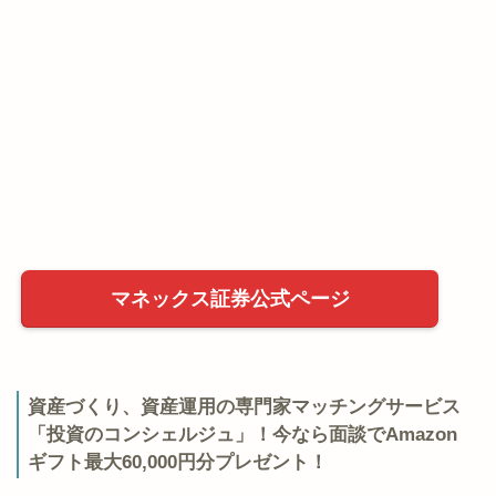
マネックス証券公式ページ