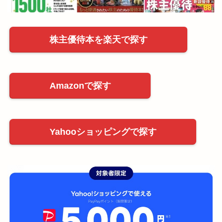
株主優待本を楽天で探す
Amazonで探す
Yahooショッピングで探す