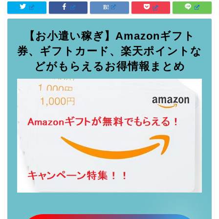
【お小遣い稼ぎ】Amazonギフト
券、ギフトカード、楽天ポイントな
どがもらえるお得情報まとめ