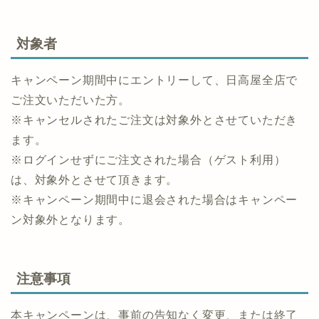
対象者
キャンペーン期間中にエントリーして、日高屋全店で
ご注文いただいた方。
※キャンセルされたご注文は対象外とさせていただき
ます。
※ログインせずにご注文された場合（ゲスト利用）
は、対象外とさせて頂きます。
※キャンペーン期間中に退会された場合はキャンペー
ン対象外となります。
注意事項
本キャンペーンは、事前の告知なく変更、または終了