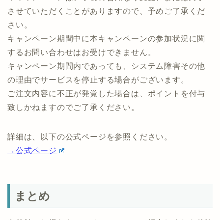
させていただくことがありますので、予めご了承くだ
さい。
キャンペーン期間中に本キャンペーンの参加状況に関
するお問い合わせはお受けできません。
キャンペーン期間内であっても、システム障害その他
の理由でサービスを停止する場合がございます。
ご注文内容に不正が発覚した場合は、ポイントを付与
致しかねますのでご了承ください。
詳細は、以下の公式ページを参照ください。
→公式ページ
まとめ