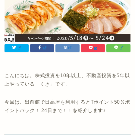
こんにちは。株式投資を10年以上、不動産投資を5年以
上やっている「くき」です。
今回は、出前館で日高屋を利用するとTポイント50％ポ
イントバック！ 24日まで！！を紹介します♪