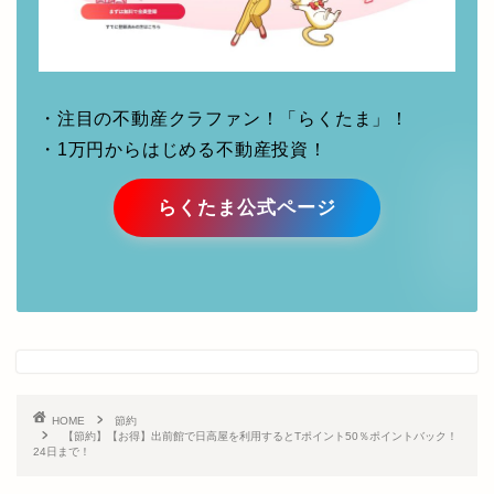
・注目の不動産クラファン！「らくたま」！
・1万円からはじめる不動産投資！
らくたま公式ページ