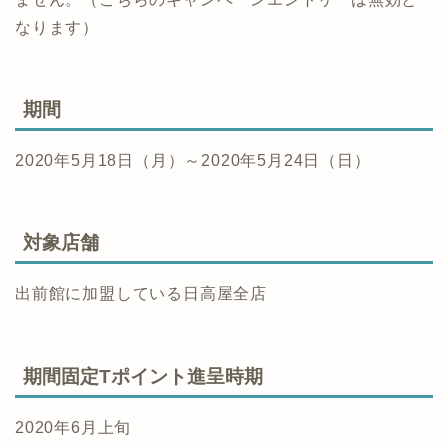
なります）
期間
2020年5月18日（月）～2020年5月24日（日）
対象店舗
出前館に加盟している日高屋全店
期間固定Tポイント進呈時期
2020年6月上旬