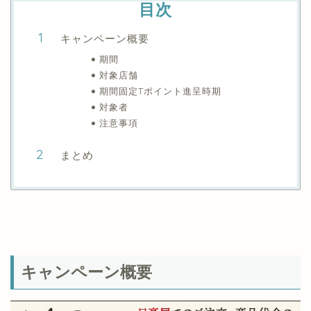
目次
キャンペーン概要
期間
対象店舗
期間固定Tポイント進呈時期
対象者
注意事項
まとめ
キャンペーン概要