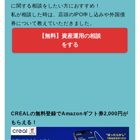
現在保有資産の見直しや、将来に備えた資産運用
に関する相談をしたい方におすすめ！
私が相談した時は、店頭のIPO申し込みや外国債
券について教えていただきました。
【無料】資産運用の相談
をする