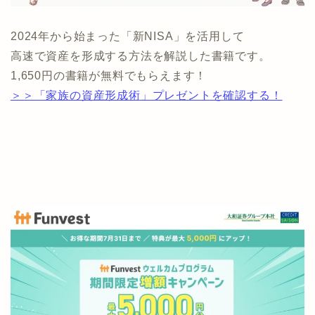
2024年から始まった「新NISA」を活用して
高速で資産を形成する方法を解説した書籍です。
1,650円の書籍が無料でもらえます！
＞＞「家族の資産形成術」プレゼントを確認する！