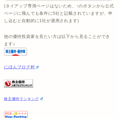
す。
投資のコンシェルジュ 公式ペ
ージで詳細を確認する
(タイアップ専用ページはないため、↑のボタンから公式
ページに飛んでも条件に5社と記載されていますが、申
し込むと自動的に1社が適用されます)
他の優待投資家を見たい方は以下から見ることができ
ます♪
にほんブログ村