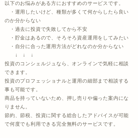
資産づくり、資産運用の専門家マッチングサービス
「投資のコンシェルジュ」！今なら面談でAmazon
ギフト最大60,000円分プレゼント！
以下のお悩みがある方におすすめのサービスです。
・運用したいけど、種類が多くて何からしたら良い
のか分からない
・過去に投資で失敗してから不安
・貯金はあるので、そろそろ資産運用をしてみたい
・自分に合った運用方法がどれなのか分からない
↓ ↓ ↓
投資のコンシェルジュなら、オンラインで気軽に相談
できます。
投資のプロフェッショナルと運用の細部まで相談する
事も可能です。
商品を持っていないため、押し売りや偏った案内にな
りません。