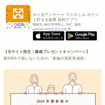
ポイ活アンケート マクロミル ポイン
ト貯まる副業 節約アプリ
開発元:
MACROMILL, INC.
無料
posted with
アプリーチ
【当サイト限定！書籍プレゼントキャンペーン】
新NISAで損しないための「家族の資産形成術」