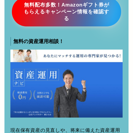
無料配布多数！Amazonギフト券が
もらえるキャンペーン情報を確認す
る
無料の資産運用相談！