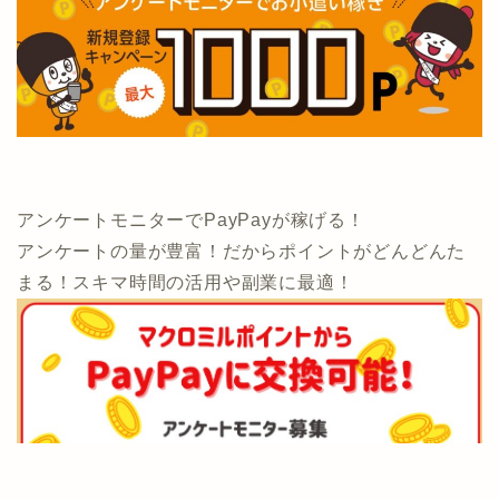
アンケートモニターでPayPayが稼げる！
アンケートの量が豊富！だからポイントがどんどんた
まる！スキマ時間の活用や副業に最適！