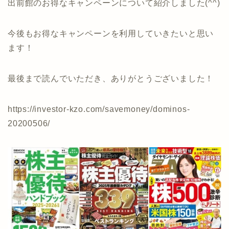
出前館のお得なキャンペーンについて紹介しました(^^)
今後もお得なキャンペーンを利用していきたいと思い
ます！
最後まで読んでいただき、ありがとうございました！
https://investor-kzo.com/savemoney/dominos-
20200506/