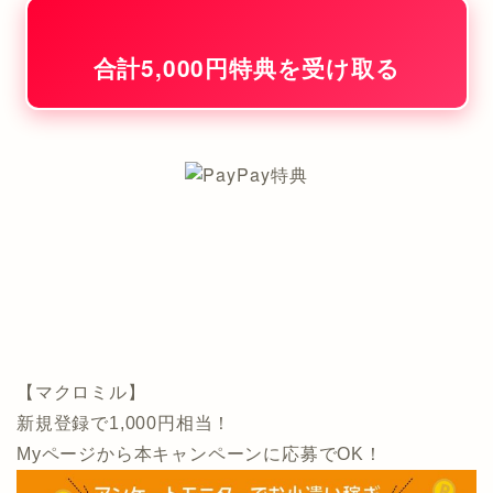
合計5,000円特典を受け取る
【マクロミル】
新規登録で1,000円相当！
Myページから本キャンペーンに応募でOK！