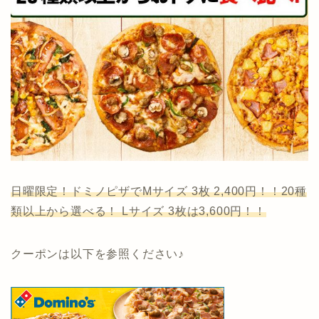
日曜限定！ドミノピザでMサイズ 3枚 2,400円！！20種
類以上から選べる！ Lサイズ 3枚は3,600円！！
クーポンは以下を参照ください♪