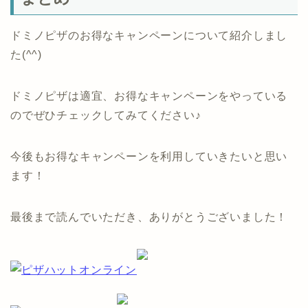
ドミノピザのお得なキャンペーンについて紹介しまし
た(^^)
ドミノピザは適宜、お得なキャンペーンをやっている
のでぜひチェックしてみてください♪
今後もお得なキャンペーンを利用していきたいと思い
ます！
最後まで読んでいただき、ありがとうございました！