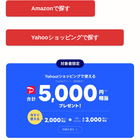
Amazonで探す
Yahooショッピングで探す