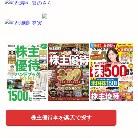
株主優待本を楽天で探す