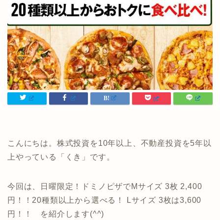
こんにちは。株式投資を10年以上、不動産投資を5年以
上やっている「くき」です。
今回は、日曜限定！ドミノピザでMサイズ 3枚 2,400
円！！20種類以上から選べる！ Lサイズ 3枚は3,600
円！！ を紹介します(^^)