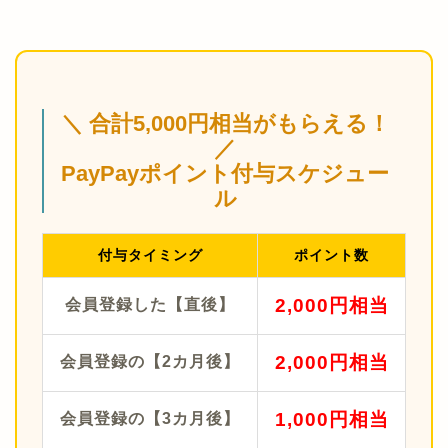
＼ 合計5,000円相当がもらえる！
／
PayPayポイント付与スケジュー
ル
付与タイミング
ポイント数
2,000円相当
会員登録した【直後】
2,000円相当
会員登録の【2カ月後】
1,000円相当
会員登録の【3カ月後】