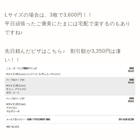
Lサイズの場合は、3枚で3,600円！！
平日頑張ったご褒美にたまには宅配で楽するのもあり
ですね♪
先日頼んだピザはこちら♪ 割引額が3,350円は凄
い！！