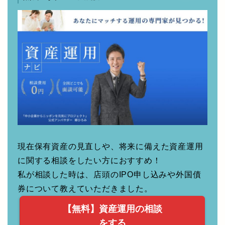
る
無料の資産運用相談！
現在保有資産の見直しや、将来に備えた資産運用
に関する相談をしたい方におすすめ！
私が相談した時は、店頭のIPO申し込みや外国債