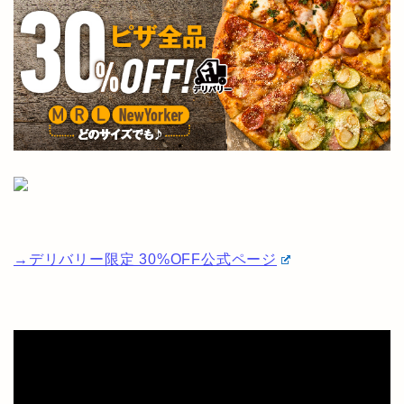
→デリバリー限定 30%OFF公式ページ