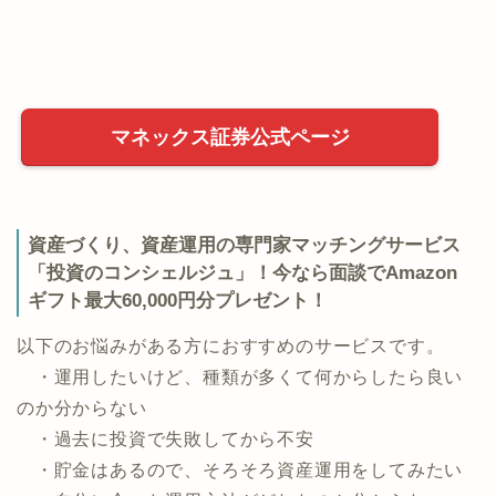
マネックス証券公式ページ
資産づくり、資産運用の専門家マッチングサービス
「投資のコンシェルジュ」！今なら面談でAmazon
ギフト最大60,000円分プレゼント！
以下のお悩みがある方におすすめのサービスです。
・運用したいけど、種類が多くて何からしたら良い