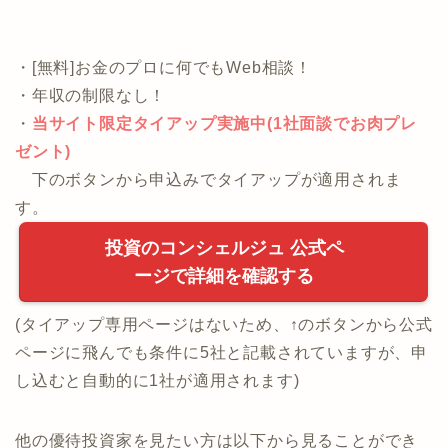
・[無料]お金のプロに何でもWeb相談！
・年収の制限なし！
・
当サイト限定タイアップ実施中(1社面談でお肉プレ
ゼント)
下のボタンから申込みでタイアップが適用されま
す。
投資のコンシェルジュ 公式ペ
ージで詳細を確認する
(タイアップ専用ページはないため、↑のボタンから公式