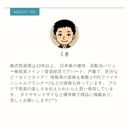
お得
節約
ABOUT ME
くき
株式投資歴は10年以上。 日本株の優待、高配当バリュ
ー株投資メイン！賃貸経営でアパート、戸建て、区分な
ど！セミリタイア！ 情報系の資格を複数とFP(ファイナ
ンシャルプランナー)などの資格も持っています。 ブロ
グで投資の楽しさを伝えられたらと思い発信していま
す。 ダイヤモンドザイなど優待株で雑誌に掲載あり。