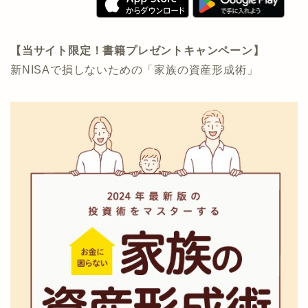
【当サイト限定！書籍プレゼントキャンペーン】
新NISAで損しないための「家族の資産形成術」