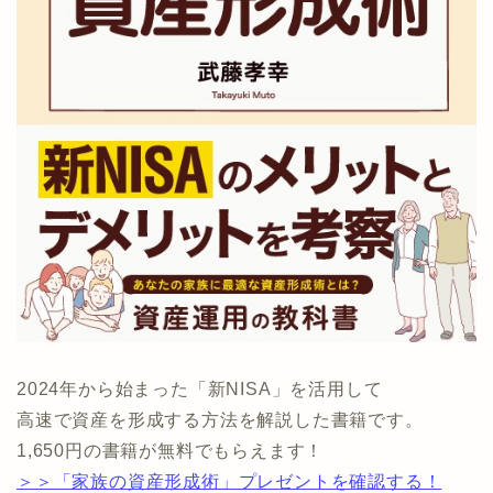
2024年から始まった「新NISA」を活用して
高速で資産を形成する方法を解説した書籍です。
1,650円の書籍が無料でもらえます！
＞＞「家族の資産形成術」プレゼントを確認する！