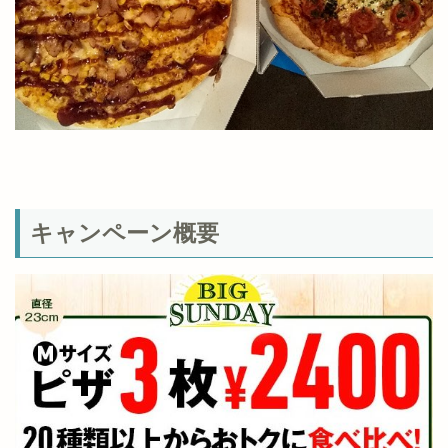
キャンペーン概要