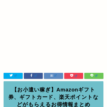
宜しくお願いします(^^)