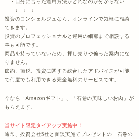
のか分からない
・過去に投資で失敗してから不安
・貯金はあるので、そろそろ資産運用をしてみたい
・自分に合った運用方法がどれなのか分からない
↓ ↓ ↓
投資のコンシェルジュなら、オンラインで気軽に相談
できます。
投資のプロフェッショナルと運用の細部まで相談する
事も可能です。
商品を持っていないため、押し売りや偏った案内にな
りません。
節約、節税、投資に関する総合したアドバイスが可能
で何度でも利用できる完全無料のサービスです。
今なら「Amazonギフト」、「石巻の美味しいお肉」が
もらえます。