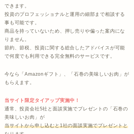
・貯金はあるので、そろそろ資産運用をしてみたい
・自分に合った運用方法がどれなのか分からない
↓ ↓ ↓
投資のコンシェルジュなら、オンラインで気軽に相談
できます。
投資のプロフェッショナルと運用の細部まで相談する
事も可能です。
商品を持っていないため、押し売りや偏った案内にな
りません。
節約、節税、投資に関する総合したアドバイスが可能
で何度でも利用できる完全無料のサービスです。
今なら「Amazonギフト」、「石巻の美味しいお肉」が
もらえます。
当サイト限定タイアップ実施中！