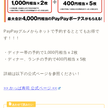
PayPayグルメからネットで予約するととてもお得で
す！！！
・ディナー帯の予約で1,000円相当 x 2枚
・ディナー、ランチの予約で400円相当 x 5枚
詳細は以下の公式ページを参照ください！
>> かっぱ寿司 公式ページ <<