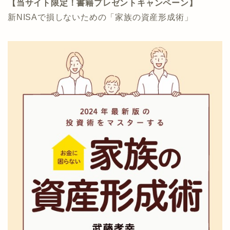
【当サイト限定！書籍プレゼントキャンペーン】
新NISAで損しないための「家族の資産形成術」