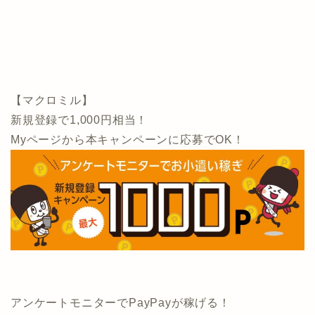
【マクロミル】
新規登録で1,000円相当！
Myページから本キャンペーンに応募でOK！
アンケートモニターでPayPayが稼げる！