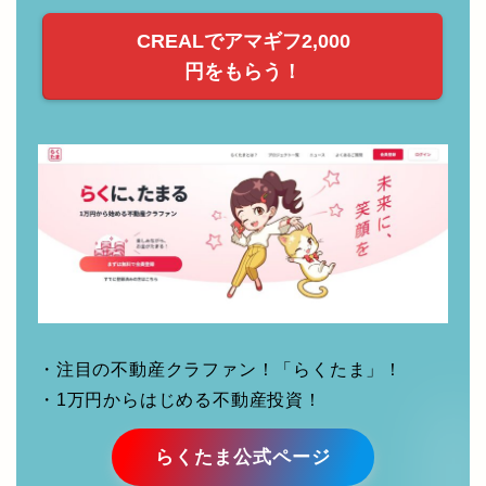
CREALでアマギフ2,000
円をもらう！
・注目の不動産クラファン！「らくたま」！