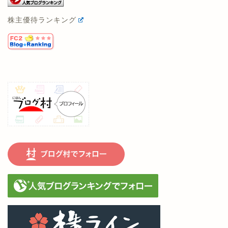
にほんブログ村
株主優待ランキング