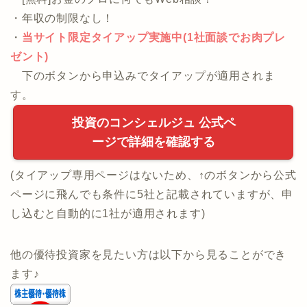
・[無料]お金のプロに何でもWeb相談！
・年収の制限なし！
・
当サイト限定タイアップ実施中(1社面談でお肉プレ
ゼント)
下のボタンから申込みでタイアップが適用されま
す。
投資のコンシェルジュ 公式ペ
ージで詳細を確認する
(タイアップ専用ページはないため、↑のボタンから公式
ページに飛んでも条件に5社と記載されていますが、申
し込むと自動的に1社が適用されます)