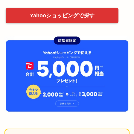
Yahooショッピングで探す