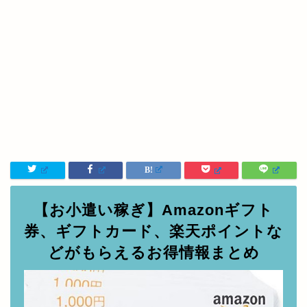
【お小遣い稼ぎ】Amazonギフト
券、ギフトカード、楽天ポイントな