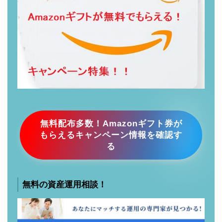
どがもらえるお得情報まとめ
無料配布多数！Amazonギフト券が
もらえるキャンペーン情報を確認す
る