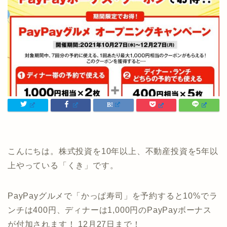
こんにちは。株式投資を10年以上、不動産投資を5年以
上やっている「くき」です。
PayPayグルメで「かっぱ寿司」を予約すると10%でラ
ンチは400円、ディナーは1,000円のPayPayボーナス
が付加されます！ 12月27日まで！