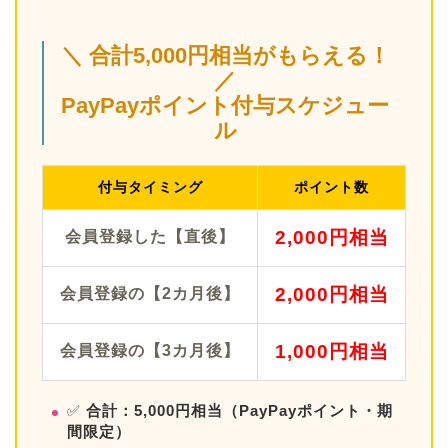
＼ 合計5,000円相当がもらえる！
／
PayPayポイント付与スケジュー
ル
付与タイミング
ポイント数
2,000円相当
会員登録した【直後】
2,000円相当
会員登録の【2カ月後】
1,000円相当
会員登録の【3カ月後】
✅
合計：5,000円相当（PayPayポイント・期
間限定）