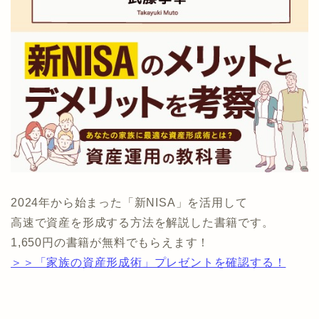
2024年から始まった「新NISA」を活用して
高速で資産を形成する方法を解説した書籍です。
1,650円の書籍が無料でもらえます！
＞＞「家族の資産形成術」プレゼントを確認する！