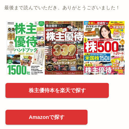
最後まで読んでいただき、ありがとうございました！
株主優待本を楽天で探す
Amazonで探す