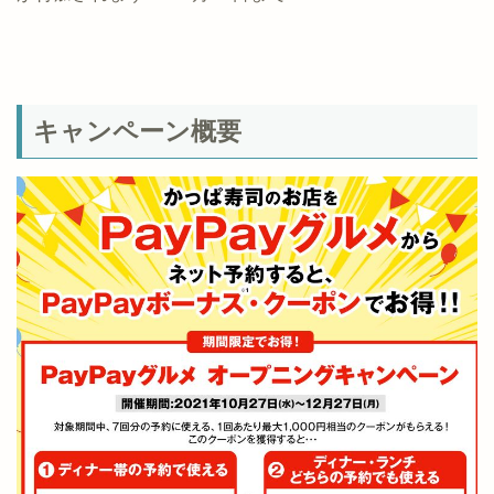
キャンペーン概要