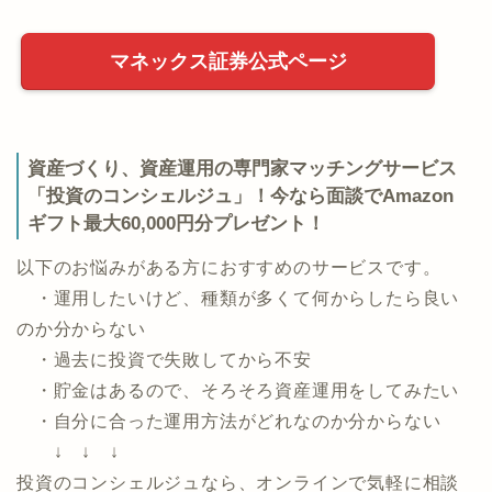
マネックス証券公式ページ
資産づくり、資産運用の専門家マッチングサービス
「投資のコンシェルジュ」！今なら面談でAmazon
ギフト最大60,000円分プレゼント！
以下のお悩みがある方におすすめのサービスです。
・運用したいけど、種類が多くて何からしたら良い
のか分からない
・過去に投資で失敗してから不安