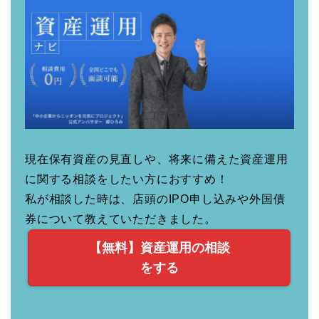
無料の資産運用相談！
現在保有資産の見直しや、将来に備えた資産運用
に関する相談をしたい方におすすめ！
私が相談した時は、店頭のIPO申し込みや外国債
券について教えていただきました。
【無料】資産運用の相談