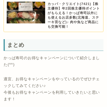
カッパ・クリエイト(7421)【株
主優待】年2回株主優待ポイント
がもらえる！かっぱ寿司以外に
も使えるお店多数(北海道、ステ
ーキ宮など)♪ 肉や魚など商品に
も交換可能！
まとめ
かっぱ寿司のお得なキャンペーンについて紹介しまし
た(^^)
適宜、お得なキャンペーンをやっているのでぜひチェ
ックしてみてください♪
今後もお得なキャンペーンを利用していきたいと思い
ます！