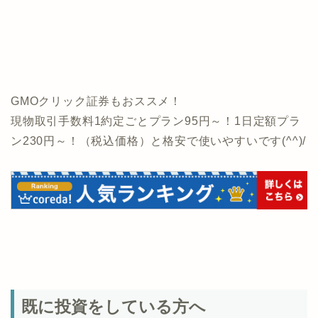
GMOクリック証券もおススメ！
現物取引手数料1約定ごとプラン95円～！1日定額プラ
ン230円～！（税込価格）と格安で使いやすいです(^^)/
既に投資をしている方へ
無料で使える個人投資家のための投資管理アプリ「マ
イトレード」がおすすめです！