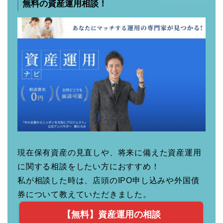
現在保有資産の見直しや、将来に備えた資産運用
に関する相談をしたい方におすすめ！
私が相談した時は、店頭のIPO申し込みや外国債
券について教えていただきました。
【無料】資産運用の相談
をする