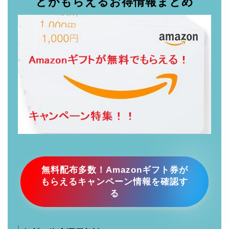
無料配布多数！Amazonギフト券が
もらえるキャンペーン情報を確認す
る
無料の資産運用相談！