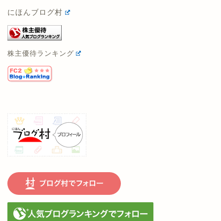
株主優待ランキング