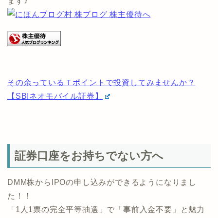
らう！ <<
他の優待投資家を見たい方は以下から見ることができ
ます♪
その余っているＴポイントで投資してみませんか？
【SBIネオモバイル証券】
証券口座をお持ちでない方へ