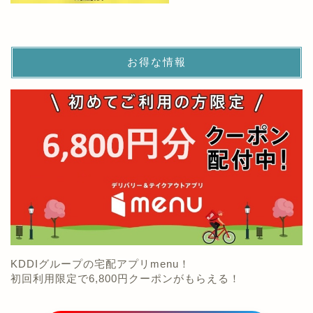
お得な情報
KDDIグループの宅配アプリmenu！
初回利用限定で6,800円クーポンがもらえる！
menuクーポン詳細を確認する