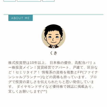
くき
株式投資歴は10年以上。 日本株の優待、高配当バリュ
ー株投資メイン！賃貸経営でアパート、戸建て、区分な
ど！セミリタイア！ 情報系の資格を複数とFP(ファイナ
ンシャルプランナー)などの資格も持っています。 ブロ
グで投資の楽しさを伝えられたらと思い発信していま
す。 ダイヤモンドザイなど優待株で雑誌に掲載あり。
宜しくお願いします(^^)