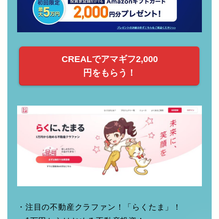
CREALでアマギフ2,000
円をもらう！
・注目の不動産クラファン！「らくたま」！
・1万円からはじめる不動産投資！
らくたま公式ページ