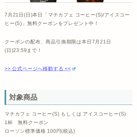
7月21日(日)本日「マチカフェ コーヒー(S)/アイスコー
ヒー(S)」無料クーポンをプレゼント中！
クーポンの配布、商品引換期限は本日7月21日
(日)23:59まで！
>> 公式ページへ移動する <<
対象商品
マチカフェ コーヒー(S) もしくは アイスコーヒー(S)
1杯 無料クーポン
ローソン標準価格 100円(税込)