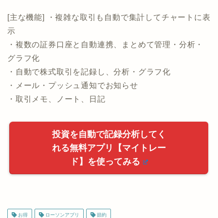
・複数の証券口座と自動連携、まとめて管理・分析・
グラフ化
・自動で株式取引を記録し、分析・グラフ化
・メール・プッシュ通知でお知らせ
・取引メモ、ノート、日記
投資を自動で記録分析してく
れる無料アプリ【マイトレー
ド】を使ってみる
お得
ローソンアプリ
節約
ABOUT ME