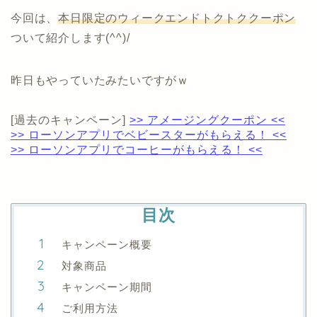
今回は、
本日限定のウィークエンドトクトククーポン
ついて紹介します(^^)/
昨日もやっていたみたいですがｗ
[過去のキャンペーン]
>> アメージングクーポン <<
>> ローソンアプリでベビースターがもらえる！ <<
>> ローソンアプリでコーヒーがもらえる！ <<
目次
キャンペーン概要
対象商品
キャンペーン期間
ご利用方法