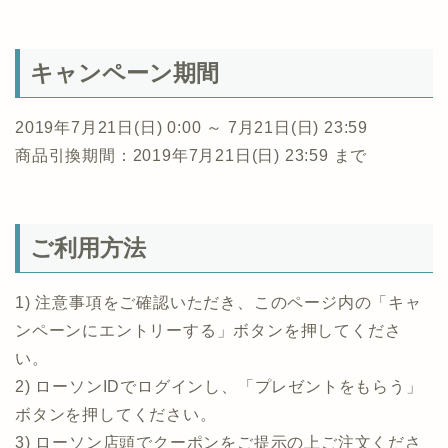
キャンペーン期間
2019年7月21日(日) 0:00 ～ 7月21日(日) 23:59
商品引換期間：2019年7月21日(日) 23:59 まで
ご利用方法
1) 注意事項をご確認いただき、このページ内の「キャ
ンペーンにエントリーする」ボタンを押してくださ
い。
2) ローソンIDでログインし、「プレゼントをもらう」
ボタンを押してください。
3) ローソン店頭でクーポンをご提示の上ご注文くださ