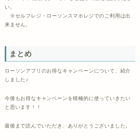
い。
※セルフレジ・ローソンスマホレジでのご利用は出
来ません。
まとめ
ローソンアプリのお得なキャンペーンについて、紹介
しました♪
今後もお得なキャンペーンを積極的に使っていきたい
と思います！！
最後まで読んでいただき、ありがとうございました。