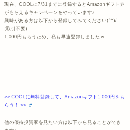
現在、COOLに7/31までに登録するとAmazonギフト券
がもらえるキャンペーンをやっています♪
興味がある方は以下から登録してみてください(^^)/
(取引不要)
1,000円もらうため、私も早速登録しましたｗ
>> COOLに無料登録して、Amazonギフト1,000円をも