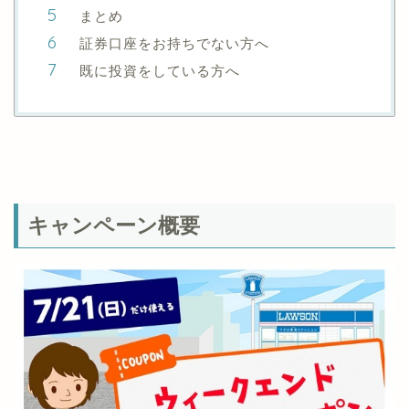
まとめ
証券口座をお持ちでない方へ
既に投資をしている方へ
キャンペーン概要