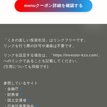
「くきの楽しい投資生活」はリンクフリーです。
リンクを行う際の許可や連絡は不要です。
リンクを設定する場合は、「https://investor-kzo.com/」
へのリンクであることを記載してください。
(引用についても同様です)
参照しているサイト
・金融庁
・財務省
・国土交通省
・日本証券業協会
・証券取引等監視委員会
・金融研究センター
・投資不動産流通協会