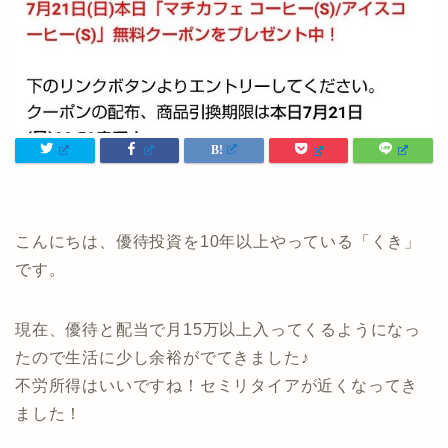
こんにちは、優待投資を10年以上やっている「くき」
です。
現在、優待と配当で月15万以上入ってくるようになっ
たので生活に少し余裕がでてきました♪
不労所得はいいですね！セミリタイアが近くなってき
ました！