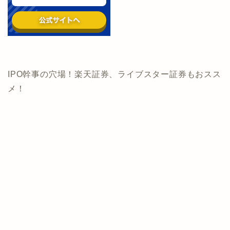
IPO幹事の穴場！楽天証券、ライブスター証券もおスス
メ！