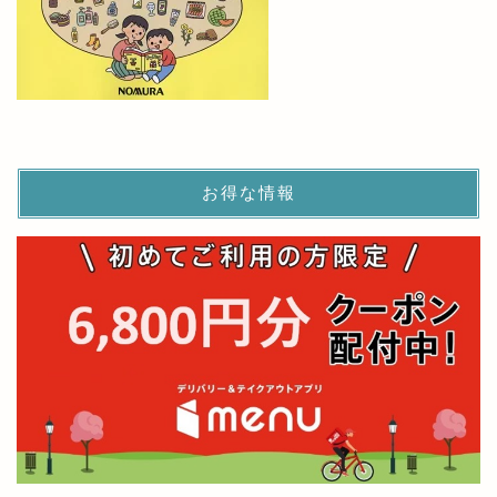
お得な情報