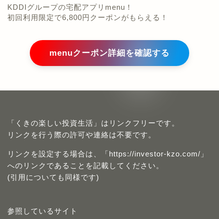
KDDIグループの宅配アプリmenu！
初回利用限定で6,800円クーポンがもらえる！
menuクーポン詳細を確認する
「くきの楽しい投資生活」はリンクフリーです。
リンクを行う際の許可や連絡は不要です。
リンクを設定する場合は、「https://investor-kzo.com/」
へのリンクであることを記載してください。
(引用についても同様です)
参照しているサイト