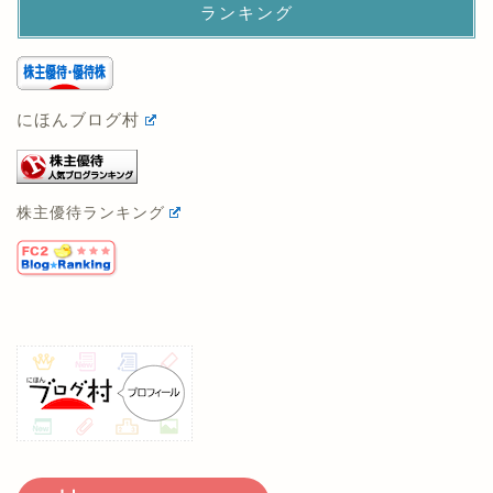
ランキング
にほんブログ村
株主優待ランキング