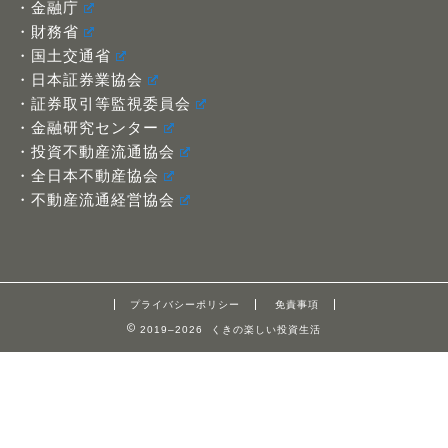
・金融庁
・財務省
・国土交通省
・日本証券業協会
・証券取引等監視委員会
・金融研究センター
・投資不動産流通協会
・全日本不動産協会
・不動産流通経営協会
プライバシーポリシー
免責事項
2019–2026 くきの楽しい投資生活