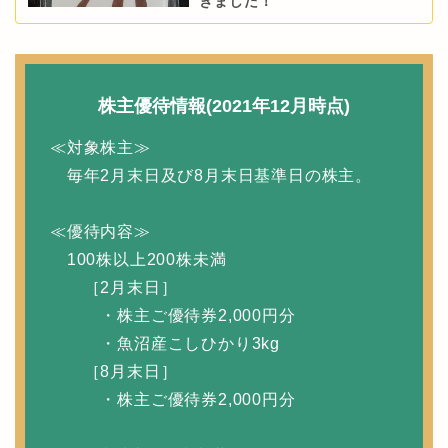
きました！
株主優待情報(2021年12月時点)
≪対象株主≫
毎年2月末日及び8月末日基準日の株主。
≪優待内容≫
100株以上200株未満
［2月末日］
・株主ご優待券2,000円分
・魚沼産こしひかり3kg
［8月末日］
・株主ご優待券2,000円分