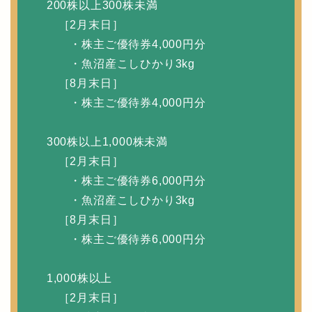
200株以上300株未満
［2月末日］
・株主ご優待券4,000円分
・魚沼産こしひかり3kg
［8月末日］
・株主ご優待券4,000円分
300株以上1,000株未満
［2月末日］
・株主ご優待券6,000円分
・魚沼産こしひかり3kg
［8月末日］
・株主ご優待券6,000円分
1,000株以上
［2月末日］