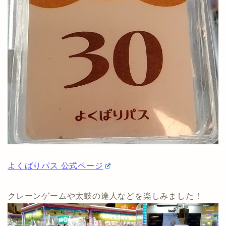
よくばりパス 公式ページ
クレーンゲームや太鼓の達人などを楽しみました！