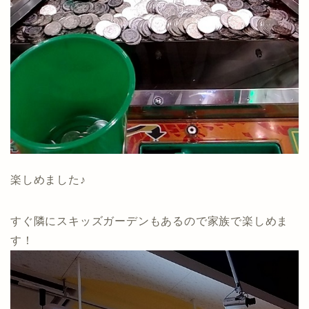
楽しめました♪
すぐ隣にスキッズガーデンもあるので家族で楽しめま
す！