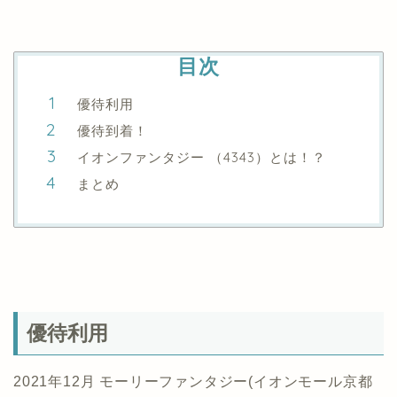
目次
優待利用
優待到着！
イオンファンタジー （4343）とは！？
まとめ
優待利用
2021年12月 モーリーファンタジー(イオンモール京都