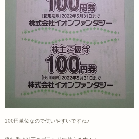
100円単位なので使いやすいですね♪