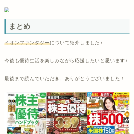
まとめ
イオンファンタジー
について紹介しました♪
今後も優待生活を楽しみながら応援したいと思います♪
最後まで読んでいただき、ありがとうございました！