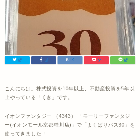
こんにちは。株式投資を10年以上、不動産投資を5年以
上やっている「くき」です。
イオンファンタジー （4343） 「モーリーファンタジ
ー(イオンモール京都桂川店)」で「よくばりパス30」を
使ってきました！