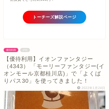
トーチーズ解説ページ
優待利用
[PR]
【優待利用】イオンファンタジー
（4343） 「モーリーファンタジー(イ
オンモール京都桂川店)」で「よくば
りパス30」を使ってきました！
2022年1月24日