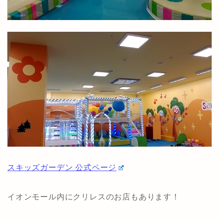
スキッズガーデン 公式ページ
イオンモール内にクリレスのお店もあります！