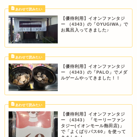
【優待利用】イオンファンタジ
ー （4343）の「OYUGIWA」で
お風呂入ってきました♪
【優待利用】イオンファンタジ
ー （4343）の「PALO」でメダ
ルゲームやってきました！！
【優待利用】イオンファンタジ
ー （4343） 「モーリーファン
タジー(イオンモール熱田店)」
で「よくばりパス60」を使って