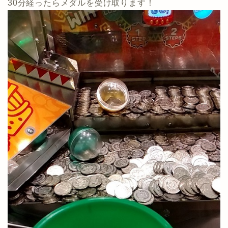
30分経ったらメダルを受け取ります！