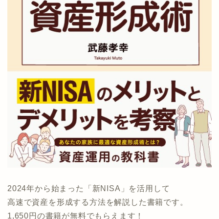
2024年から始まった「新NISA」を活用して
高速で資産を形成する方法を解説した書籍です。
1,650円の書籍が無料でもらえます！