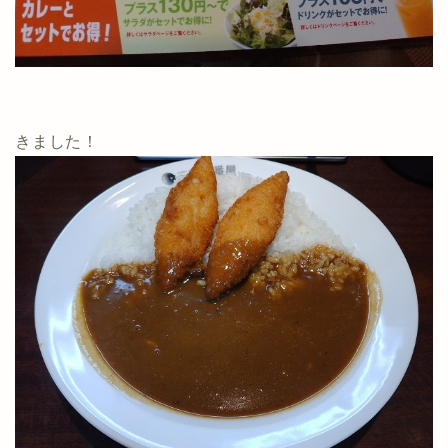
きました！