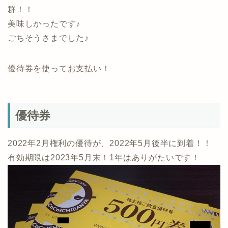
群！！
美味しかったです♪
ごちそうさまでした♪
優待券を使ってお支払い！
優待券
2022年2月権利の優待が、2022年5月後半に到着！！
有効期限は2023年5月末！1年はありがたいです！