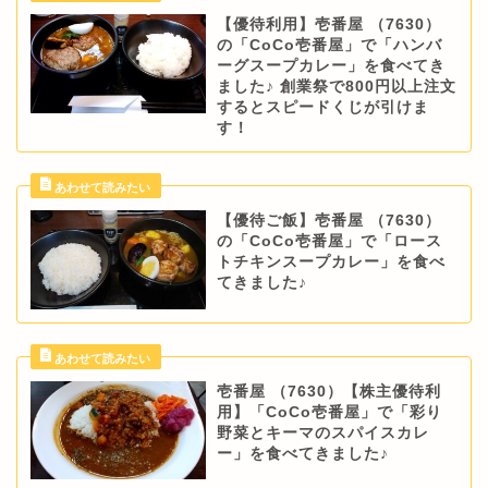
【優待利用】壱番屋 （7630）
の「CoCo壱番屋」で「ハンバ
ーグスープカレー」を食べてき
ました♪ 創業祭で800円以上注文
するとスピードくじが引けま
す！
【優待ご飯】壱番屋 （7630）
の「CoCo壱番屋」で「ロース
トチキンスープカレー」を食べ
てきました♪
壱番屋 （7630）【株主優待利
用】「CoCo壱番屋」で「彩り
野菜とキーマのスパイスカレ
ー」を食べてきました♪