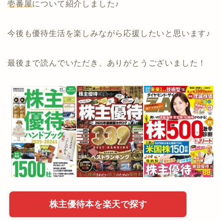
壱番屋
について紹介しました♪
今後も優待生活を楽しみながら応援したいと思います♪
最後まで読んでいただき、ありがとうございました！
株主優待本を楽天で探す