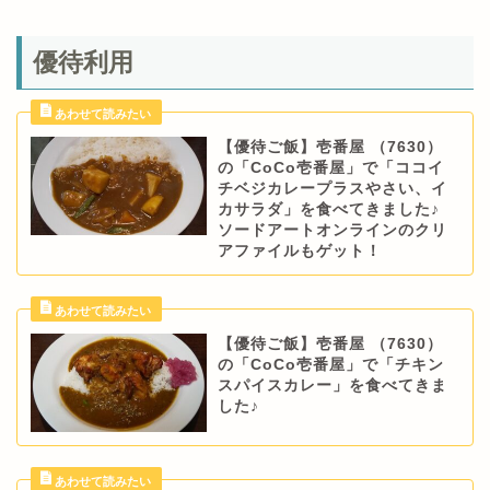
優待利用
【優待ご飯】壱番屋 （7630）
の「CoCo壱番屋」で「ココイ
チベジカレープラスやさい、イ
カサラダ」を食べてきました♪
ソードアートオンラインのクリ
アファイルもゲット！
【優待ご飯】壱番屋 （7630）
の「CoCo壱番屋」で「チキン
スパイスカレー」を食べてきま
した♪