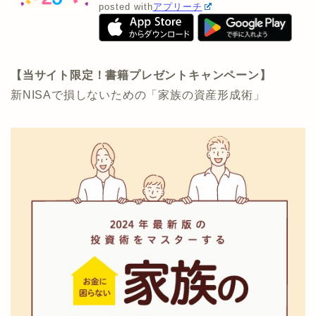
posted with
アプリーチ
【当サイト限定！書籍プレゼントキャンペーン】
新NISAで損しないための「家族の資産形成術」