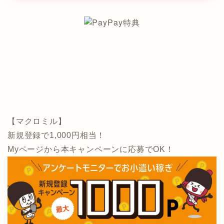
【マクロミル】
新規登録で1,000円相当！
Myページから本キャンペーンに応募でOK！