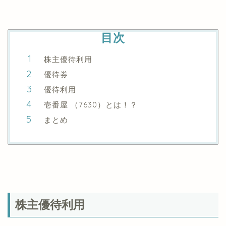
目次
株主優待利用
優待券
優待利用
壱番屋 （7630）とは！？
まとめ
株主優待利用