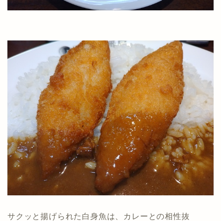
サクッと揚げられた白身魚は、カレーとの相性抜