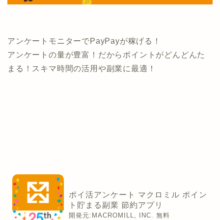
アンケートモニターでPayPayが稼げる！
アンケートの量が豊富！だからポイントがどんどんた
まる！スキマ時間の活用や副業に最適！
ポイ活アンケート マクロミル ポイン
ト貯まる副業 節約アプリ
開発元:
MACROMILL, INC.
無料