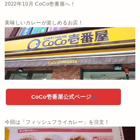
2022年10月 CoCo壱番屋へ！
美味しいカレーが楽しめるお店！
CoCo壱番屋公式ページ
今回は「フィッシュフライカレー」を注文！