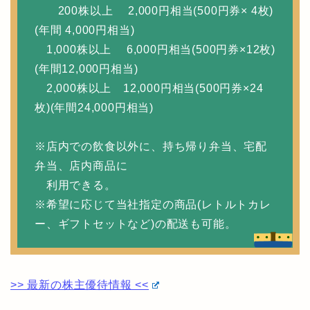
200株以上 2,000円相当(500円券× 4枚)
(年間 4,000円相当)
1,000株以上 6,000円相当(500円券×12枚)
(年間12,000円相当)
2,000株以上 12,000円相当(500円券×24
枚)(年間24,000円相当)
※店内での飲食以外に、持ち帰り弁当、宅配
弁当、店内商品に
利用できる。
※希望に応じて当社指定の商品(レトルトカレ
ー、ギフトセットなど)の配送も可能。
>> 最新の株主優待情報 <<