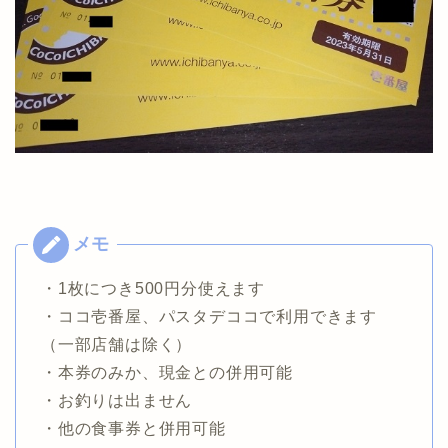
・1枚につき500円分使えます
・ココ壱番屋、パスタデココで利用できます
（一部店舗は除く）
・本券のみか、現金との併用可能
・お釣りは出ません
・他の食事券と併用可能