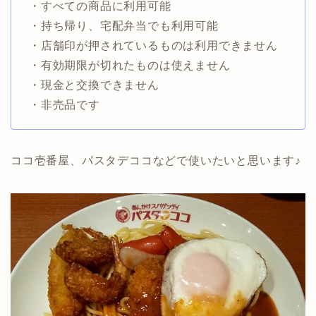
・すべての商品に利用可能
・持ち帰り、宅配弁当でも利用可能
・店舗印が押されているものは利用できません
・有効期限が切れたものは使えません
・現金と交換できません
・非売品です
ココ壱番屋、パスタデココなどで使いたいと思います♪