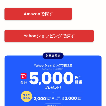
Amazonで探す
Yahooショッピングで探す