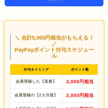
＼ 合計5,000円相当がもらえる！
／
PayPayポイント付与スケジュー
ル
付与タイミング
ポイント数
2,000円相当
会員登録した【直後】
2,000円相当
会員登録の【2カ月後】