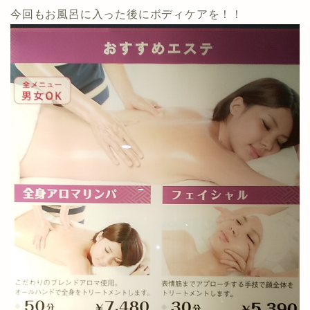
今回もお風呂に入った後にボディケアを！！