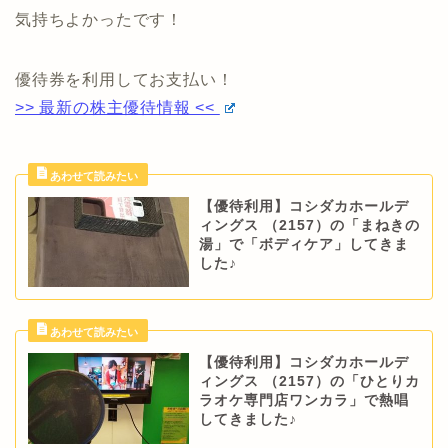
気持ちよかったです！
優待券を利用してお支払い！
>> 最新の株主優待情報 <<
【優待利用】コシダカホールデ
ィングス （2157）の「まねきの
湯」で「ボディケア」してきま
した♪
【優待利用】コシダカホールデ
ィングス （2157）の「ひとりカ
ラオケ専門店ワンカラ」で熱唱
してきました♪