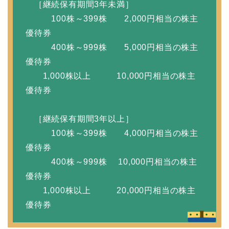
［継続保有期間3年未満］
100株～399株 2,000円相当の株主
優待券
400株～999株 5,000円相当の株主
優待券
1,000株以上 10,000円相当の株主
優待券
［継続保有期間3年以上］
100株～399株 4,000円相当の株主
優待券
400株～999株 10,000円相当の株主
優待券
1,000株以上 20,000円相当の株主
優待券