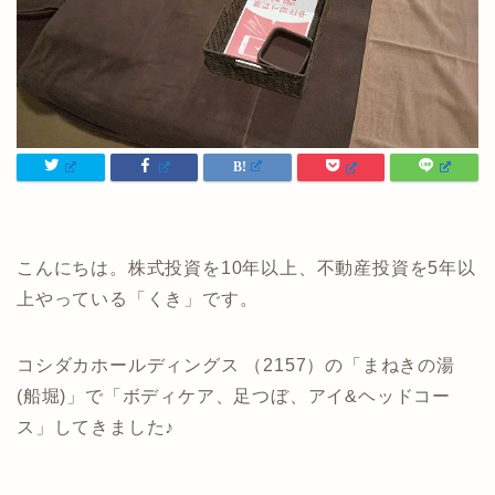
こんにちは。株式投資を10年以上、不動産投資を5年以
上やっている「くき」です。
コシダカホールディングス （2157）の「まねきの湯
(船堀)」で「ボディケア、足つぼ、アイ&ヘッドコー
ス」してきました♪