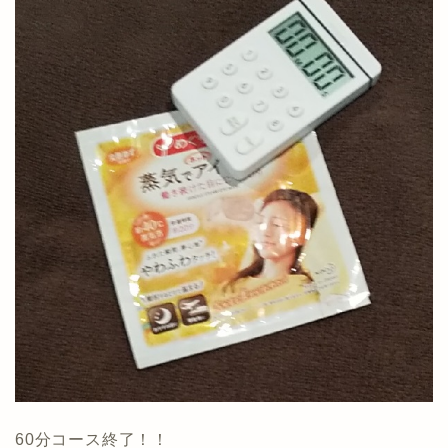
60分コース終了！！