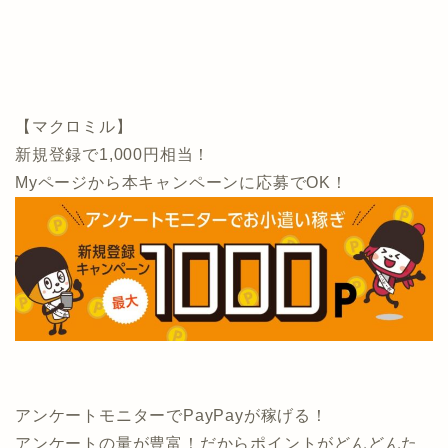
【マクロミル】
新規登録で1,000円相当！
Myページから本キャンペーンに応募でOK！
アンケートモニターでPayPayが稼げる！
アンケートの量が豊富！だからポイントがどんどんた