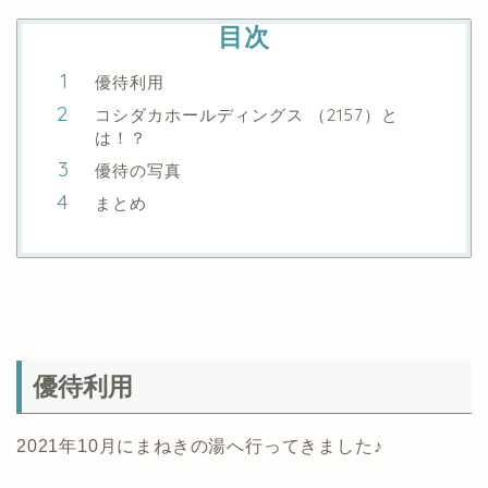
目次
優待利用
コシダカホールディングス （2157）と
は！？
優待の写真
まとめ
優待利用
2021年10月にまねきの湯へ行ってきました♪