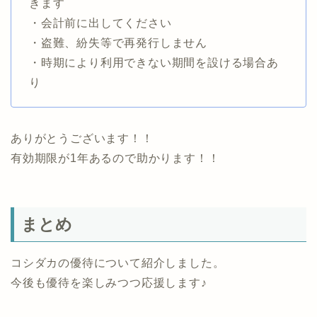
きます
・会計前に出してください
・盗難、紛失等で再発行しません
・時期により利用できない期間を設ける場合あ
り
ありがとうございます！！
有効期限が1年あるので助かります！！
まとめ
コシダカの優待について紹介しました。
今後も優待を楽しみつつ応援します♪