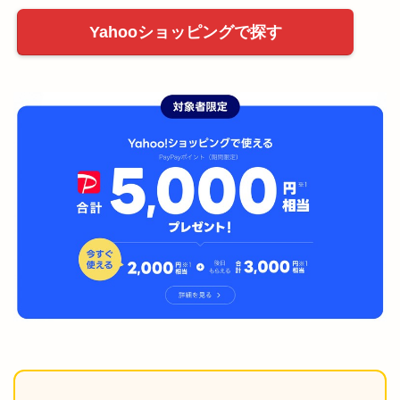
Yahooショッピングで探す