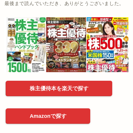
最後まで読んでいただき、ありがとうございました。
株主優待本を楽天で探す
Amazonで探す