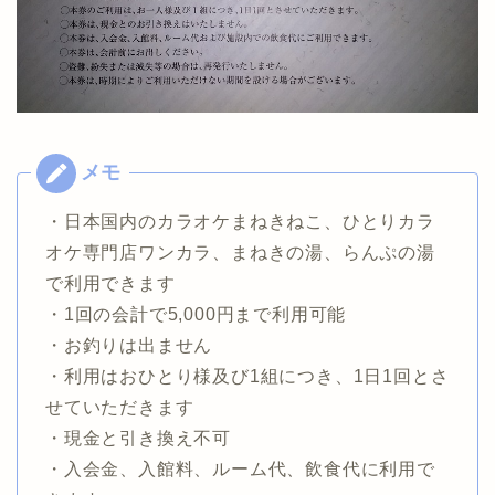
・日本国内のカラオケまねきねこ、ひとりカラ
オケ専門店ワンカラ、まねきの湯、らんぷの湯
で利用できます
・1回の会計で5,000円まで利用可能
・お釣りは出ません
・利用はおひとり様及び1組につき、1日1回とさ
せていただきます
・現金と引き換え不可
・入会金、入館料、ルーム代、飲食代に利用で