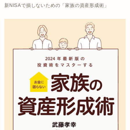
新NISAで損しないための「家族の資産形成術」