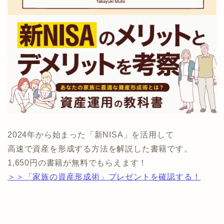
2024年から始まった「新NISA」を活用して
高速で資産を形成する方法を解説した書籍です。
1,650円の書籍が無料でもらえます！
＞＞「家族の資産形成術」プレゼントを確認する！