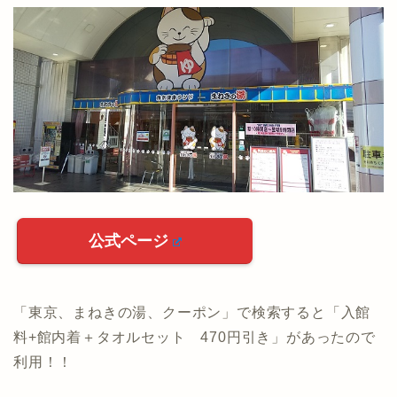
公式ページ
「東京、まねきの湯、クーポン」で検索すると「入館
料+館内着＋タオルセット 470円引き」があったので
利用！！