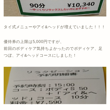
タイ式メニューやアイ&ヘッドが増えていました！！！
優待券の上限は5,000円ですが、
前回のボディケア気持ちよかったのでボディケア、足
つぼ、アイ&ヘッドコースにしました！