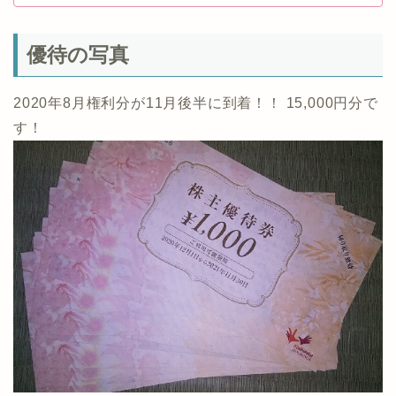
優待の写真
2020年8月権利分が11月後半に到着！！ 15,000円分で
す！