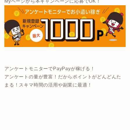
Myページから本キャンペーンに応募でOK！
アンケートモニターでPayPayが稼げる！
アンケートの量が豊富！だからポイントがどんどんた
まる！スキマ時間の活用や副業に最適！