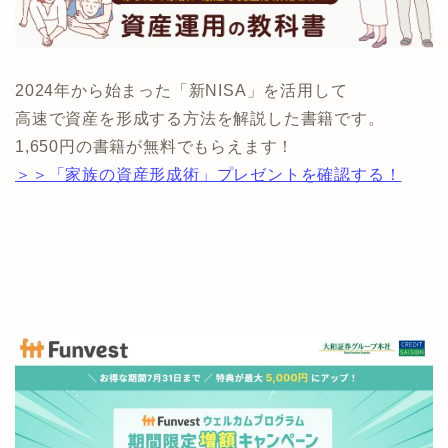
2024年から始まった「新NISA」を活用して
高速で資産を形成する方法を解説した書籍です。
1,650円の書籍が無料でもらえます！
＞＞「家族の資産形成術」プレゼントを確認する！