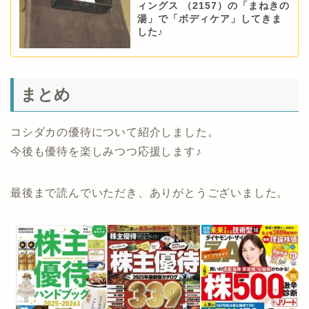
ィングス （2157）の「まねきの
湯」で「ボディケア」してきま
した♪
まとめ
コシダカの優待について紹介しました。
今後も優待を楽しみつつ応援します♪
最後まで読んでいただき、ありがとうございました。