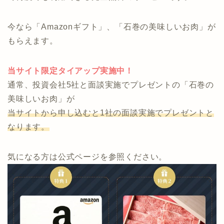
今なら「Amazonギフト」、「石巻の美味しいお肉」が
もらえます。
当サイト限定タイアップ実施中！
通常、投資会社5社と面談実施でプレゼントの「石巻の
美味しいお肉」が
当サイトから申し込むと1社の面談実施でプレゼントと
なります。
気になる方は公式ページを参照ください。