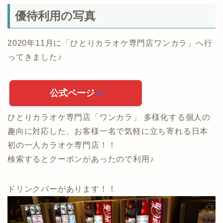
優待利用の写真
2020年11月に「ひとりカラオケ専門店ワンカラ」へ行
ってきました♪
公式ページ
ひとりカラオケ専門店「ワンカラ」 多様化する個人の
趣向に対応した、お客様一名で気軽に立ち寄れる日本
初の一人カラオケ専門店！！
検索するとクーポンがあったので利用♪
ドリンクバーがあります！！