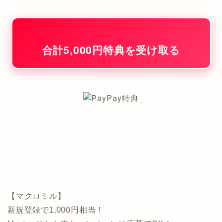
合計5,000円特典を受け取る
【マクロミル】
新規登録で1,000円相当！