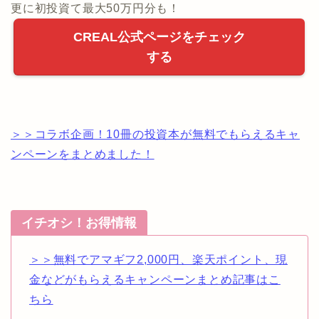
更に初投資て最大50万円分も！
CREAL公式ページをチェック
する
＞＞コラボ企画！10冊の投資本が無料でもらえるキャ
ンペーンをまとめました！
イチオシ！お得情報
＞＞無料でアマギフ2,000円、楽天ポイント、現
金などがもらえるキャンペーンまとめ記事はこ
ちら