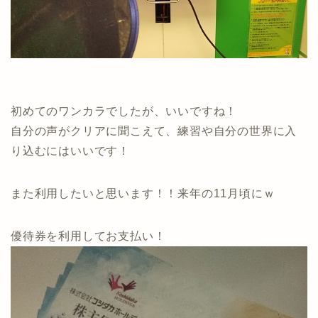
初めてのワンカラでしたが、いいですね！
自分の声がクリアに聞こえて、練習や自分の世界に入
り込むにはいいです！
また利用したいと思います！！来年の11月頃にｗ
優待券を利用してお支払い！