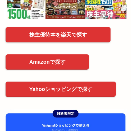
株主優待本を楽天で探す
Amazonで探す
Yahooショッピングで探す