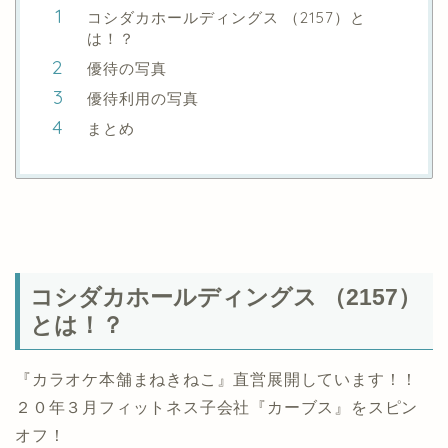
コシダカホールディングス （2157）と
は！？
優待の写真
優待利用の写真
まとめ
コシダカホールディングス （2157）
とは！？
『カラオケ本舗まねきねこ』直営展開しています！！
２０年３月フィットネス子会社『カーブス』をスピン
オフ！