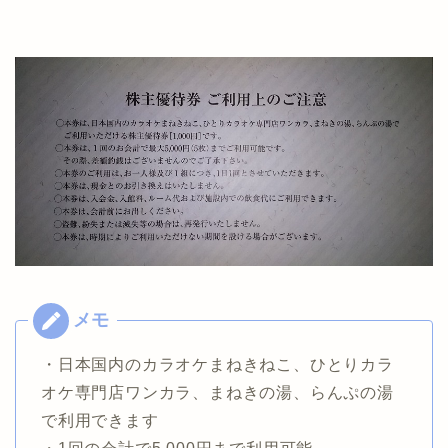
・日本国内のカラオケまねきねこ、ひとりカラ
オケ専門店ワンカラ、まねきの湯、らんぷの湯
で利用できます