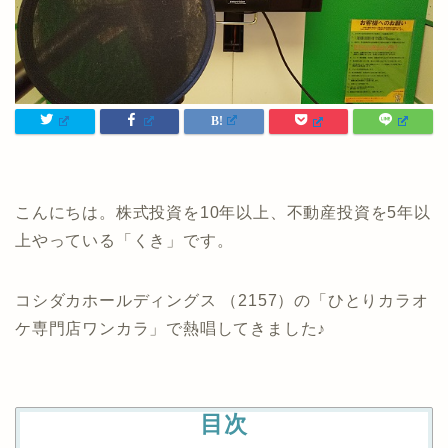
こんにちは。株式投資を10年以上、不動産投資を5年以
上やっている「くき」です。
コシダカホールディングス （2157）の「ひとりカラオ
ケ専門店ワンカラ」で熱唱してきました♪
目次