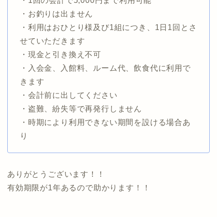
・1回の会計で5,000円まで利用可能
・お釣りは出ません
・利用はおひとり様及び1組につき、1日1回とさ
せていただきます
・現金と引き換え不可
・入会金、入館料、ルーム代、飲食代に利用で
きます
・会計前に出してください
・盗難、紛失等で再発行しません
・時期により利用できない期間を設ける場合あ
り
ありがとうございます！！
有効期限が1年あるので助かります！！