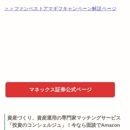
＞＞ファンベストアマギフキャンペーン解説ページ
マネックス証券公式ページ
資産づくり、資産運用の専門家マッチングサービス
「投資のコンシェルジュ」！今なら面談でAmazon