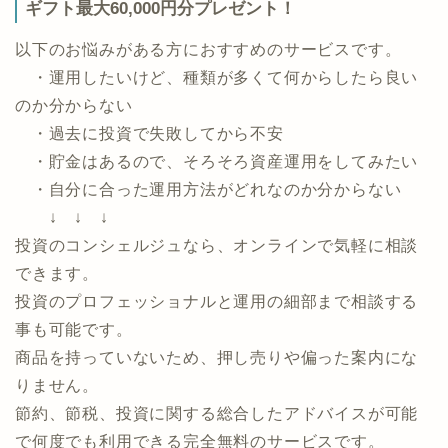
ギフト最大60,000円分プレゼント！
以下のお悩みがある方におすすめのサービスです。
・運用したいけど、種類が多くて何からしたら良い
のか分からない
・過去に投資で失敗してから不安
・貯金はあるので、そろそろ資産運用をしてみたい
・自分に合った運用方法がどれなのか分からない
↓ ↓ ↓
投資のコンシェルジュなら、オンラインで気軽に相談
できます。
投資のプロフェッショナルと運用の細部まで相談する
事も可能です。
商品を持っていないため、押し売りや偏った案内にな
りません。
節約、節税、投資に関する総合したアドバイスが可能
で何度でも利用できる完全無料のサービスです。