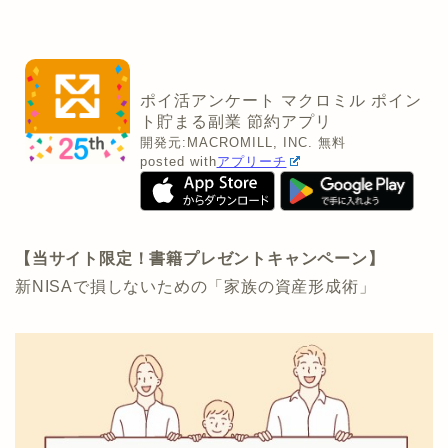
ポイ活アンケート マクロミル ポイン
ト貯まる副業 節約アプリ
開発元:
MACROMILL, INC.
無料
posted with
アプリーチ
【当サイト限定！書籍プレゼントキャンペーン】
新NISAで損しないための「家族の資産形成術」