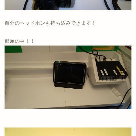
自分のヘッドホンも持ち込みできます！
部屋の中！！