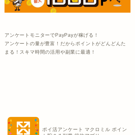
アンケートモニターでPayPayが稼げる！
アンケートの量が豊富！だからポイントがどんどんた
まる！スキマ時間の活用や副業に最適！
ポイ活アンケート マクロミル ポイン