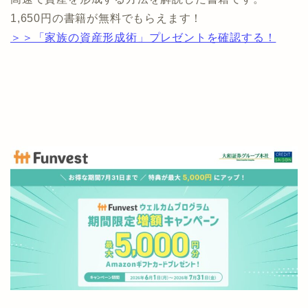
1,650円の書籍が無料でもらえます！
＞＞「家族の資産形成術」プレゼントを確認する！