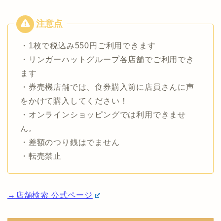
・1枚で税込み550円ご利用できます
・リンガーハットグループ各店舗でご利用でき
ます
・券売機店舗では、食券購入前に店員さんに声
をかけて購入してください！
・オンラインショッピングでは利用できませ
ん。
・差額のつり銭はでません
・転売禁止
→店舗検索 公式ページ