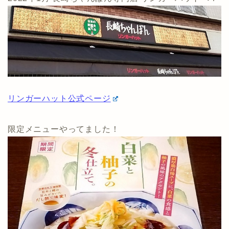
リンガーハット公式ページ
限定メニューやってました！