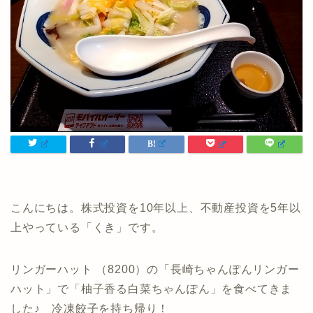
こんにちは。株式投資を10年以上、不動産投資を5年以
上やっている「くき」です。
リンガーハット （8200）の「長崎ちゃんぽんリンガー
ハット」で「柚子香る白菜ちゃんぽん」を食べてきま
した♪ 冷凍餃子を持ち帰り！