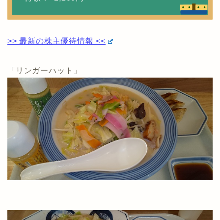
>> 最新の株主優待情報 <<
「リンガーハット」