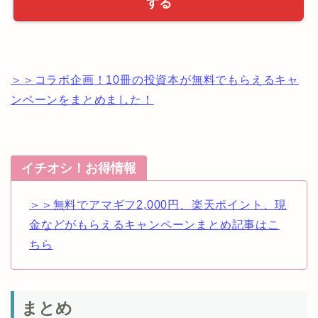
する
＞＞コラボ企画！10冊の投資本が無料でもらえるキャ
ンペーンをまとめました！
イチオシ！お得情報
＞＞無料でアマギフ2,000円、楽天ポイント、現
金などがもらえるキャンペーンまとめ記事はこ
ちら
まとめ