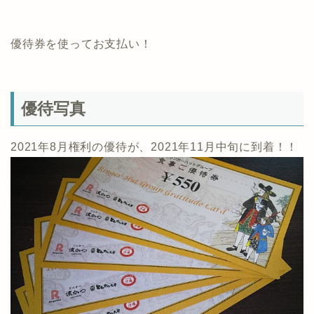
優待券を使ってお支払い！
優待写真
2021年8月権利の優待が、2021年11月中旬に到着！！