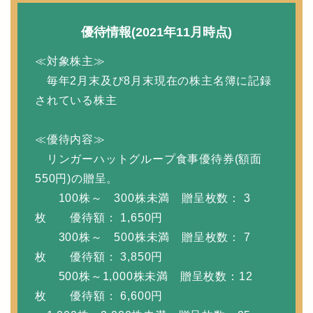
優待情報(2021年11月時点)
≪対象株主≫
毎年2月末及び8月末現在の株主名簿に記録
されている株主
≪優待内容≫
リンガーハットグループ食事優待券(額面
550円)の贈呈。
100株～ 300株未満 贈呈枚数： 3
枚 優待額： 1,650円
300株～ 500株未満 贈呈枚数： 7
枚 優待額： 3,850円
500株～1,000株未満 贈呈枚数：12
枚 優待額： 6,600円