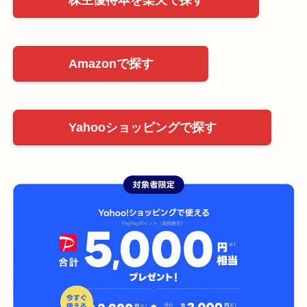
Amazonで探す
Yahooショッピングで探す