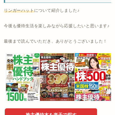
リンガーハット
について紹介しました♪
今後も優待生活を楽しみながら応援したいと思います♪
最後まで読んでいただき、ありがとうございました！
株主優待本を楽天で探す