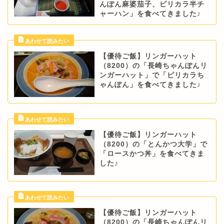
んぽん麻婆茄子、ピリカラ半チ
ャーハン」を食べてきました♪
【優待ご飯】リンガーハット
（8200）の「長崎ちゃんぽんリ
ンガーハット」で「ピリカラち
ゃんぽん」を食べてきました♪
【優待ご飯】リンガーハット
（8200）の「とんかつ大学」で
「ロースかつ丼」を食べてきま
した♪
【優待ご飯】リンガーハット
（8200）の「長崎ちゃんぽんリ