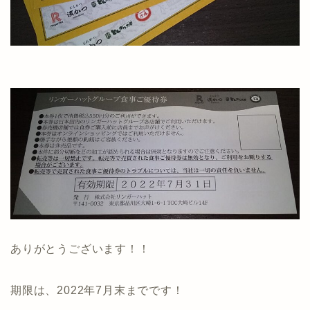
ありがとうございます！！
期限は、2022年7月末までです！