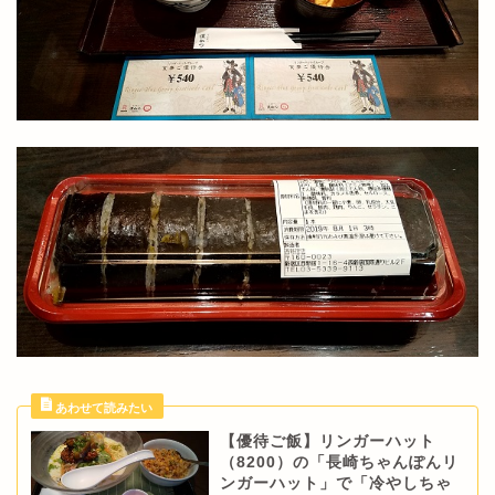
【優待ご飯】リンガーハット
（8200）の「長崎ちゃんぽんリ
ンガーハット」で「冷やしちゃ