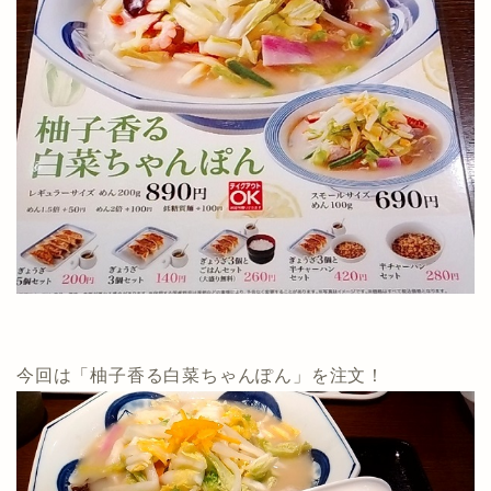
今回は「柚子香る白菜ちゃんぽん」を注文！