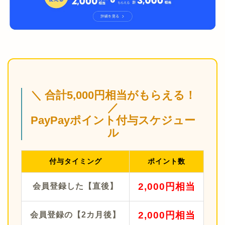
＼ 合計5,000円相当がもらえる！
／
PayPayポイント付与スケジュー
ル
付与タイミング
ポイント数
2,000円相当
会員登録した【直後】
2,000円相当
会員登録の【2カ月後】