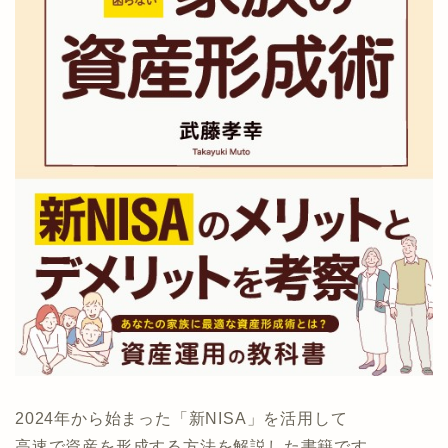
2024年から始まった「新NISA」を活用して
高速で資産を形成する方法を解説した書籍です。