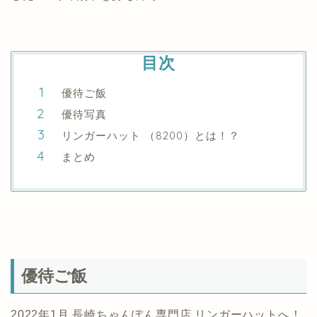
目次
優待ご飯
優待写真
リンガーハット （8200）とは！？
まとめ
優待ご飯
2022年1月 長崎ちゃんぽん専門店 リンガーハットへ！