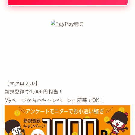
【マクロミル】
新規登録で1,000円相当！
Myページから本キャンペーンに応募でOK！