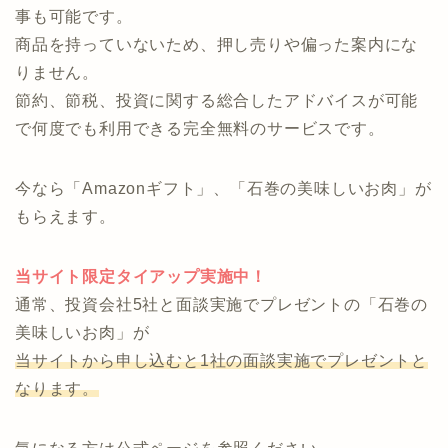
↓ ↓ ↓
投資のコンシェルジュなら、オンラインで気軽に相談
できます。
投資のプロフェッショナルと運用の細部まで相談する
事も可能です。
商品を持っていないため、押し売りや偏った案内にな
りません。
節約、節税、投資に関する総合したアドバイスが可能
で何度でも利用できる完全無料のサービスです。
今なら「Amazonギフト」、「石巻の美味しいお肉」が
もらえます。
当サイト限定タイアップ実施中！
通常、投資会社5社と面談実施でプレゼントの「石巻の
美味しいお肉」が