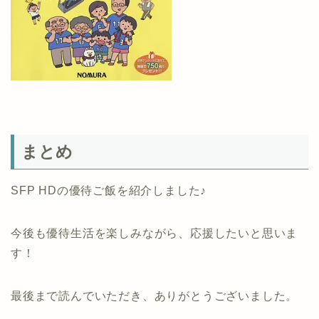
まとめ
SFP HDの優待ご飯を紹介しました♪
今後も優待生活を楽しみながら、応援したいと思いま
す！
最後まで読んでいただき、ありがとうございました。