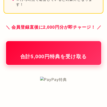
す！
＼ 会員登録直後に2,000円分が即チャージ！ ／
合計5,000円特典を受け取る