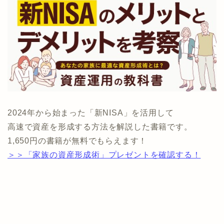
2024年から始まった「新NISA」を活用して
高速で資産を形成する方法を解説した書籍です。
1,650円の書籍が無料でもらえます！
＞＞「家族の資産形成術」プレゼントを確認する！