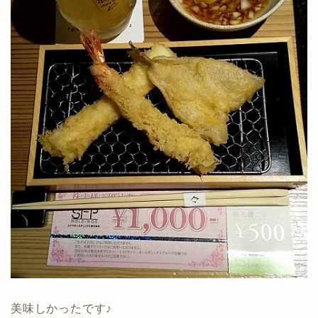
美味しかったです♪