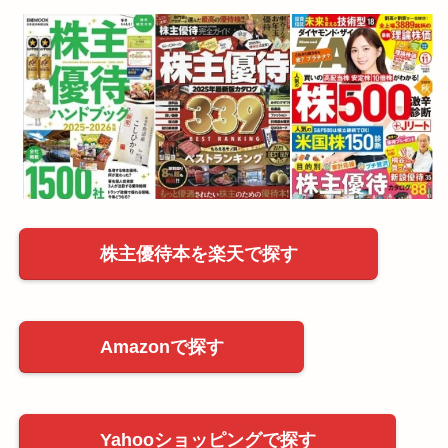
株主優待本を楽天で探す
Amazonで探す
Yahooショッピングで探す