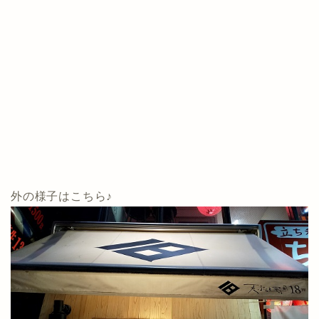
外の様子はこちら♪