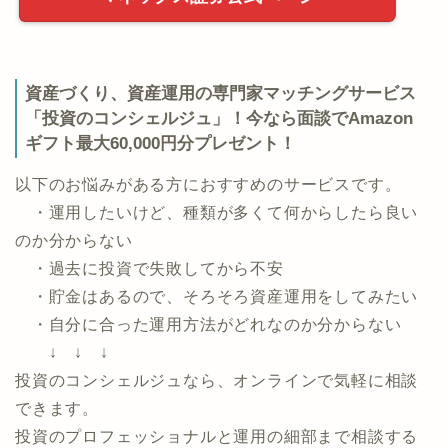
マネックス証券公式ページ
資産づくり、資産運用の専門家マッチングサービス
「投資のコンシェルジュ」！今なら面談でAmazon
ギフト最大60,000円分プレゼント！
以下のお悩みがある方におすすめのサービスです。
・運用したいけど、種類が多くて何からしたら良い
のか分からない
・過去に投資で失敗してから不安
・貯金はあるので、そろそろ資産運用をしてみたい
・自分に合った運用方法がどれなのか分からない