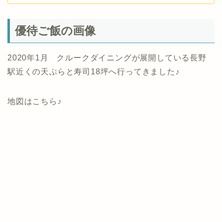
優待ご飯の画像
2020年1月 クルークダイニングが展開している長野
駅近くの天ぷらと寿司18坪へ行ってきました♪
地図はこちら♪