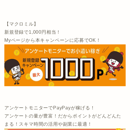
【マクロミル】
新規登録で1,000円相当！
Myページから本キャンペーンに応募でOK！
アンケートモニターでPayPayが稼げる！
アンケートの量が豊富！だからポイントがどんどんた
まる！スキマ時間の活用や副業に最適！