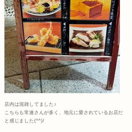
店内は混雑してました♪
こちらも常連さんが多く、地元に愛されているお店だ
と感じました(^^)/