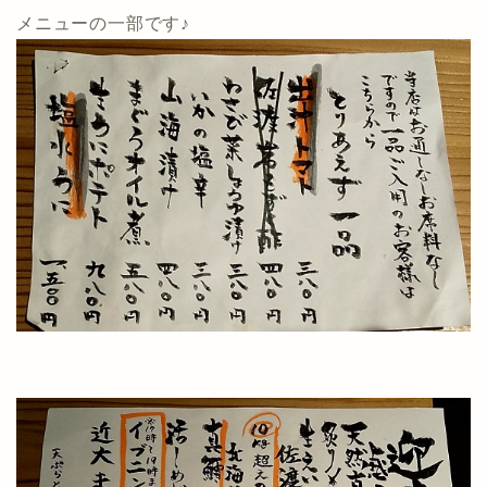
メニューの一部です♪