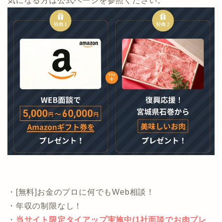
当サイトから申し込むと1社の面談実施でプレゼントと
なります。
気になる方は公式ページを参照ください。