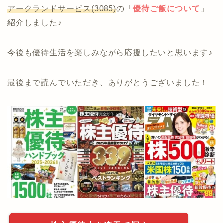
アークランドサービス(3085)
の「
優待ご飯について
」
紹介しました♪
今後も優待生活を楽しみながら応援したいと思います♪
最後まで読んでいただき、ありがとうございました！