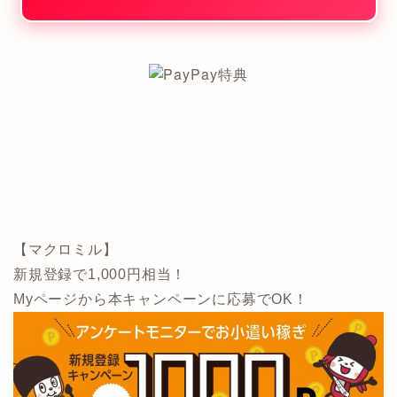
【マクロミル】
新規登録で1,000円相当！
Myページから本キャンペーンに応募でOK！