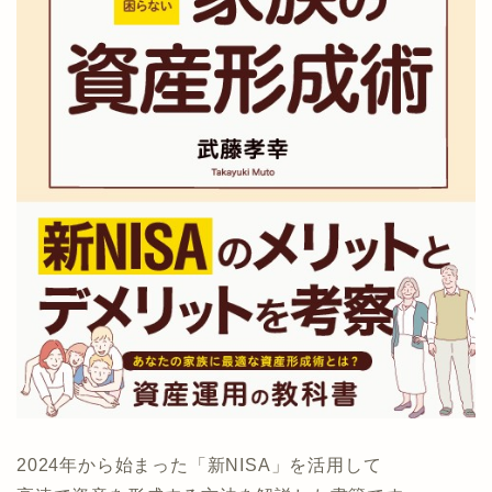
2024年から始まった「新NISA」を活用して