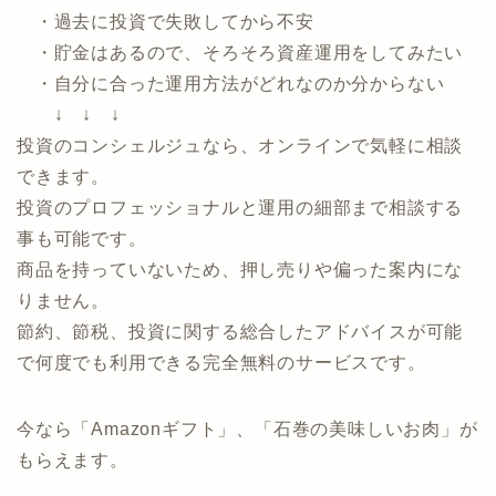
以下のお悩みがある方におすすめのサービスです。
・運用したいけど、種類が多くて何からしたら良い
のか分からない
・過去に投資で失敗してから不安
・貯金はあるので、そろそろ資産運用をしてみたい
・自分に合った運用方法がどれなのか分からない
↓ ↓ ↓
投資のコンシェルジュなら、オンラインで気軽に相談
できます。
投資のプロフェッショナルと運用の細部まで相談する
事も可能です。
商品を持っていないため、押し売りや偏った案内にな
りません。
節約、節税、投資に関する総合したアドバイスが可能
で何度でも利用できる完全無料のサービスです。