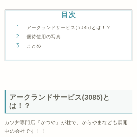
目次
アークランドサービス(3085)とは！？
優待使用の写真
まとめ
アークランドサービス(3085)と
は！？
カツ丼専門店『かつや』が柱で、からやまなども展開
中の会社です！！