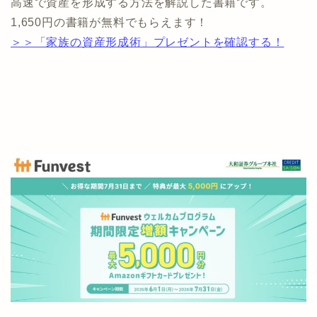
高速で資産を形成する方法を解説した書籍です。
1,650円の書籍が無料でもらえます！
＞＞「家族の資産形成術」プレゼントを確認する！