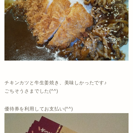
チキンカツと牛生姜焼き、美味しかったです♪
ごちそうさまでした(^^)
優待券を利用してお支払い(^^)