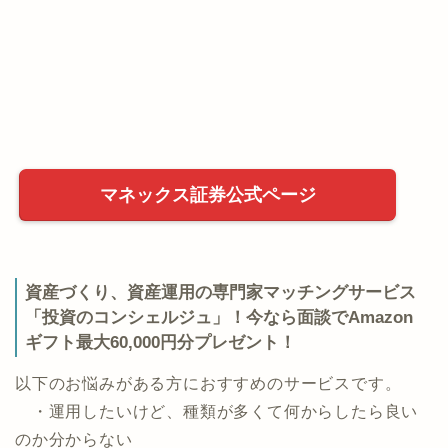
マネックス証券公式ページ
資産づくり、資産運用の専門家マッチングサービス
「投資のコンシェルジュ」！今なら面談でAmazon
ギフト最大60,000円分プレゼント！