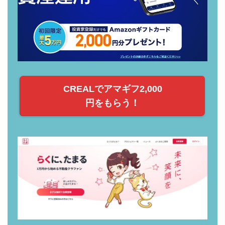
CREALでアマギフ2,000
円をもらう！