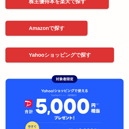
株主優待本を楽天で探す
Amazonで探す
Yahooショッピングで探す