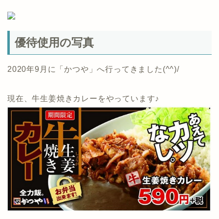
優待使用の写真
2020年9月に「かつや」へ行ってきました(^^)/
現在、牛生姜焼きカレーをやっています♪