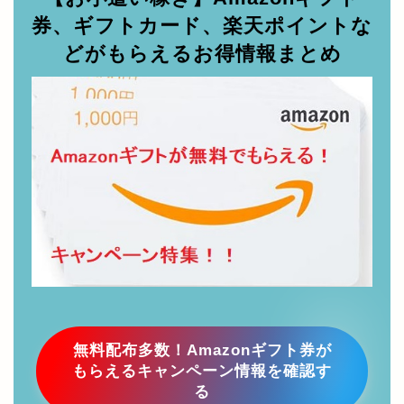
【お小遣い稼ぎ】Amazonギフト
券、ギフトカード、楽天ポイントな
どがもらえるお得情報まとめ