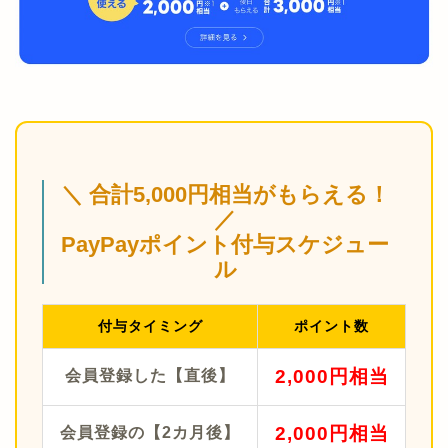
＼ 合計5,000円相当がもらえる！
／
PayPayポイント付与スケジュー
ル
付与タイミング
ポイント数
2,000円相当
会員登録した【直後】
2,000円相当
会員登録の【2カ月後】