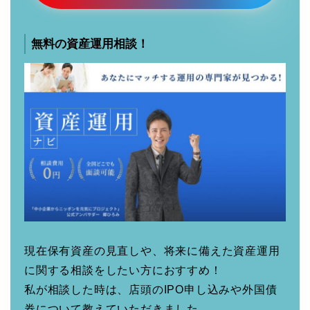
無料配布多数！Amazonギフト券が
もらえるキャンペーン情報を確認す
る
無料の資産運用相談！