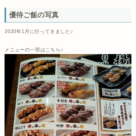
優待ご飯の写真
2020年1月に行ってきました♪
メニューの一部はこちら♪