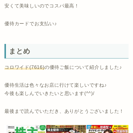
安くて美味しいのでコスパ最高！
優待カードでお支払い♪
まとめ
コロワイド(7616)
の優待ご飯について紹介しました♪
優待生活は色々なお店に行けて楽しいですね♪
今後も楽しんでいきたいと思います(^^)/
最後まで読んでいただき、ありがとうございました！