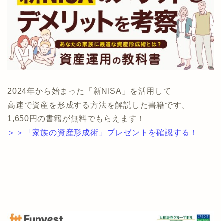
2024年から始まった「新NISA」を活用して
高速で資産を形成する方法を解説した書籍です。
1,650円の書籍が無料でもらえます！
＞＞「家族の資産形成術」プレゼントを確認する！