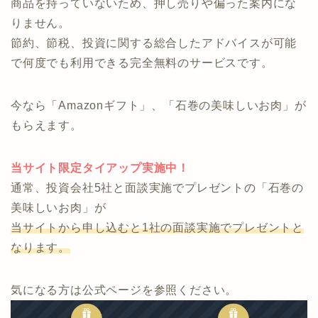
できます。
投資のプロフェッショナルと運用の細部まで相談する
事も可能です。
商品を持っていないため、押し売りや偏った案内にな
りません。
節約、節税、投資に関する総合したアドバイスが可能
で何度でも利用できる完全無料のサービスです。
今なら「Amazonギフト」、「石巻の美味しいお肉」が
もらえます。
当サイト限定タイアップ実施中！
通常、投資会社5社と面談実施でプレゼントの「石巻の
美味しいお肉」が
当サイトから申し込むと1社の面談実施でプレゼントと