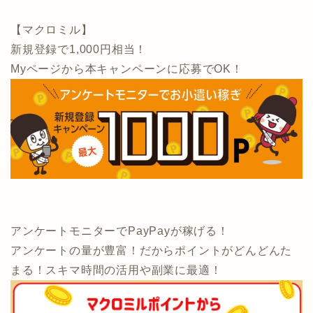
【マクロミル】
新規登録で1,000円相当！
Myページから本キャンペーンに応募でOK！
アンケートモニターでPayPayが稼げる！
アンケートの量が豊富！だからポイントがどんどんた
まる！スキマ時間の活用や副業に最適！