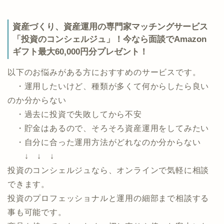
マネックス証券公式ページ
資産づくり、資産運用の専門家マッチングサービス
「投資のコンシェルジュ」！今なら面談でAmazon
ギフト最大60,000円分プレゼント！
以下のお悩みがある方におすすめのサービスです。
・運用したいけど、種類が多くて何からしたら良い
のか分からない
・過去に投資で失敗してから不安
・貯金はあるので、そろそろ資産運用をしてみたい
・自分に合った運用方法がどれなのか分からない
↓ ↓ ↓
投資のコンシェルジュなら、オンラインで気軽に相談