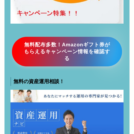
無料配布多数！Amazonギフト券が
もらえるキャンペーン情報を確認す
る
無料の資産運用相談！