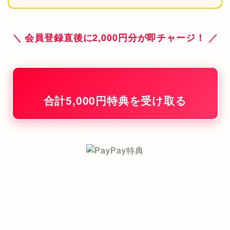
＼ 会員登録直後に2,000円分が即チャージ！ ／
合計5,000円特典を受け取る