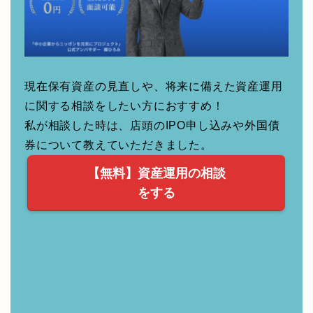
現在保有資産の見直しや、将来に備えた資産運用
に関する相談をしたい方におすすめ！
私が相談した時は、店頭のIPO申し込みや外国債
券について教えていただきました。
【無料】資産運用の相談
をする