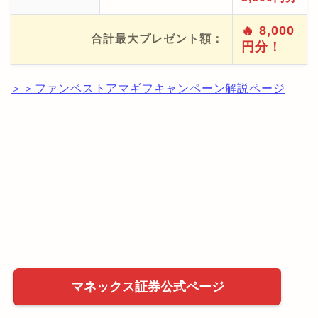
🔥 8,000
合計最大プレゼント額：
円分！
＞＞ファンベストアマギフキャンペーン解説ページ