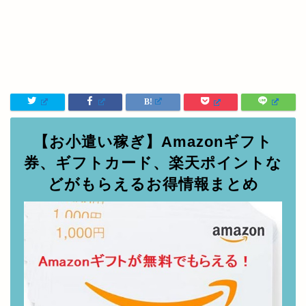
【お小遣い稼ぎ】Amazonギフト
券、ギフトカード、楽天ポイントな
どがもらえるお得情報まとめ