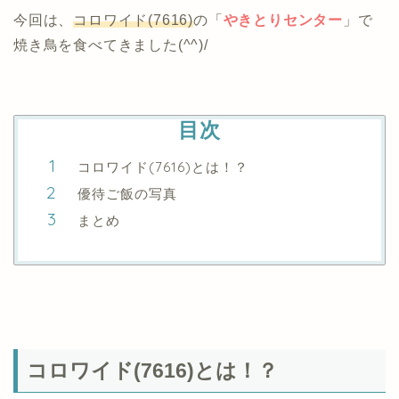
今回は、
コロワイド(7616)
の「
やきとりセンター
」で
焼き鳥を食べてきました(^^)/
目次
コロワイド(7616)とは！？
優待ご飯の写真
まとめ
コロワイド(7616)とは！？