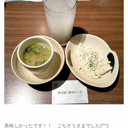
美味しかったです！！ ごちそうさまでした(^^)