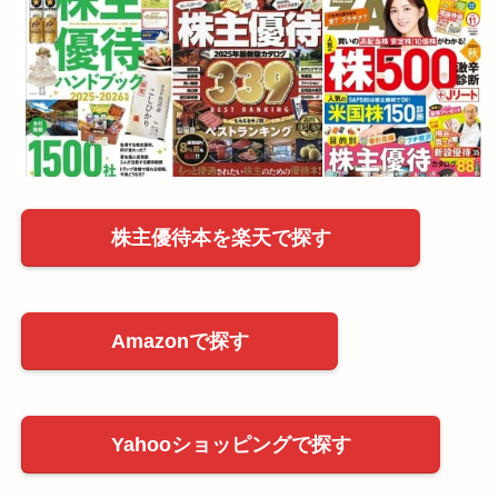
株主優待本を楽天で探す
Amazonで探す
Yahooショッピングで探す