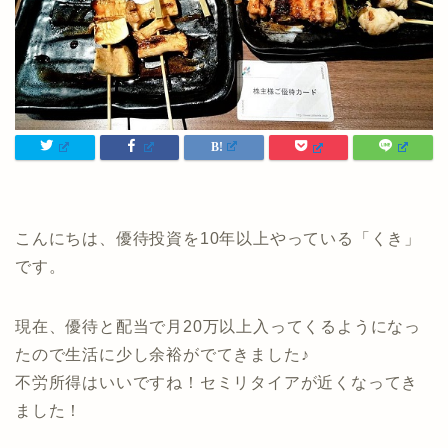
こんにちは、優待投資を10年以上やっている「くき」
です。
現在、優待と配当で月20万以上入ってくるようになっ
たので生活に少し余裕がでてきました♪
不労所得はいいですね！セミリタイアが近くなってき
ました！