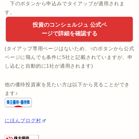
・年収の制限なし！
・
当サイト限定タイアップ実施中(1社面談でお肉プレ
ゼント)
下のボタンから申込みでタイアップが適用されま
す。
投資のコンシェルジュ 公式ペ
ージで詳細を確認する
(タイアップ専用ページはないため、↑のボタンから公式
ページに飛んでも条件に5社と記載されていますが、申
し込むと自動的に1社が適用されます)
他の優待投資家を見たい方は以下から見ることができ
ます♪