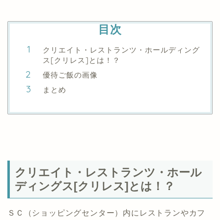
目次
クリエイト・レストランツ・ホールディング
ス[クリレス]とは！？
優待ご飯の画像
まとめ
クリエイト・レストランツ・ホール
ディングス[クリレス]とは！？
ＳＣ（ショッピングセンター）内にレストランやカフ