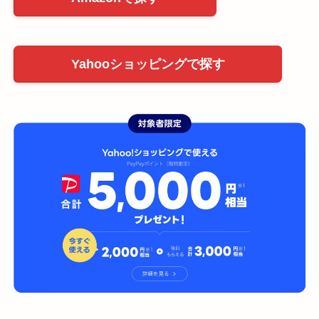
Yahooショッピングで探す