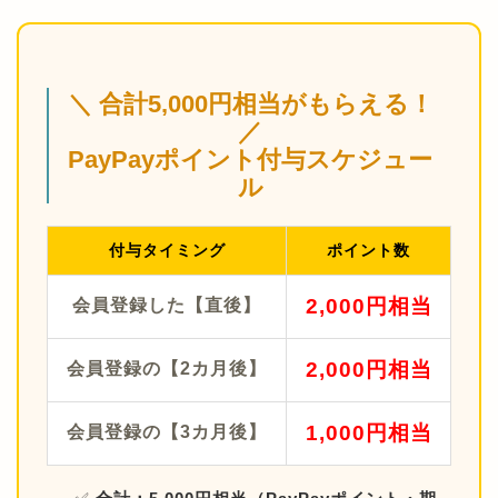
＼ 合計5,000円相当がもらえる！
／
PayPayポイント付与スケジュー
ル
付与タイミング
ポイント数
2,000円相当
会員登録した【直後】
2,000円相当
会員登録の【2カ月後】
1,000円相当
会員登録の【3カ月後】