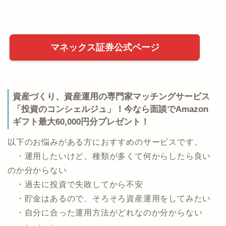
マネックス証券公式ページ
資産づくり、資産運用の専門家マッチングサービス
「投資のコンシェルジュ」！今なら面談でAmazon
ギフト最大60,000円分プレゼント！
以下のお悩みがある方におすすめのサービスです。
・運用したいけど、種類が多くて何からしたら良い
のか分からない