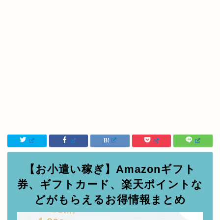
【お小遣い稼ぎ】Amazonギフト