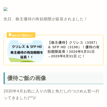
先日、株主優待の有効期限が延長されました！
【株主優待】クリレス（3387）
＆ SFP HD（3198）！優待の有
効期限延長！2020年5月31日
→2020年8月31日 に！
優待ご飯の画像
2020年4月お気に入りの鶏と魚だしのつけめん哲へ行
ってきました(^^)/