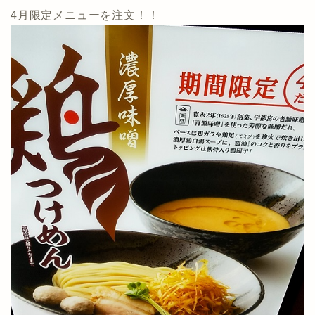
4月限定メニューを注文！！