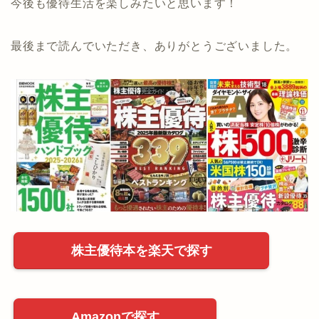
今後も優待生活を楽しみたいと思います！
最後まで読んでいただき、ありがとうございました。
株主優待本を楽天で探す
Amazonで探す