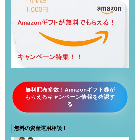
券、ギフトカード、楽天ポイントな
どがもらえるお得情報まとめ
無料配布多数！Amazonギフト券が
もらえるキャンペーン情報を確認す
る