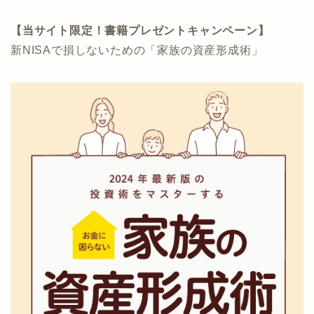
【当サイト限定！書籍プレゼントキャンペーン】
新NISAで損しないための「家族の資産形成術」