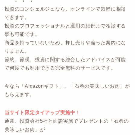
・過去に投資で失敗してから不安
・貯金はあるので、そろそろ資産運用をしてみたい
・自分に合った運用方法がどれなのか分からない
↓ ↓ ↓
投資のコンシェルジュなら、オンラインで気軽に相談
できます。
投資のプロフェッショナルと運用の細部まで相談する
事も可能です。
商品を持っていないため、押し売りや偏った案内にな
りません。
節約、節税、投資に関する総合したアドバイスが可能
で何度でも利用できる完全無料のサービスです。
今なら「Amazonギフト」、「石巻の美味しいお肉」が
もらえます。