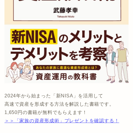
2024年から始まった「新NISA」を活用して
高速で資産を形成する方法を解説した書籍です。
1,650円の書籍が無料でもらえます！
＞＞「家族の資産形成術」プレゼントを確認する！