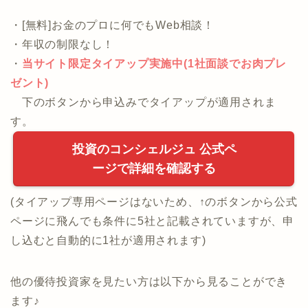
・[無料]お金のプロに何でもWeb相談！
・年収の制限なし！
・
当サイト限定タイアップ実施中(1社面談でお肉プレ
ゼント)
下のボタンから申込みでタイアップが適用されま
す。
投資のコンシェルジュ 公式ペ
ージで詳細を確認する
(タイアップ専用ページはないため、↑のボタンから公式
ページに飛んでも条件に5社と記載されていますが、申