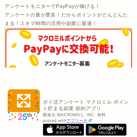
アンケートモニターでPayPayが稼げる！
アンケートの量が豊富！だからポイントがどんどんた
まる！スキマ時間の活用や副業に最適！
ポイ活アンケート マクロミル ポイン
ト貯まる副業 節約アプリ
開発元:
MACROMILL, INC.
無料
posted with
アプリーチ