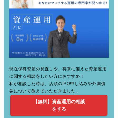
無料の資産運用相談！
現在保有資産の見直しや、将来に備えた資産運用
に関する相談をしたい方におすすめ！
私が相談した時は、店頭のIPO申し込みや外国債
券について教えていただきました。