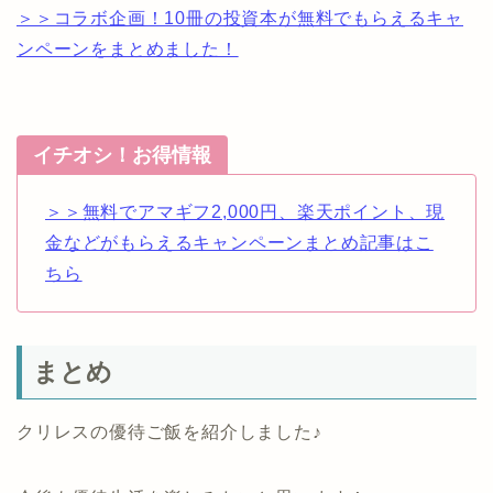
＞＞コラボ企画！10冊の投資本が無料でもらえるキャ
ンペーンをまとめました！
イチオシ！お得情報
＞＞無料でアマギフ2,000円、楽天ポイント、現
金などがもらえるキャンペーンまとめ記事はこ
ちら
まとめ
クリレスの優待ご飯を紹介しました♪