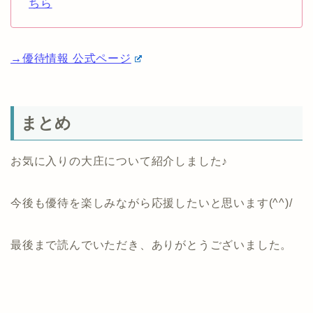
ちら
→優待情報 公式ページ
まとめ
お気に入りの大庄について紹介しました♪
今後も優待を楽しみながら応援したいと思います(^^)/
最後まで読んでいただき、ありがとうございました。