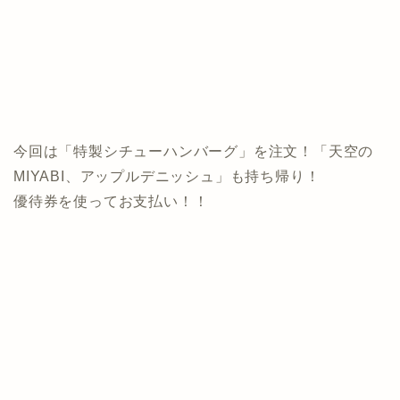
今回は「特製シチューハンバーグ」を注文！「天空の
MIYABI、アップルデニッシュ」も持ち帰り！
優待券を使ってお支払い！！