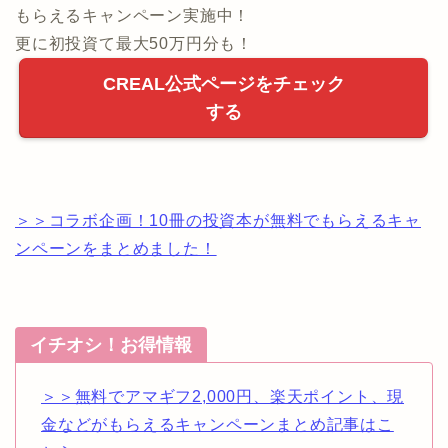
もらえるキャンペーン実施中！
更に初投資て最大50万円分も！
CREAL公式ページをチェック
する
＞＞コラボ企画！10冊の投資本が無料でもらえるキャ
ンペーンをまとめました！
イチオシ！お得情報
＞＞無料でアマギフ2,000円、楽天ポイント、現
金などがもらえるキャンペーンまとめ記事はこ