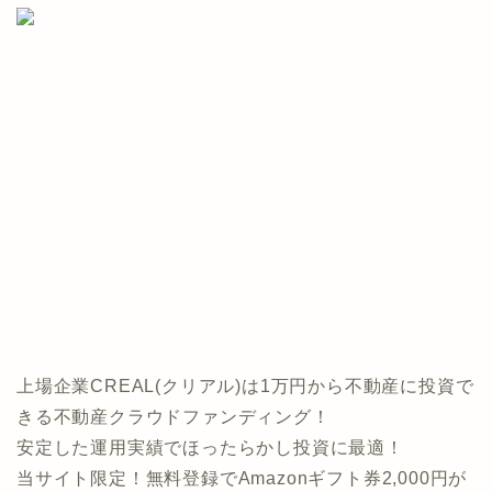
上場企業CREAL(クリアル)は1万円から不動産に投資で
きる不動産クラウドファンディング！
安定した運用実績でほったらかし投資に最適！
当サイト限定！無料登録でAmazonギフト券2,000円が