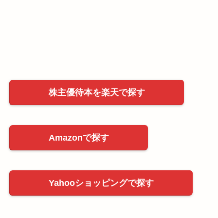
株主優待本を楽天で探す
Amazonで探す
Yahooショッピングで探す