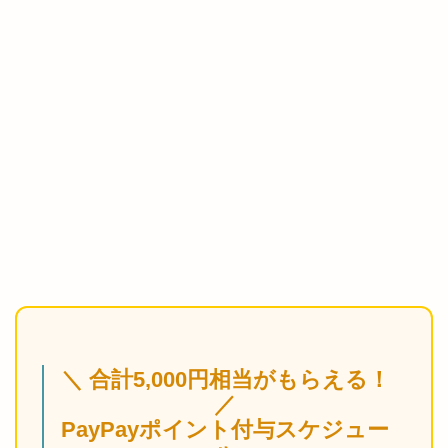
＼ 合計5,000円相当がもらえる！
／
PayPayポイント付与スケジュー