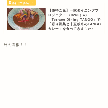
【優待ご飯】一家ダイニングプ
ロジェクト （9266）の
「Terrace Dining TANGO」で
「彩り野菜と十五穀米のTANGO
カレー」を食べてきました♪
外の看板！！