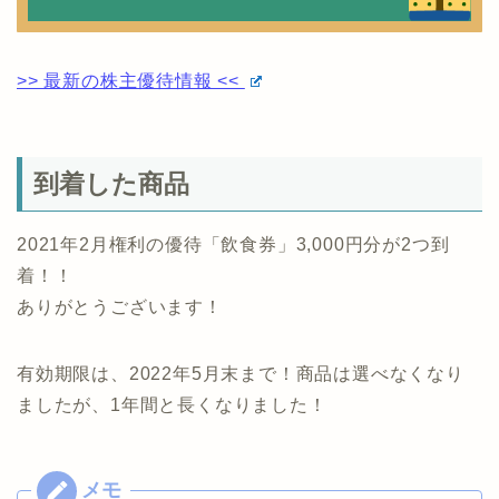
>> 最新の株主優待情報 <<
到着した商品
2021年2月権利の優待「飲食券」3,000円分が2つ到
着！！
ありがとうございます！
有効期限は、2022年5月末まで！商品は選べなくなり
ましたが、1年間と長くなりました！