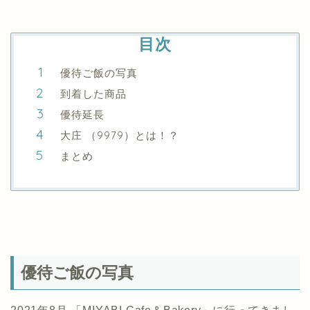
目次
優待ご飯の写真
到着した商品
優待延長
大庄 （9979）とは！？
まとめ
優待ご飯の写真