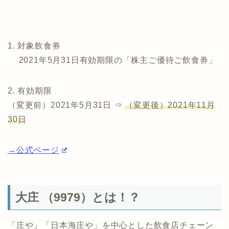
1. 対象飲食券
2021年5月31日有効期限の「株主ご優待ご飲食券」
2. 有効期限
（変更前）2021年5月31日 ⇒
（変更後）2021年11月
30日
→公式ページ
大庄 （9979）とは！？
「庄や」「日本海庄や」を中心とした飲食店チェーン