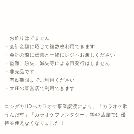
・お釣りはでません
・会計金額に応じて複数枚利用できます
・会計の際に伝票と一緒にレジへお渡しください
・盗難、紛失、減失等による再発行はしません
・非売品です
・有効期限までご利用ください
・大庄の直営店で利用できます
コシダカHDへカラオケ事業譲渡により、「カラオケ歌
うんだ村」「カラオケファンタジー」等43店舗では優
待券使えなくなりました！