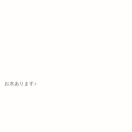
お水あります♪