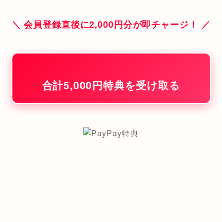
＼ 会員登録直後に2,000円分が即チャージ！ ／
合計5,000円特典を受け取る