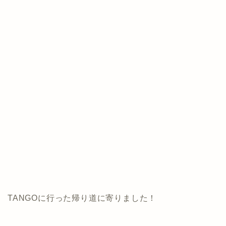
TANGOに行った帰り道に寄りました！