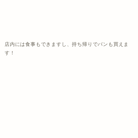
店内には食事もできますし、持ち帰りでパンも買えま
す！