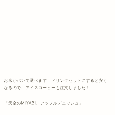
お米かパンで選べます！ドリンクセットにすると安く
なるので、アイスコーヒーも注文しました！
「天空のMIYABI、アップルデニッシュ」