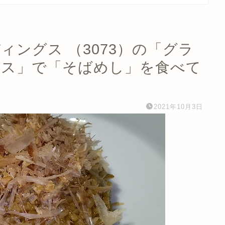
ィングス （3073）の「グラ
ース」で「そばめし」を食べて
2021年10月3日