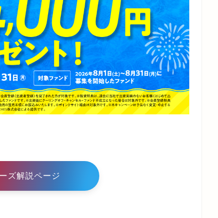
ーズ解説ページ