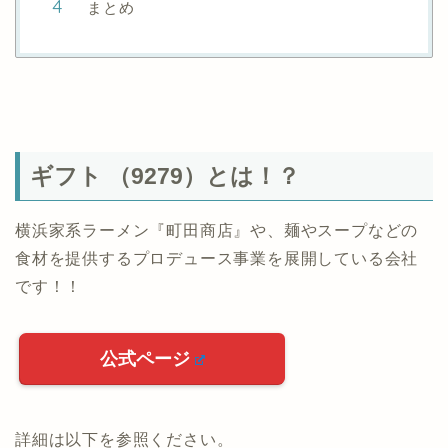
まとめ
ギフト （9279）とは！？
横浜家系ラーメン『町田商店』や、麺やスープなどの
食材を提供するプロデュース事業を展開している会社
です！！
公式ページ
詳細は以下を参照ください。