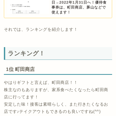
日→2022年1月31日へ！優待食
事券は、町田商店、豚山などで
使えます！
それでは、ランキングを紹介します！
ランキング！
1位 町田商店
やはりギフトと言えば、町田商店！！
株主なのもありますが、家系食べたくなったら町田商
店に行ってます！
安定した味！接客は素晴らしく、また行きたくなるお
店です♪テイクアウトもできるのも良いですね(^^)