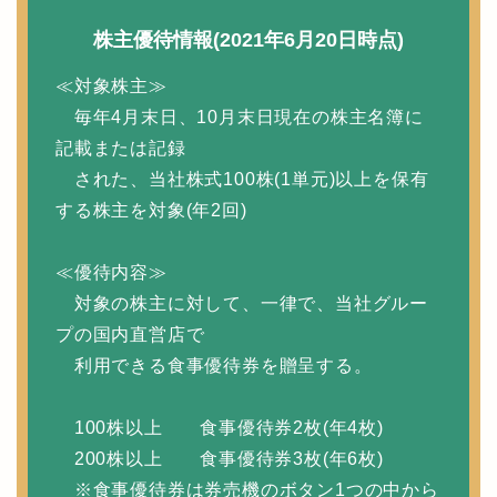
株主優待情報(2021年6月20日時点)
≪対象株主≫
毎年4月末日、10月末日現在の株主名簿に
記載または記録
された、当社株式100株(1単元)以上を保有
する株主を対象(年2回)
≪優待内容≫
対象の株主に対して、一律で、当社グルー
プの国内直営店で
利用できる食事優待券を贈呈する。
100株以上 食事優待券2枚(年4枚)
200株以上 食事優待券3枚(年6枚)
※食事優待券は券売機のボタン1つの中から