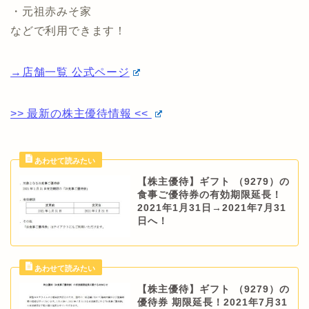
・元祖赤みそ家
などで利用できます！
→店舗一覧 公式ページ
>> 最新の株主優待情報 <<
【株主優待】ギフト （9279）の
食事ご優待券の有効期限延長！
2021年1月31日→2021年7月31
日へ！
【株主優待】ギフト （9279）の
優待券 期限延長！2021年7月31