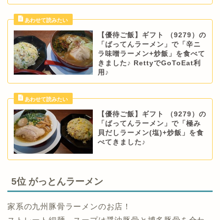
【優待ご飯】ギフト （9279）の
「ばってんラーメン」で「辛ニ
ラ味噌ラーメン+炒飯」を食べて
きました♪ RettyでGoToEat利
用♪
【優待ご飯】ギフト （9279）の
「ばってんラーメン」で「極み
貝だしラーメン(塩)+炒飯」を食
べてきました♪
5位 がっとんラーメン
家系の九州豚骨ラーメンのお店！