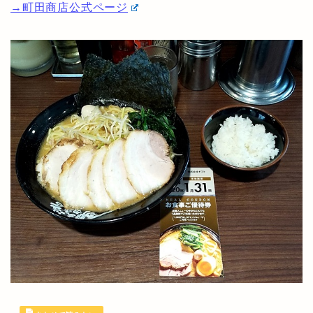
→町田商店公式ページ