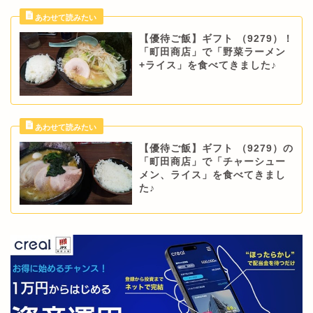
【優待ご飯】ギフト （9279）！
「町田商店」で「野菜ラーメン
+ライス」を食べてきました♪
【優待ご飯】ギフト （9279）の
「町田商店」で「チャーシュー
メン、ライス」を食べてきまし
た♪