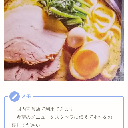
・国内直営店で利用できます
・希望のメニューをスタッフに伝えて本件をお
渡しください