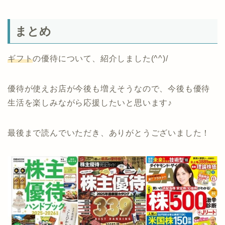
まとめ
ギフト
の優待について、紹介しました(^^)/
優待が使えお店が今後も増えそうなので、今後も優待
生活を楽しみながら応援したいと思います♪
最後まで読んでいただき、ありがとうございました！