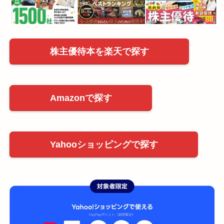
株主優待本を楽天で探す
Amazonで探す
Yahooショッピングで探す