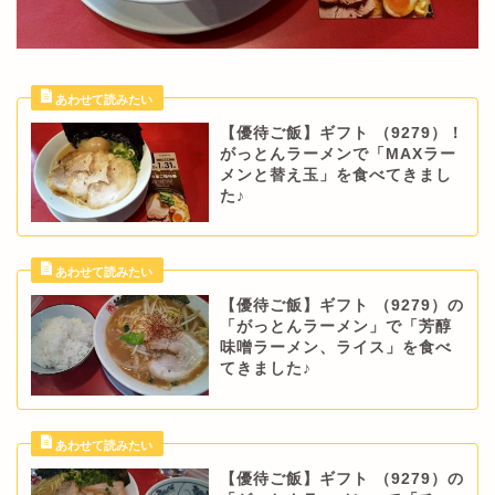
【優待ご飯】ギフト （9279）！
がっとんラーメンで「MAXラー
メンと替え玉」を食べてきまし
た♪
【優待ご飯】ギフト （9279）の
「がっとんラーメン」で「芳醇
味噌ラーメン、ライス」を食べ
てきました♪
【優待ご飯】ギフト （9279）の