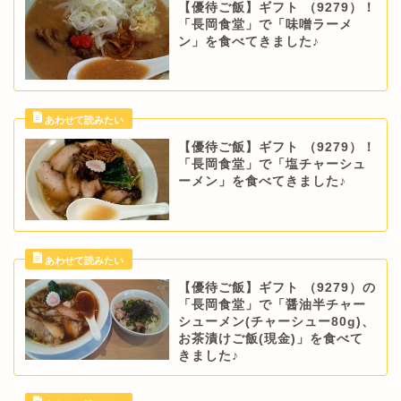
【優待ご飯】ギフト （9279）！
「長岡食堂」で「味噌ラーメ
ン」を食べてきました♪
【優待ご飯】ギフト （9279）！
「長岡食堂」で「塩チャーシュ
ーメン」を食べてきました♪
【優待ご飯】ギフト （9279）の
「長岡食堂」で「醤油半チャー
シューメン(チャーシュー80g)、
お茶漬けご飯(現金)」を食べて
きました♪