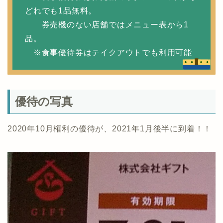
どれでも1品無料。
券売機のない店舗ではメニュー表から1
品。
※食事優待券はテイクアウトでも利用可能
優待の写真
2020年10月権利の優待が、2021年1月後半に到着！！