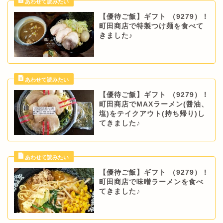
【優待ご飯】ギフト （9279）！
町田商店で特製つけ麺を食べて
きました♪
【優待ご飯】ギフト （9279）！
町田商店でMAXラーメン(醤油、
塩)をテイクアウト(持ち帰り)し
てきました♪
【優待ご飯】ギフト （9279）！
町田商店で味噌ラーメンを食べ
てきました♪