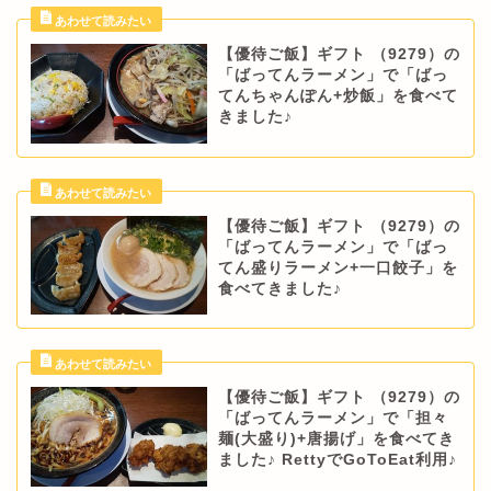
【優待ご飯】ギフト （9279）の
「ばってんラーメン」で「ばっ
てんちゃんぽん+炒飯」を食べて
きました♪
【優待ご飯】ギフト （9279）の
「ばってんラーメン」で「ばっ
てん盛りラーメン+一口餃子」を
食べてきました♪
【優待ご飯】ギフト （9279）の
「ばってんラーメン」で「担々
麺(大盛り)+唐揚げ」を食べてき
ました♪ RettyでGoToEat利用♪