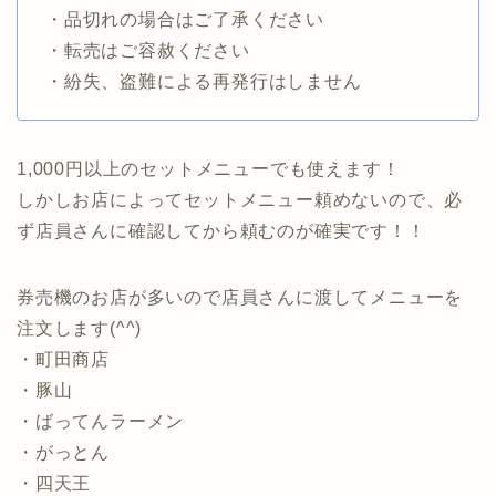
・品切れの場合はご了承ください
・転売はご容赦ください
・紛失、盗難による再発行はしません
1,000円以上のセットメニューでも使えます！
しかしお店によってセットメニュー頼めないので、必
ず店員さんに確認してから頼むのが確実です！！
券売機のお店が多いので店員さんに渡してメニューを
注文します(^^)
・町田商店
・豚山
・ばってんラーメン
・がっとん
・四天王