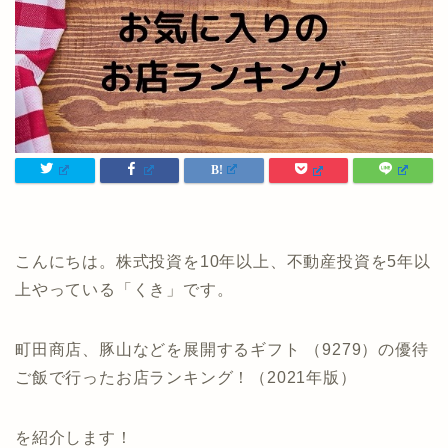
こんにちは。株式投資を10年以上、不動産投資を5年以
上やっている「くき」です。
町田商店、豚山などを展開するギフト （9279）の優待
ご飯で行ったお店ランキング！（2021年版）
を紹介します！