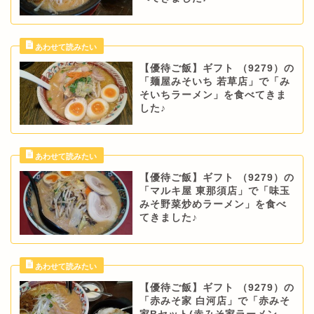
【優待ご飯】ギフト （9279）の
「麺屋みそいち 若草店」で「み
そいちラーメン」を食べてきま
した♪
【優待ご飯】ギフト （9279）の
「マルキ屋 東那須店」で「味玉
みそ野菜炒めラーメン」を食べ
てきました♪
【優待ご飯】ギフト （9279）の
「赤みそ家 白河店」で「赤みそ