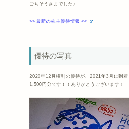
ごちそうさまでした♪
>> 最新の株主優待情報 <<
優待の写真
2020年12月権利の優待が、2021年3月に到
1,500円分です！！ありがとうございます！