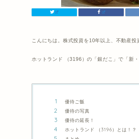
こんにちは。株式投資を10年以上、不動産投
ホットランド （3196）の「銀だこ」で「
優待ご飯
優待の写真
優待の延長！
ホットランド （3196）とは！？
まとめ