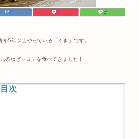
資を5年以上やっている「くき」です。
新・九条ねぎマヨ」を食べてきました！
目次