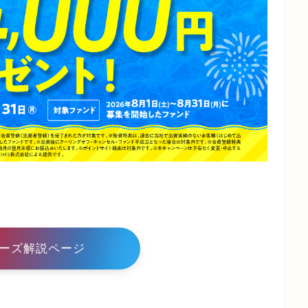
ーズ解説ページ