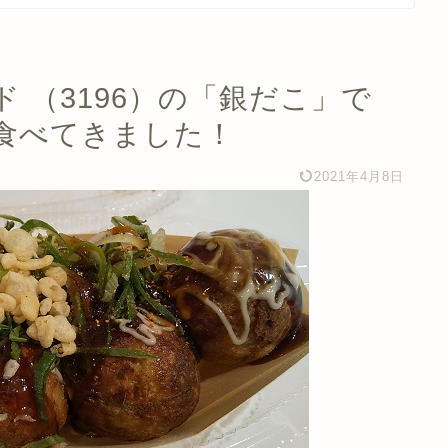
 （3196）の「銀だこ」で
食べてきました！
2021年4月8日