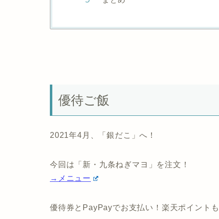
優待ご飯
2021年4月、「銀だこ」へ！
今回は「新・九条ねぎマヨ」を注文！
→メニュー
優待券とPayPayでお支払い！楽天ポイント